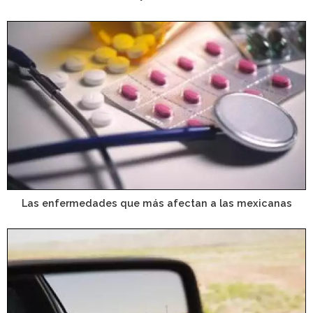
Las enfermedades que más afectan a las mexicanas