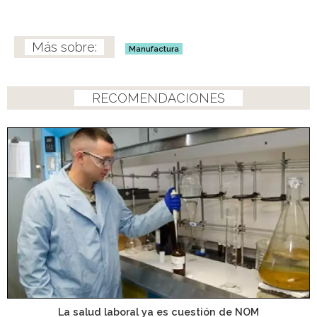
Manufactura
RECOMENDACIONES
La salud laboral ya es cuestión de NOM