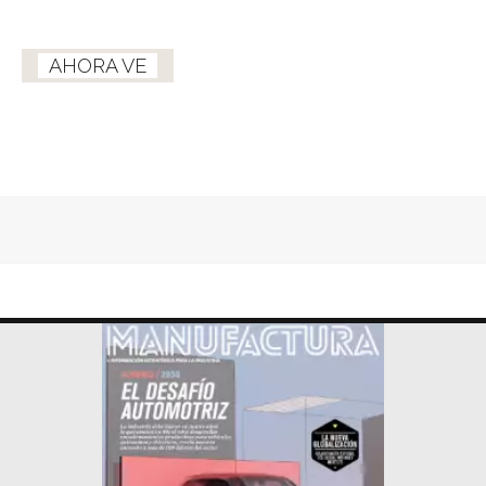
AHORA VE