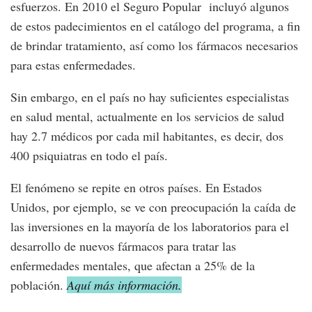
esfuerzos. En 2010 el Seguro Popular incluyó algunos
de estos padecimientos en el catálogo del programa, a fin
de brindar tratamiento, así como los fármacos necesarios
para estas enfermedades.
Sin embargo, en el país no hay suficientes especialistas
en salud mental, actualmente en los servicios de salud
hay 2.7 médicos por cada mil habitantes, es decir, dos
400 psiquiatras en todo el país.
El fenómeno se repite en otros países. En Estados
Unidos, por ejemplo, se ve con preocupación la caída de
las inversiones en la mayoría de los laboratorios para el
desarrollo de nuevos fármacos para tratar las
enfermedades mentales, que afectan a 25% de la
población.
Aquí más información.