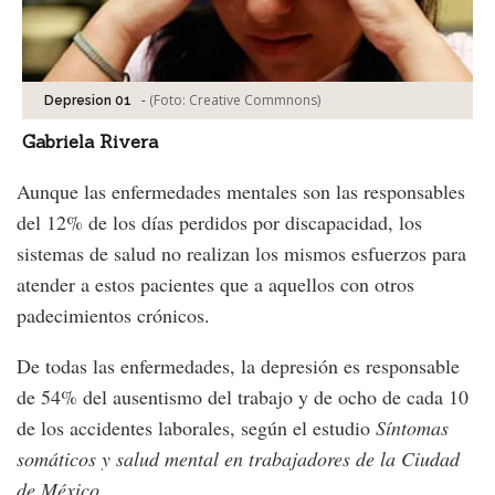
-
(Foto:
Creative Commnons
)
Depresion 01
Gabriela Rivera
Aunque las enfermedades mentales son las responsables
del 12% de los días perdidos por discapacidad, los
sistemas de salud no realizan los mismos esfuerzos para
atender a estos pacientes que a aquellos con otros
padecimientos crónicos.
De todas las enfermedades, la depresión es responsable
de 54% del ausentismo del trabajo y de ocho de cada 10
de los accidentes laborales, según el estudio
Síntomas
somáticos y salud mental en trabajadores de la Ciudad
de México
.