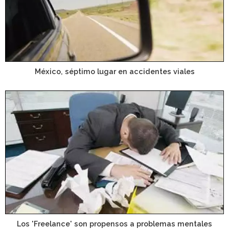
México, séptimo lugar en accidentes viales
Los 'Freelance' son propensos a problemas mentales