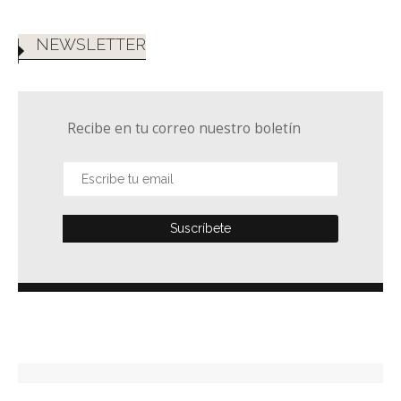
NEWSLETTER
Recibe en tu correo nuestro boletín