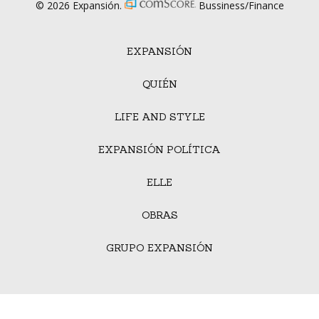
© 2026 Expansión.
Bussiness/Finance
EXPANSIÓN
QUIÉN
LIFE AND STYLE
EXPANSIÓN POLÍTICA
ELLE
OBRAS
GRUPO EXPANSIÓN