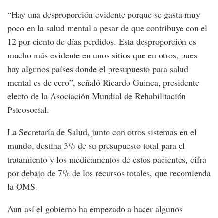
“Hay una desproporción evidente porque se gasta muy
poco en la salud mental a pesar de que contribuye con el
12 por ciento de días perdidos. Esta desproporción es
mucho más evidente en unos sitios que en otros, pues
hay algunos países donde el presupuesto para salud
mental es de cero”, señaló Ricardo Guinea, presidente
electo de la Asociación Mundial de Rehabilitación
Psicosocial.
La Secretaría de Salud, junto con otros sistemas en el
mundo, destina 3% de su presupuesto total para el
tratamiento y los medicamentos de estos pacientes, cifra
por debajo de 7% de los recursos totales, que recomienda
la OMS.
Aun así el gobierno ha empezado a hacer algunos