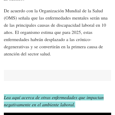
De acuerdo con la Organización Mundial de la Salud
(OMS) señala que las enfermedades mentales serán una
de las principales causas de discapacidad laboral en 10
años. El organismo estima que para 2025, estas
enfermedades habrán desplazado a las crónico-
degenerativas y se convertirán en la primera causa de
atención del sector salud.
Lea aquí acerca de otras enfermedades que impactan
negativamente en el ambiente laboral.