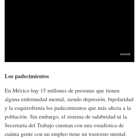
Los padecimientos
En México hay 15 millones de personas que tienen
alguna enfermedad mental, siendo depresión, bipolaridad
y la esquizofrenia los padecimientos que más afecta a la
población. Sin embargo, el sistema de salubridad ni la
Secretaría del Trabajo cuentan con una estadística de
cuánta gente con un empleo tiene un trastorno mental.