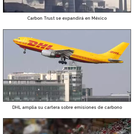
Carbon Trust se expandirá en México
DHL amplia su cartera sobre emisiones de carbono