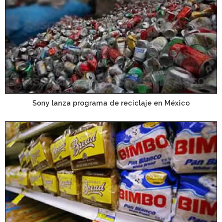
Sony lanza programa de reciclaje en México