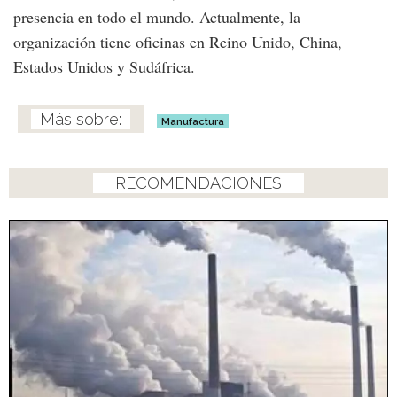
presencia en todo el mundo. Actualmente, la
organización tiene oficinas en Reino Unido, China,
Estados Unidos y Sudáfrica.
Manufactura
RECOMENDACIONES