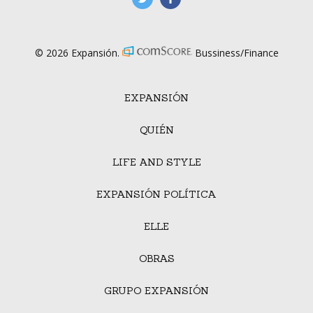
© 2026 Expansión.
Bussiness/Finance
EXPANSIÓN
QUIÉN
LIFE AND STYLE
EXPANSIÓN POLÍTICA
ELLE
OBRAS
GRUPO EXPANSIÓN