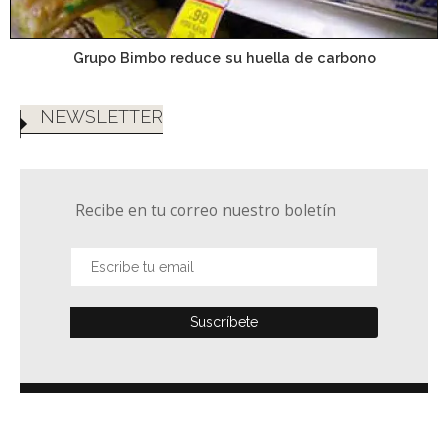
Grupo Bimbo reduce su huella de carbono
NEWSLETTER
Recibe en tu correo nuestro boletín