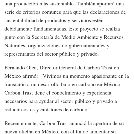
una producción más sustentable. También aportará una
serie de criterios comunes para que las declaraciones de
sustentabilidad de productos y servicios estén
debidamente fundamentadas. Este proyecto se realiza
junto con la Secretaría de Medio Ambiente y Recursos
Naturales, organizaciones no gubernamentales y
representantes del sector público y privado.
Fernando Olea, Director General de Carbon Trust en
México afirmó:
“
Vivimos un momento apasionante en la
transición a un desarrollo bajo en carbono en México.
Carbon Trust tiene el conocimiento y experiencia
necesarios para ayudar al sector público y privado a
reducir costos y emisiones de carbono”.
Recientemente, Carbon Trust anunció la apertura de su
nueva oficina en México, con el fin de aumentar su