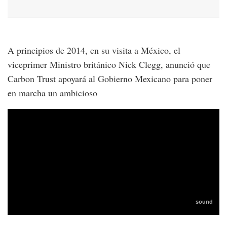
A principios de 2014, en su visita a México, el
viceprimer Ministro británico Nick Clegg, anunció que
Carbon Trust apoyará al Gobierno Mexicano para poner
en marcha un ambicioso