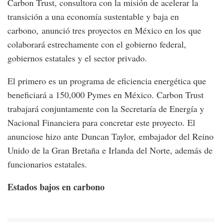
Carbon Trust, consultora con la misión de acelerar la
transición a una economía sustentable y baja en
carbono, anunció tres proyectos en México en los que
colaborará estrechamente con el gobierno federal,
gobiernos estatales y el sector privado.
El primero es un programa de eficiencia energética que
beneficiará a 150,000 Pymes en México. Carbon Trust
trabajará conjuntamente con la Secretaría de Energía y
Nacional Financiera para concretar este proyecto. El
anunciose hizo ante Duncan Taylor, embajador del Reino
Unido de la Gran Bretaña e Irlanda del Norte, además de
funcionarios estatales.
Estados bajos en carbono