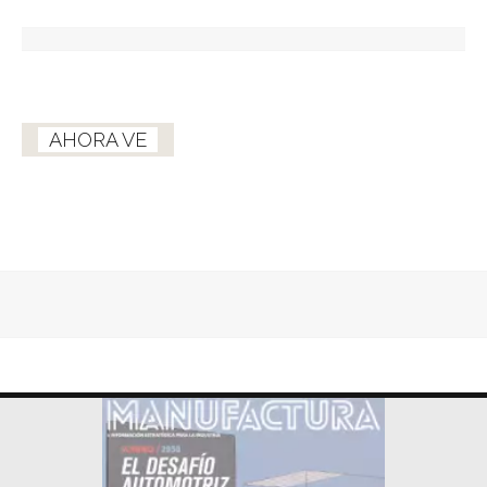
AHORA VE