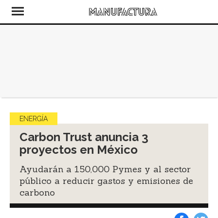
ENERGÍA
Carbon Trust anuncia 3
proyectos en México
Ayudarán a 150,000 Pymes y al sector
público a reducir gastos y emisiones de
carbono