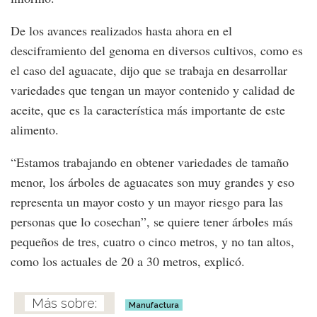
De los avances realizados hasta ahora en el
desciframiento del genoma en diversos cultivos, como es
el caso del aguacate, dijo que se trabaja en desarrollar
variedades que tengan un mayor contenido y calidad de
aceite, que es la característica más importante de este
alimento.
“Estamos trabajando en obtener variedades de tamaño
menor, los árboles de aguacates son muy grandes y eso
representa un mayor costo y un mayor riesgo para las
personas que lo cosechan”, se quiere tener árboles más
pequeños de tres, cuatro o cinco metros, y no tan altos,
como los actuales de 20 a 30 metros, explicó.
Manufactura