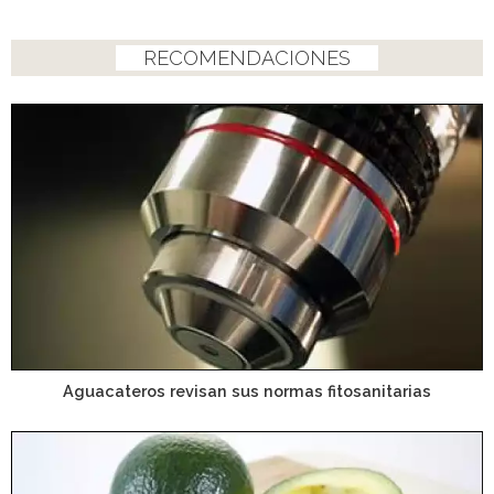
RECOMENDACIONES
Aguacateros revisan sus normas fitosanitarias