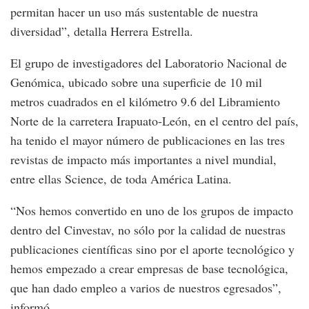
permitan hacer un uso más sustentable de nuestra
diversidad”, detalla Herrera Estrella.
El grupo de investigadores del Laboratorio Nacional de
Genómica, ubicado sobre una superficie de 10 mil
metros cuadrados en el kilómetro 9.6 del Libramiento
Norte de la carretera Irapuato-León, en el centro del país,
ha tenido el mayor número de publicaciones en las tres
revistas de impacto más importantes a nivel mundial,
entre ellas Science, de toda América Latina.
“Nos hemos convertido en uno de los grupos de impacto
dentro del Cinvestav, no sólo por la calidad de nuestras
publicaciones científicas sino por el aporte tecnológico y
hemos empezado a crear empresas de base tecnológica,
que han dado empleo a varios de nuestros egresados”,
informó.