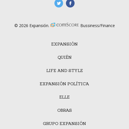
manufacturaGE
manufactura.expa
© 2026 Expansión.
Bussiness/Finance
EXPANSIÓN
QUIÉN
LIFE AND STYLE
EXPANSIÓN POLÍTICA
ELLE
OBRAS
GRUPO EXPANSIÓN