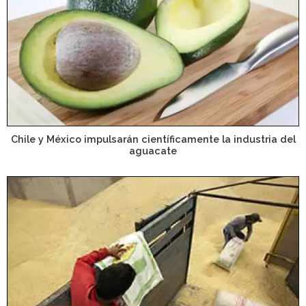
Chile y México impulsarán científicamente la industria del
aguacate