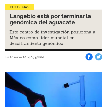
INDUSTRIAS
Langebio está por terminar la
genómica del aguacate
Este centro de investigación posiciona a
México como líder mundial en
desciframiento genómico
lun 26 mayo 2014 09:58 PM
Facebook
Tweet