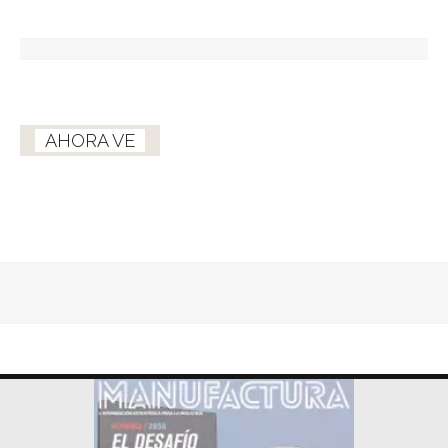
AHORA VE