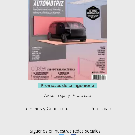
Promesas de la ingeniería
Aviso Legal y Privacidad
Términos y Condiciones
Publicidad
Síguenos en nuestras redes sociales: