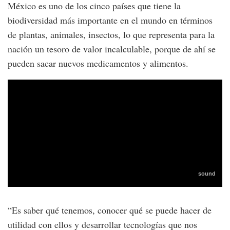
México es uno de los cinco países que tiene la
biodiversidad más importante en el mundo en términos
de plantas, animales, insectos, lo que representa para la
nación un tesoro de valor incalculable, porque de ahí se
pueden sacar nuevos medicamentos y alimentos.
“Es saber qué tenemos, conocer qué se puede hacer de
utilidad con ellos y desarrollar tecnologías que nos