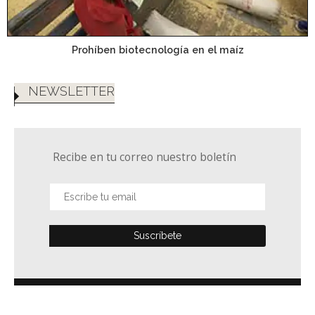
Prohíben biotecnología en el maíz
NEWSLETTER
Recibe en tu correo nuestro boletín