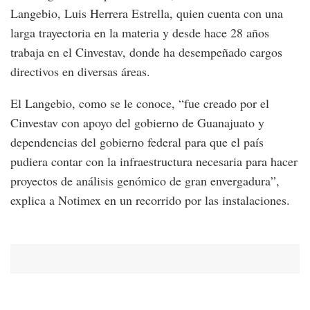
Langebio, Luis Herrera Estrella, quien cuenta con una
larga trayectoria en la materia y desde hace 28 años
trabaja en el Cinvestav, donde ha desempeñado cargos
directivos en diversas áreas.
El Langebio, como se le conoce, “fue creado por el
Cinvestav con apoyo del gobierno de Guanajuato y
dependencias del gobierno federal para que el país
pudiera contar con la infraestructura necesaria para hacer
proyectos de análisis genómico de gran envergadura”,
explica a Notimex en un recorrido por las instalaciones.