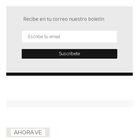
Recibe en tu correo nuestro boletín
AHORA VE