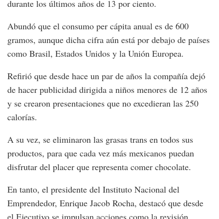
durante los últimos años de 13 por ciento.
Abundó que el consumo per cápita anual es de 600
gramos, aunque dicha cifra aún está por debajo de países
como Brasil, Estados Unidos y la Unión Europea.
Refirió que desde hace un par de años la compañía dejó
de hacer publicidad dirigida a niños menores de 12 años
y se crearon presentaciones que no excedieran las 250
calorías.
A su vez, se eliminaron las grasas trans en todos sus
productos, para que cada vez más mexicanos puedan
disfrutar del placer que representa comer chocolate.
En tanto, el presidente del Instituto Nacional del
Emprendedor, Enrique Jacob Rocha, destacó que desde
el Ejecutivo se impulsan acciones como la revisión