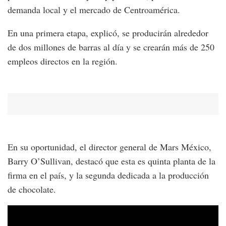
demanda local y el mercado de Centroamérica.
En una primera etapa, explicó, se producirán alrededor
de dos millones de barras al día y se crearán más de 250
empleos directos en la región.
En su oportunidad, el director general de Mars México,
Barry O’Sullivan, destacó que esta es quinta planta de la
firma en el país, y la segunda dedicada a la producción
de chocolate.