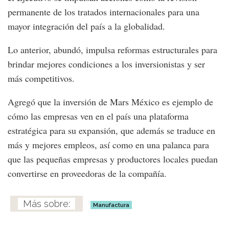
permanente de los tratados internacionales para una
mayor integración del país a la globalidad.
Lo anterior, abundó, impulsa reformas estructurales para
brindar mejores condiciones a los inversionistas y ser
más competitivos.
Agregó que la inversión de Mars México es ejemplo de
cómo las empresas ven en el país una plataforma
estratégica para su expansión, que además se traduce en
más y mejores empleos, así como en una palanca para
que las pequeñas empresas y productores locales puedan
convertirse en proveedoras de la compañía.
Manufactura