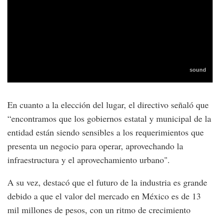
En cuanto a la elección del lugar, el directivo señaló que
“encontramos que los gobiernos estatal y municipal de la
entidad están siendo sensibles a los requerimientos que
presenta un negocio para operar, aprovechando la
infraestructura y el aprovechamiento urbano".
A su vez, destacó que el futuro de la industria es grande
debido a que el valor del mercado en México es de 13
mil millones de pesos, con un ritmo de crecimiento