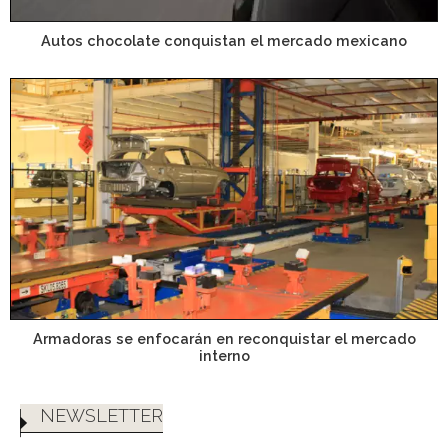
Autos chocolate conquistan el mercado mexicano
Armadoras se enfocarán en reconquistar el mercado
interno
NEWSLETTER