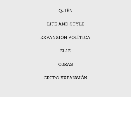
QUIÉN
LIFE AND STYLE
EXPANSIÓN POLÍTICA
ELLE
OBRAS
GRUPO EXPANSIÓN