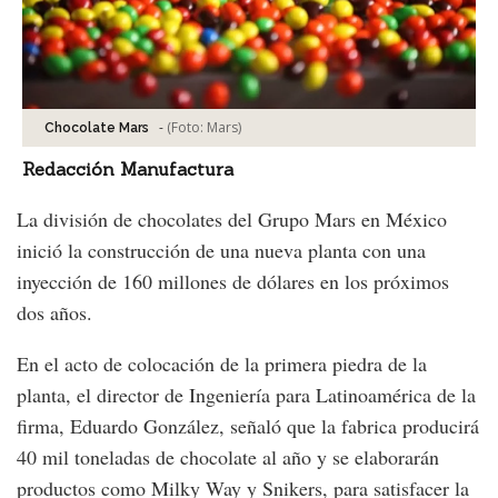
-
(Foto:
Mars
)
Chocolate Mars
Redacción Manufactura
La división de chocolates del Grupo Mars en México
inició la construcción de una nueva planta con una
inyección de 160 millones de dólares en los próximos
dos años.
En el acto de colocación de la primera piedra de la
planta, el director de Ingeniería para Latinoamérica de la
firma, Eduardo González, señaló que la fabrica producirá
40 mil toneladas de chocolate al año y se elaborarán
productos como Milky Way y Snikers, para satisfacer la