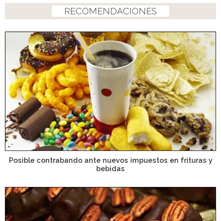
RECOMENDACIONES
Posible contrabando ante nuevos impuestos en frituras y
bebidas