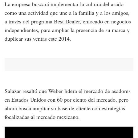
La empresa buscará implementar la cultura del asado
como una actividad que une a la familia y a los amigos,
a través del programa Best Dealer, enfocado en negocios
independientes, para ampliar la presencia de su marca y
duplicar sus ventas este 2014.
Salazar resaltó que Weber lidera el mercado de asadores
en Estados Unidos con 60 por ciento del mercado, pero
ahora busca ampliar su base de cliente con estrategias
focalizadas al mercado mexicano.