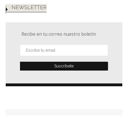
NEWSLETTER
Recibe en tu correo nuestro boletín