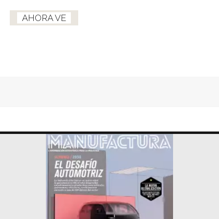
AHORA VE