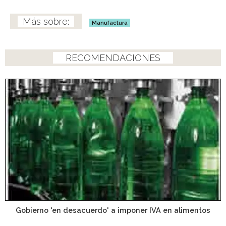
Manufactura
RECOMENDACIONES
Gobierno 'en desacuerdo' a imponer IVA en alimentos