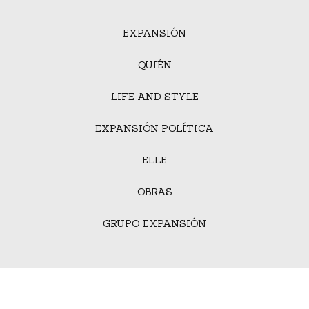
EXPANSIÓN
QUIÉN
LIFE AND STYLE
EXPANSIÓN POLÍTICA
ELLE
OBRAS
GRUPO EXPANSIÓN