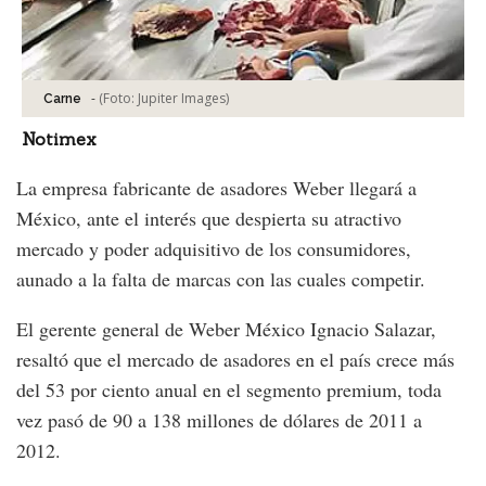
-
(Foto:
Jupiter Images
)
Carne
Notimex
La empresa fabricante de asadores Weber llegará a
México, ante el interés que despierta su atractivo
mercado y poder adquisitivo de los consumidores,
aunado a la falta de marcas con las cuales competir.
El gerente general de Weber México Ignacio Salazar,
resaltó que el mercado de asadores en el país crece más
del 53 por ciento anual en el segmento premium, toda
vez pasó de 90 a 138 millones de dólares de 2011 a
2012.