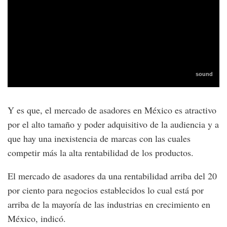
Y es que, el mercado de asadores en México es atractivo
por el alto tamaño y poder adquisitivo de la audiencia y a
que hay una inexistencia de marcas con las cuales
competir más la alta rentabilidad de los productos.
El mercado de asadores da una rentabilidad arriba del 20
por ciento para negocios establecidos lo cual está por
arriba de la mayoría de las industrias en crecimiento en
México, indicó.