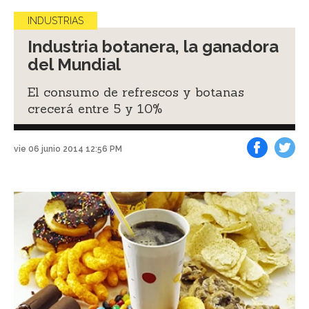
INDUSTRIAS
Industria botanera, la ganadora
del Mundial
El consumo de refrescos y botanas
crecerá entre 5 y 10%
vie 06 junio 2014 12:56 PM
Facebook
Tweet