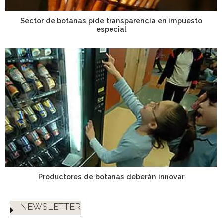
Sector de botanas pide transparencia en impuesto
especial
Productores de botanas deberán innovar
NEWSLETTER