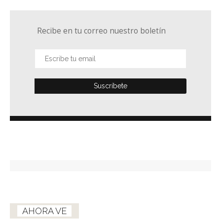
Recibe en tu correo nuestro boletín
AHORA VE