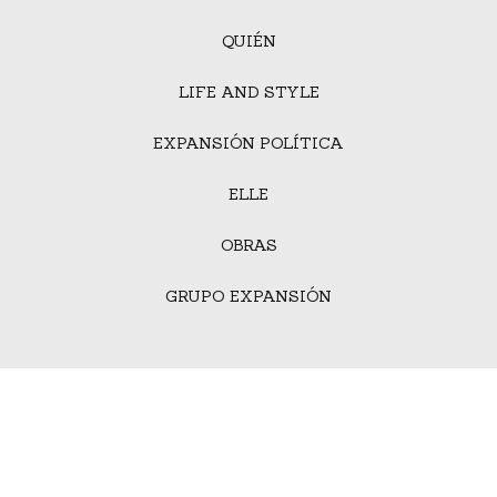
QUIÉN
LIFE AND STYLE
EXPANSIÓN POLÍTICA
ELLE
OBRAS
GRUPO EXPANSIÓN