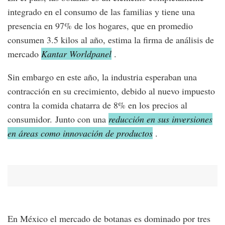
integrado en el consumo de las familias y tiene una
presencia en 97% de los hogares, que en promedio
consumen 3.5 kilos al año, estima la firma de análisis de
mercado
Kantar Worldpanel
.
Sin embargo en este año, la industria esperaban una
contracción en su crecimiento, debido al nuevo impuesto
contra la comida chatarra de 8% en los precios al
consumidor. Junto con una
reducción en sus inversiones
en áreas como innovación de productos
.
En México el mercado de botanas es dominado por tres