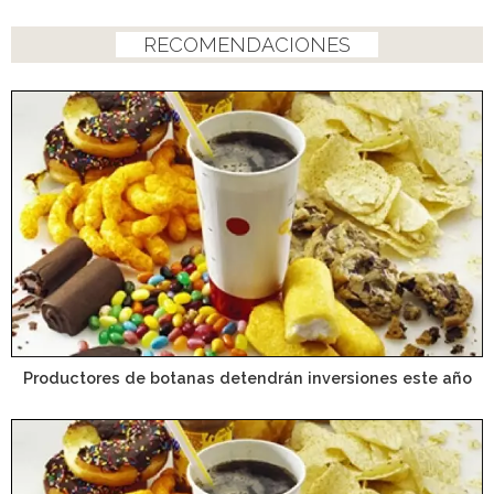
RECOMENDACIONES
Productores de botanas detendrán inversiones este año