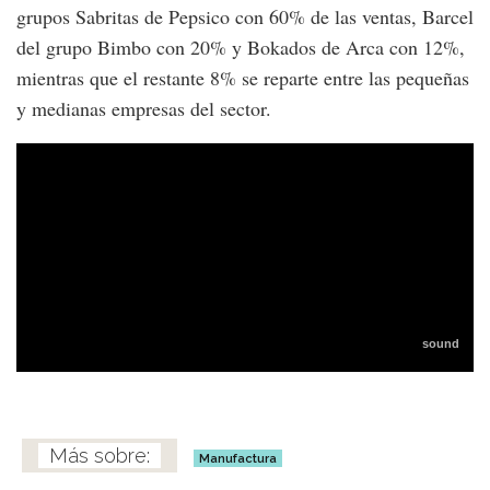
grupos Sabritas de Pepsico con 60% de las ventas, Barcel
del grupo Bimbo con 20% y Bokados de Arca con 12%,
mientras que el restante 8% se reparte entre las pequeñas
y medianas empresas del sector.
Manufactura