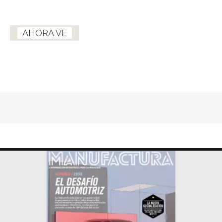
AHORA VE