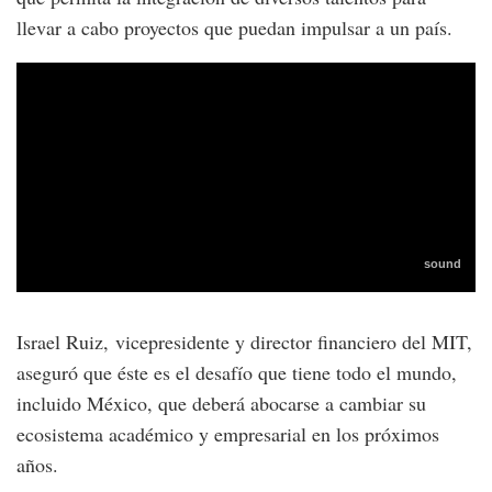
llevar a cabo proyectos que puedan impulsar a un país.
Israel Ruiz, vicepresidente y director financiero del MIT,
aseguró que éste es el desafío que tiene todo el mundo,
incluido México, que deberá abocarse a cambiar su
ecosistema académico y empresarial en los próximos
años.