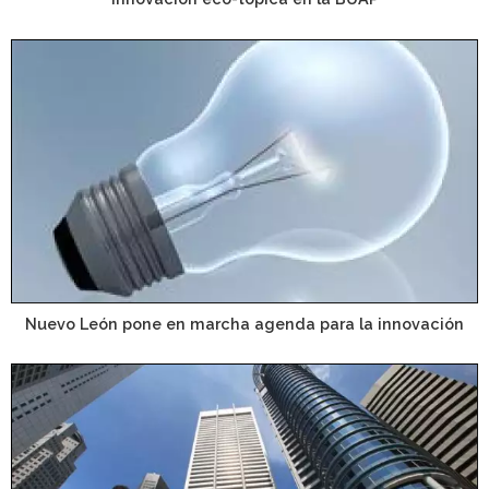
Nuevo León pone en marcha agenda para la innovación