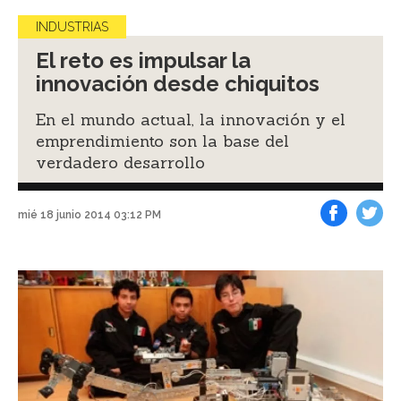
INDUSTRIAS
El reto es impulsar la
innovación desde chiquitos
En el mundo actual, la innovación y el
emprendimiento son la base del
verdadero desarrollo
mié 18 junio 2014 03:12 PM
Facebook
Tweet