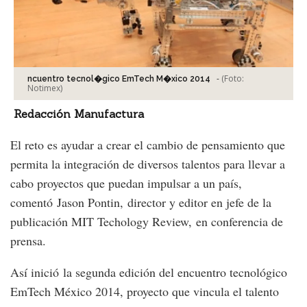
-
(Foto:
ncuentro tecnol�gico EmTech M�xico 2014
Notimex
)
Redacción Manufactura
El reto es ayudar a crear el cambio de pensamiento que
permita la integración de diversos talentos para llevar a
cabo proyectos que puedan impulsar a un país,
comentó Jason Pontin, director y editor en jefe de la
publicación MIT Techology Review, en conferencia de
prensa.
Así inició la segunda edición del encuentro tecnológico
EmTech México 2014, proyecto que vincula el talento