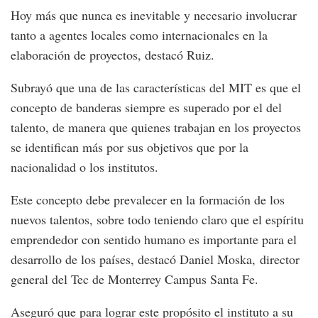
Hoy más que nunca es inevitable y necesario involucrar
tanto a agentes locales como internacionales en la
elaboración de proyectos, destacó Ruiz.
Subrayó que una de las características del MIT es que el
concepto de banderas siempre es superado por el del
talento, de manera que quienes trabajan en los proyectos
se identifican más por sus objetivos que por la
nacionalidad o los institutos.
Este concepto debe prevalecer en la formación de los
nuevos talentos, sobre todo teniendo claro que el espíritu
emprendedor con sentido humano es importante para el
desarrollo de los países, destacó Daniel Moska, director
general del Tec de Monterrey Campus Santa Fe.
Aseguró que para lograr este propósito el instituto a su