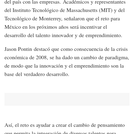
del país con las empresas. Académicos y representantes
del Instituto Tecnológico de Massachusetts (MIT) y del
Tecnológico de Monterrey, señalaron que el reto para
México en los próximos años será incentivar el
desarrollo del talento innovador y de emprendimiento.
Jason Pontin destacó que como consecuencia de la crisis
económica de 2008, se ha dado un cambio de paradigma,
de modo que la innovación y el emprendimiento son la
base del verdadero desarrollo.
Así, el reto es ayudar a crear el cambio de pensamiento
que permita la integración de diversos talentos para