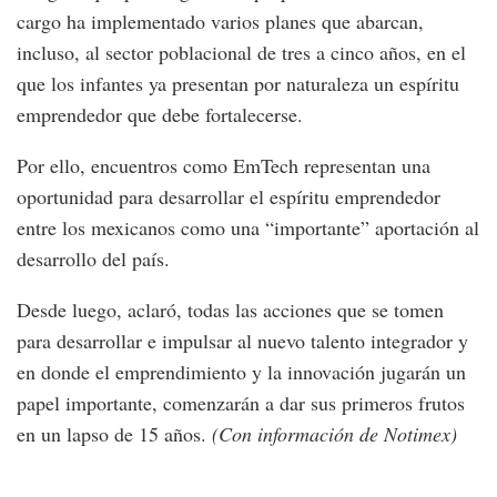
cargo ha implementado varios planes que abarcan,
incluso, al sector poblacional de tres a cinco años, en el
que los infantes ya presentan por naturaleza un espíritu
emprendedor que debe fortalecerse.
Por ello, encuentros como EmTech representan una
oportunidad para desarrollar el espíritu emprendedor
entre los mexicanos como una “importante” aportación al
desarrollo del país.
Desde luego, aclaró, todas las acciones que se tomen
para desarrollar e impulsar al nuevo talento integrador y
en donde el emprendimiento y la innovación jugarán un
papel importante, comenzarán a dar sus primeros frutos
en un lapso de 15 años.
(Con información de Notimex)