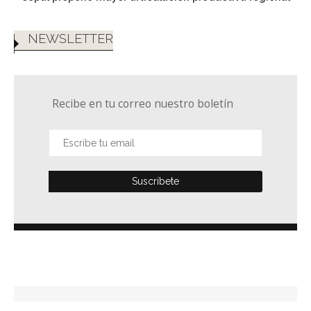
NEWSLETTER
Recibe en tu correo nuestro boletín