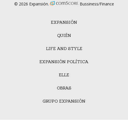
© 2026 Expansión.
Bussiness/Finance
EXPANSIÓN
QUIÉN
LIFE AND STYLE
EXPANSIÓN POLÍTICA
ELLE
OBRAS
GRUPO EXPANSIÓN