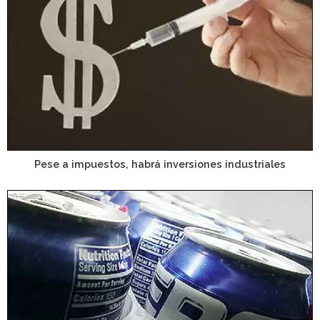
Pese a impuestos, habrá inversiones industriales