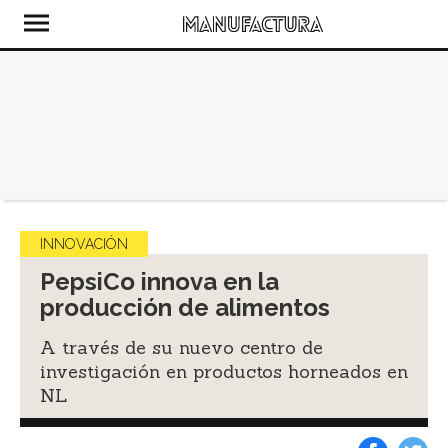
INNOVACIÓN
PepsiCo innova en la
producción de alimentos
A través de su nuevo centro de
investigación en productos horneados en
NL