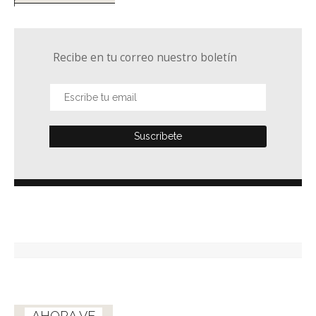
Recibe en tu correo nuestro boletín
AHORA VE