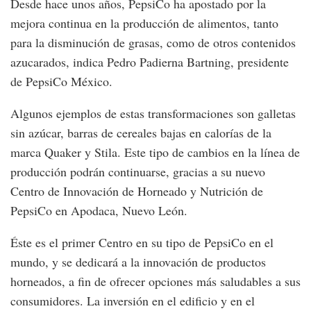
Desde hace unos años, PepsiCo ha apostado por la
mejora continua en la producción de alimentos, tanto
para la disminución de grasas, como de otros contenidos
azucarados, indica Pedro Padierna Bartning, presidente
de PepsiCo México.
Algunos ejemplos de estas transformaciones son galletas
sin azúcar, barras de cereales bajas en calorías de la
marca Quaker y Stila. Este tipo de cambios en la línea de
producción podrán continuarse, gracias a su nuevo
Centro de Innovación de Horneado y Nutrición de
PepsiCo en Apodaca, Nuevo León.
Éste es el primer Centro en su tipo de PepsiCo en el
mundo, y se dedicará a la innovación de productos
horneados, a fin de ofrecer opciones más saludables a sus
consumidores. La inversión en el edificio y en el