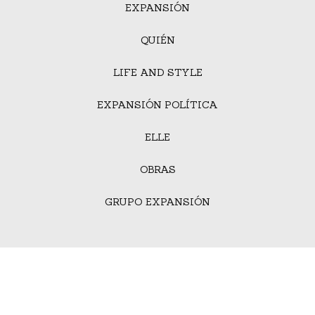
EXPANSIÓN
QUIÉN
LIFE AND STYLE
EXPANSIÓN POLÍTICA
ELLE
OBRAS
GRUPO EXPANSIÓN