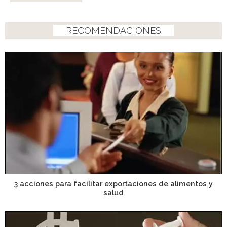
RECOMENDACIONES
3 acciones para facilitar exportaciones de alimentos y
salud