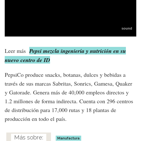
Leer más
Pepsi mezcla ingeniería y nutrición en su
nuevo centro de ID
PepsiCo produce snacks, botanas, dulces y bebidas a
través de sus marcas Sabritas, Sonrics, Gamesa, Quaker
y Gatorade. Genera más de 40,000 empleos directos y
1.2 millones de forma indirecta. Cuenta con 296 centros
de distribución para 17,000 rutas y 18 plantas de
producción en todo el país.
Manufactura