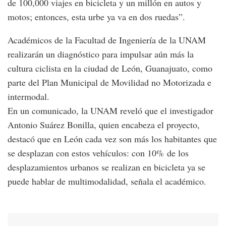
de 100,000 viajes en bicicleta y un millón en autos y
motos; entonces, esta urbe ya va en dos ruedas”.
Académicos de la Facultad de Ingeniería de la UNAM
realizarán un diagnóstico para impulsar aún más la
cultura ciclista en la ciudad de León, Guanajuato, como
parte del Plan Municipal de Movilidad no Motorizada e
intermodal.
En un comunicado, la UNAM reveló que el investigador
Antonio Suárez Bonilla, quien encabeza el proyecto,
destacó que en León cada vez son más los habitantes que
se desplazan con estos vehículos: con 10% de los
desplazamientos urbanos se realizan en bicicleta ya se
puede hablar de multimodalidad, señala el académico.