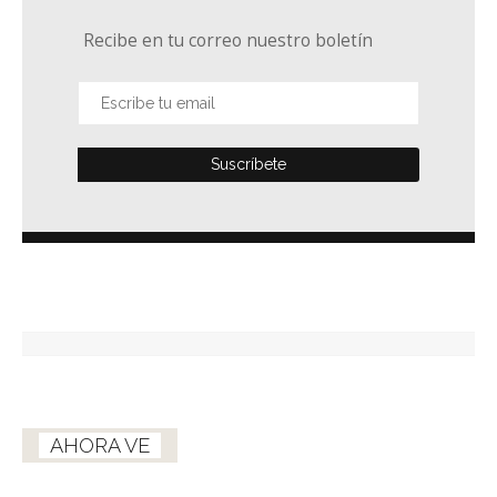
Recibe en tu correo nuestro boletín
AHORA VE