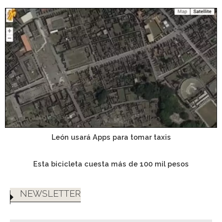
León usará Apps para tomar taxis
Esta bicicleta cuesta más de 100 mil pesos
NEWSLETTER