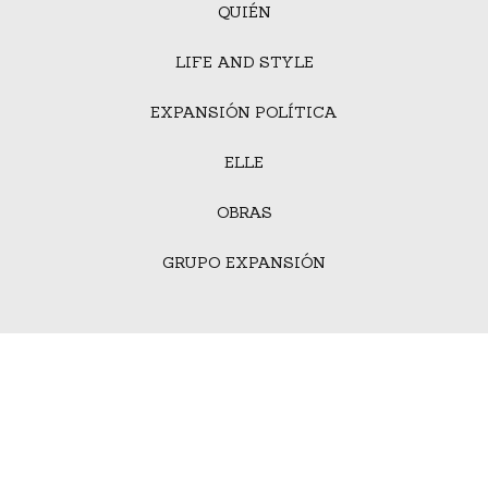
QUIÉN
LIFE AND STYLE
EXPANSIÓN POLÍTICA
ELLE
OBRAS
GRUPO EXPANSIÓN