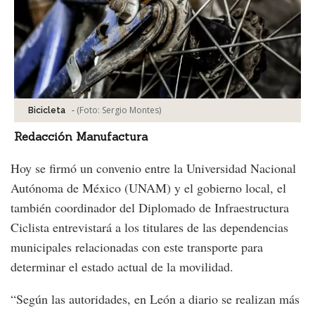
-
(Foto:
Sergio Montes
)
Bicicleta
Redacción Manufactura
Hoy se firmó un convenio entre la Universidad Nacional
Autónoma de México (UNAM) y el gobierno local, el
también coordinador del Diplomado de Infraestructura
Ciclista entrevistará a los titulares de las dependencias
municipales relacionadas con este transporte para
determinar el estado actual de la movilidad.
“Según las autoridades, en León a diario se realizan más