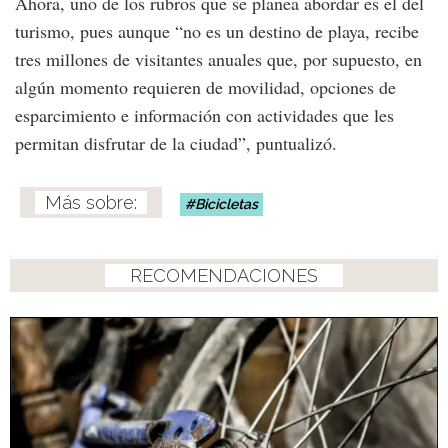
Ahora, uno de los rubros que se planea abordar es el del
turismo, pues aunque “no es un destino de playa, recibe
tres millones de visitantes anuales que, por supuesto, en
algún momento requieren de movilidad, opciones de
esparcimiento e información con actividades que les
permitan disfrutar de la ciudad”, puntualizó.
Bicicletas
RECOMENDACIONES