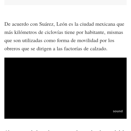
De acuerdo con Suárez, León es la ciudad mexicana que
más kilómetros de ciclovías tiene por habitante, mismas
que son utilizadas como forma de movilidad por los
obreros que se dirigen a las factorías de calzado.