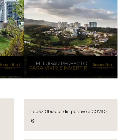
López Obrador dio positivo a COVID-
19