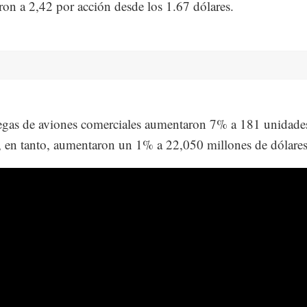
ron a 2,42 por acción desde los 1.67 dólares.
egas de aviones comerciales aumentaron 7% a 181 unidade
, en tanto, aumentaron un 1% a 22,050 millones de dólares