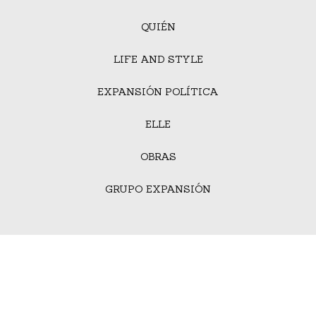
QUIÉN
LIFE AND STYLE
EXPANSIÓN POLÍTICA
ELLE
OBRAS
GRUPO EXPANSIÓN