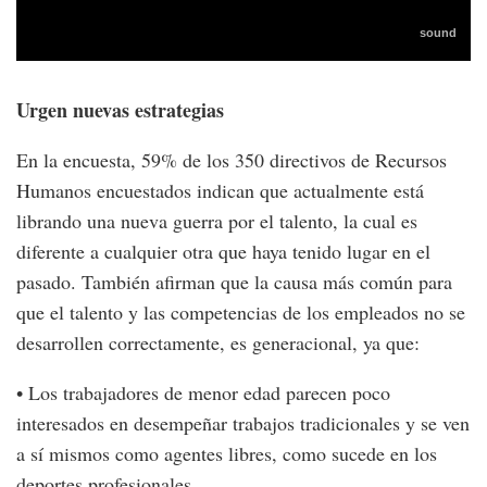
Urgen nuevas estrategias
En la encuesta, 59% de los 350 directivos de Recursos
Humanos encuestados indican que actualmente está
librando una nueva guerra por el talento, la cual es
diferente a cualquier otra que haya tenido lugar en el
pasado. También afirman que la causa más común para
que el talento y las competencias de los empleados no se
desarrollen correctamente, es generacional, ya que:
• Los trabajadores de menor edad parecen poco
interesados en desempeñar trabajos tradicionales y se ven
a sí mismos como agentes libres, como sucede en los
deportes profesionales.