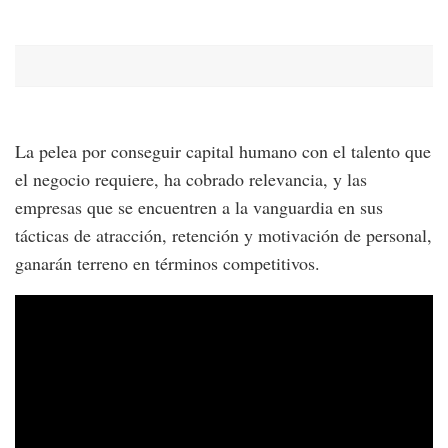
La pelea por conseguir capital humano con el talento que
el negocio requiere, ha cobrado relevancia, y las
empresas que se encuentren a la vanguardia en sus
tácticas de atracción, retención y motivación de personal,
ganarán terreno en términos competitivos.