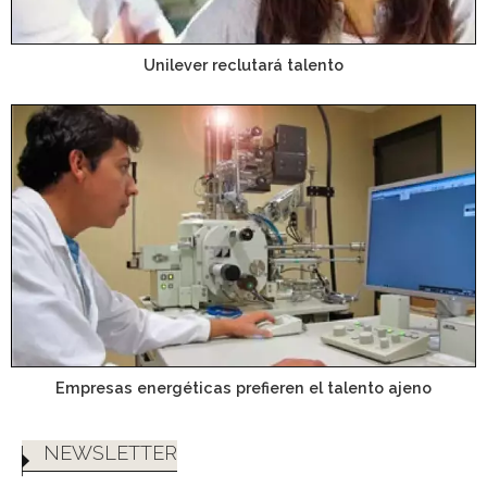
Unilever reclutará talento
Empresas energéticas prefieren el talento ajeno
NEWSLETTER