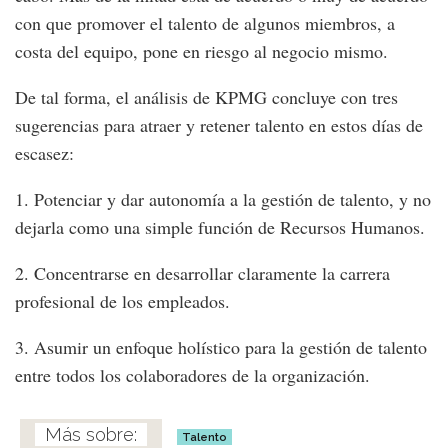
con que promover el talento de algunos miembros, a
costa del equipo, pone en riesgo al negocio mismo.
De tal forma, el análisis de KPMG concluye con tres
sugerencias para atraer y retener talento en estos días de
escasez:
1. Potenciar y dar autonomía a la gestión de talento, y no
dejarla como una simple función de Recursos Humanos.
2. Concentrarse en desarrollar claramente la carrera
profesional de los empleados.
3. Asumir un enfoque holístico para la gestión de talento
entre todos los colaboradores de la organización.
Talento