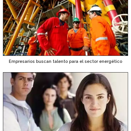
Empresarios buscan talento para el sector energético