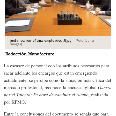
-
(Foto:
Jupiter
junta-reunion-oficina-empleados-JI.jpg
Images
)
Redacción Manufactura
La escasez de personal con los atributos necesarios para
sacar adelante los encargos que están emergiendo
actualmente, se percibe como la situación más crítica del
mercado profesional, reconoce la encuesta global
Guerra
por el Talento: Es hora de cambiar el rumbo
, realizada
por KPMG.
Entre la conclusiones del documento se señala que para