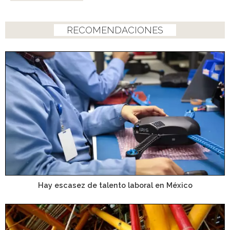
RECOMENDACIONES
Hay escasez de talento laboral en México