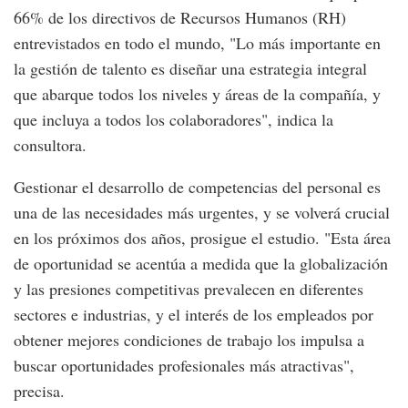
66% de los directivos de Recursos Humanos (RH)
entrevistados en todo el mundo, "Lo más importante en
la gestión de talento es diseñar una estrategia integral
que abarque todos los niveles y áreas de la compañía, y
que incluya a todos los colaboradores", indica la
consultora.
Gestionar el desarrollo de competencias del personal es
una de las necesidades más urgentes, y se volverá crucial
en los próximos dos años, prosigue el estudio. "Esta área
de oportunidad se acentúa a medida que la globalización
y las presiones competitivas prevalecen en diferentes
sectores e industrias, y el interés de los empleados por
obtener mejores condiciones de trabajo los impulsa a
buscar oportunidades profesionales más atractivas",
precisa.