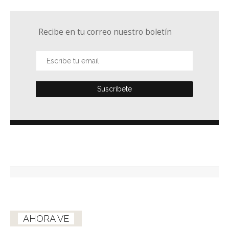
Recibe en tu correo nuestro boletín
AHORA VE