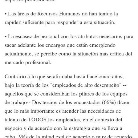
• Las áreas de Recursos Humanos no han tenido la
rapidez suficiente para responder a esta situación.
• La escasez de personal con los atributos necesarios para
sacar adelante los encargos que están emergiendo
actualmente, se percibe como la situación más crítica del
mercado profesional.
Contrario a lo que se afirmaba hasta hace cinco años,
bajo la teoría de los "empleados de alto desempeño" --
aquellos que se consideraban los pilares de los equipos
de trabajo-- Dos tercios de los encuestados (66%) dicen
que lo más importante es atender las necesidades de
talento de TODOS los empleados, en el contexto del
negocio y de acuerdo con la estrategia que se lleva a
cabo. Más de la mitad está de acuerdo o muy de acuerdo