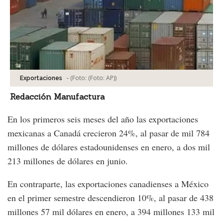
-
(Foto:
(Foto: AP)
)
Exportaciones
Redacción Manufactura
En los primeros seis meses del año las exportaciones
mexicanas a Canadá crecieron 24%, al pasar de mil 784
millones de dólares estadounidenses en enero, a dos mil
213 millones de dólares en junio.
En contraparte, las exportaciones canadienses a México
en el primer semestre descendieron 10%, al pasar de 438
millones 57 mil dólares en enero, a 394 millones 133 mil