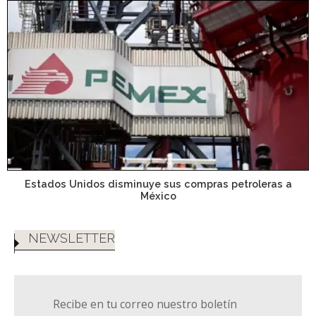
Estados Unidos disminuye sus compras petroleras a
México
NEWSLETTER
Recibe en tu correo nuestro boletín