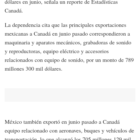
dólares en junio, señala un reporte de Estadísticas
Canadá.
La dependencia cita que las principales exportaciones
mexicanas a Canadá en junio pasado correspondieron a
maquinaria y aparatos mecánicos, grabadoras de sonido
y reproductoras, equipo eléctrico y accesorios
relacionados con equipo de sonido, por un monto de 789
millones 300 mil dólares.
México también exportó en junio pasado a Canadá
equipo relacionado con aeronaves, buques y vehículos de
transportación, lo que alcanzó los 705 millones 129 mil