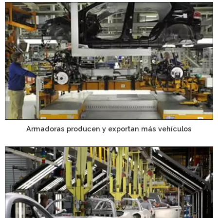
Armadoras producen y exportan más vehículos