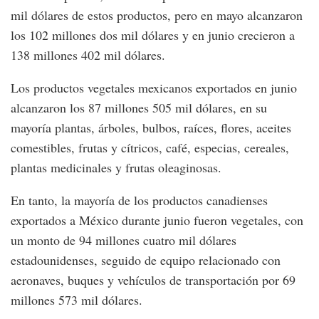
mil dólares de estos productos, pero en mayo alcanzaron
los 102 millones dos mil dólares y en junio crecieron a
138 millones 402 mil dólares.
Los productos vegetales mexicanos exportados en junio
alcanzaron los 87 millones 505 mil dólares, en su
mayoría plantas, árboles, bulbos, raíces, flores, aceites
comestibles, frutas y cítricos, café, especias, cereales,
plantas medicinales y frutas oleaginosas.
En tanto, la mayoría de los productos canadienses
exportados a México durante junio fueron vegetales, con
un monto de 94 millones cuatro mil dólares
estadounidenses, seguido de equipo relacionado con
aeronaves, buques y vehículos de transportación por 69
millones 573 mil dólares.