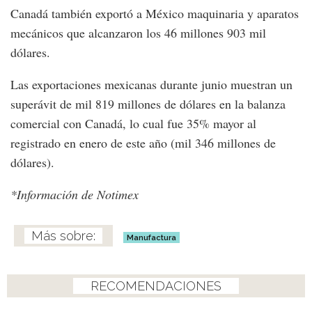
Canadá también exportó a México maquinaria y aparatos
mecánicos que alcanzaron los 46 millones 903 mil
dólares.
Las exportaciones mexicanas durante junio muestran un
superávit de mil 819 millones de dólares en la balanza
comercial con Canadá, lo cual fue 35% mayor al
registrado en enero de este año (mil 346 millones de
dólares).
*Información de Notimex
Manufactura
RECOMENDACIONES