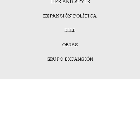
LIFE AND STYLE
EXPANSIÓN POLÍTICA
ELLE
OBRAS
GRUPO EXPANSIÓN