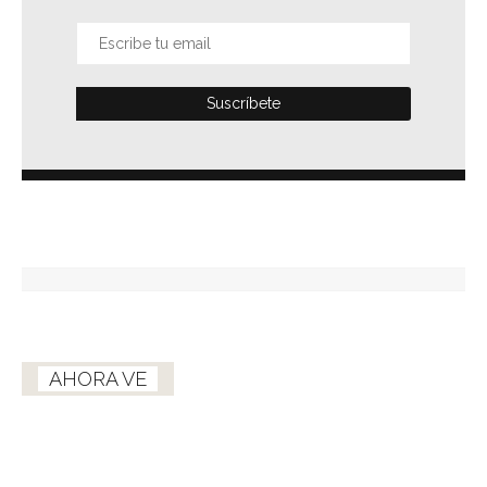
AHORA VE