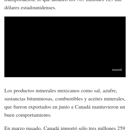
dólares estadounidenses.
Los productos minerales mexicanos como sal, azufre,
sustancias bituminosas, combustibles y aceites minerales,
que fueron exportados en junio a Canadá mantuvieron un
buen comportamiento.
En marzo pasado, Canadá importó sólo tres millones 259