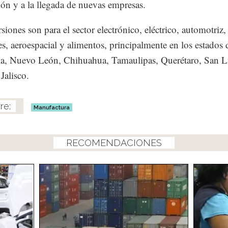
ón y a la llegada de nuevas empresas.
siones son para el sector electrónico, eléctrico, automotriz,
es, aeroespacial y alimentos, principalmente en los estados 
ia, Nuevo León, Chihuahua, Tamaulipas, Querétaro, San L
Jalisco.
Manufactura
RECOMENDACIONES