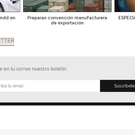
 mdd en
Preparan convención manufacturera
ESPECI
de exportación
TTER
e en tu correo nuestro boletín