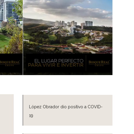
López Obrador dio positivo a COVID-
19