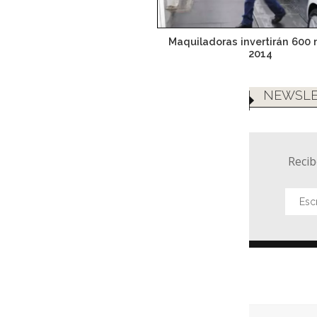
Maquiladoras invertirán 600
2014
NEWSLE
Recib