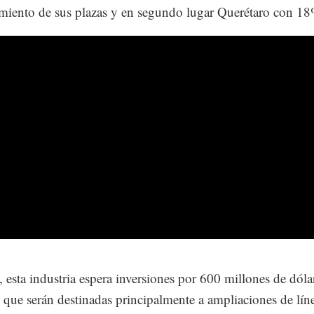
imiento de sus plazas y en segundo lugar Querétaro con 1
, esta industria espera inversiones por 600 millones de dóla
, que serán destinadas principalmente a ampliaciones de lín