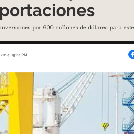
portaciones
inversiones por 600 millones de dólares para este
 2014 09:24 PM