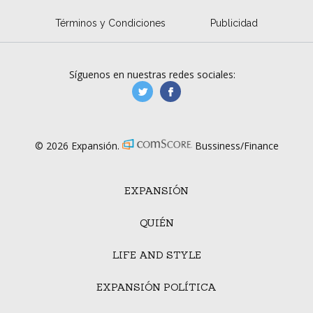
Términos y Condiciones
Publicidad
Síguenos en nuestras redes sociales:
manufacturaGE
manufactura.expa
© 2026 Expansión.
Bussiness/Finance
EXPANSIÓN
QUIÉN
LIFE AND STYLE
EXPANSIÓN POLÍTICA