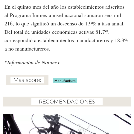
En el quinto mes del año los establecimientos adscritos
al Programa Immex a nivel nacional sumaron seis mil
216, lo que significó un descenso de 1.9% a tasa anual.
Del total de unidades económicas activas 81.7%
correspondió a establecimientos manufactureros y 18.3%
a no manufactureros.
*Información de Notimex
Manufactura
RECOMENDACIONES