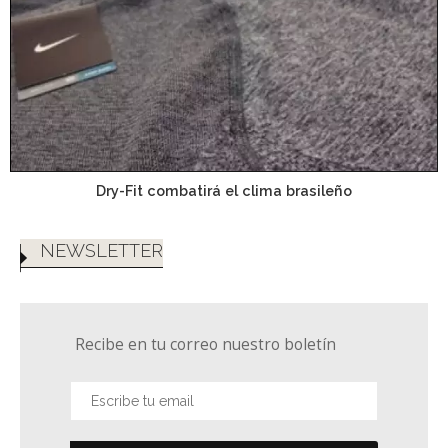
Dry-Fit combatirá el clima brasileño
NEWSLETTER
Recibe en tu correo nuestro boletín