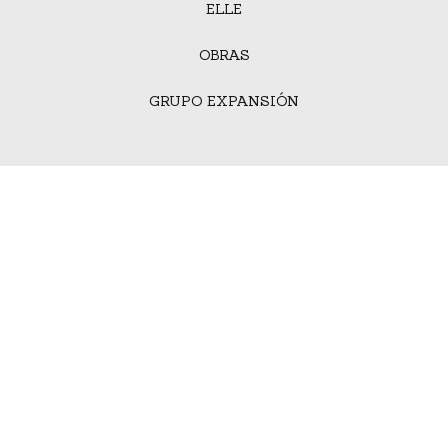
ELLE
OBRAS
GRUPO EXPANSIÓN