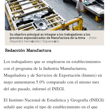
Su objetivo principal es integrar a los trabajadores a los
-
(Foto:
procesos especializados de Manufactura de la firma
Alejandro Hern�ndez / Expansi�n
)
Redacción Manufactura
Los trabajadores que se emplearon en establecimientos
con el programa de la Industria Manufacturera,
Maquiladora y de Servicios de Exportación (Immex) en
mayo aumentaron 5.0% comparado con el mismo mes
del año pasado, informó el INEGI.
El Instituto Nacional de Estadística y Geografía (INEGI)
señaló que según el tipo de establecimiento en el que