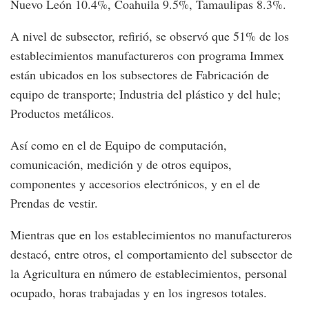
Nuevo León 10.4%, Coahuila 9.5%, Tamaulipas 8.3%.
A nivel de subsector, refirió, se observó que 51% de los
establecimientos manufactureros con programa Immex
están ubicados en los subsectores de Fabricación de
equipo de transporte; Industria del plástico y del hule;
Productos metálicos.
Así como en el de Equipo de computación,
comunicación, medición y de otros equipos,
componentes y accesorios electrónicos, y en el de
Prendas de vestir.
Mientras que en los establecimientos no manufactureros
destacó, entre otros, el comportamiento del subsector de
la Agricultura en número de establecimientos, personal
ocupado, horas trabajadas y en los ingresos totales.