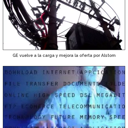
GE vuelve a la carga y mejora la oferta por Alstom