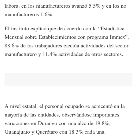
labora, en los manufactureros avanzó 5.5% y en los no
manufactureros 1.6%.
El instituto explicó que de acuerdo con la “Estadística
Mensual sobre Establecimientos con programa Immex”,
88.6% de los trabajadores efectúa actividades del sector
manufacturero y 11.4% actividades de otros sectores.
A nivel estatal, el personal ocupado se acrecentó en la
mayoría de las entidades, observándose importantes
variaciones en Durango con una alza de 19.8%,
Guanajuato y Querétaro con 18.3% cada una.