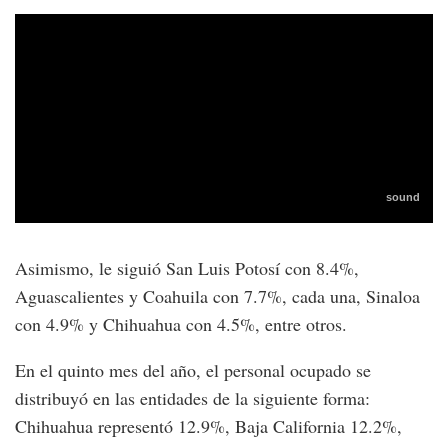
Asimismo, le siguió San Luis Potosí con 8.4%,
Aguascalientes y Coahuila con 7.7%, cada una, Sinaloa
con 4.9% y Chihuahua con 4.5%, entre otros.
En el quinto mes del año, el personal ocupado se
distribuyó en las entidades de la siguiente forma:
Chihuahua representó 12.9%, Baja California 12.2%,