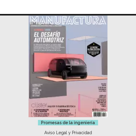
Promesas de la ingeniería
Aviso Legal y Privacidad