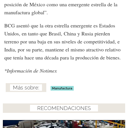
posición de México como una emergente estrella de la
manufactura global”.
BCG asentó que la otra estrella emergente es Estados
Unidos, en tanto que Brasil, China y Rusia pierden
terreno por una baja en sus niveles de competitividad, e
India, por su parte, mantiene el mismo atractivo relativo
que tenía hace una década para la producción de bienes.
*Información de Notimex
Manufactura
RECOMENDACIONES