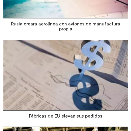
Rusia creará aerolínea con aviones de manufactura
propia
Fábricas de EU elevan sus pedidos