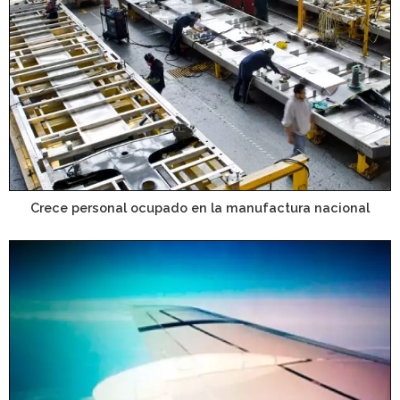
Crece personal ocupado en la manufactura nacional