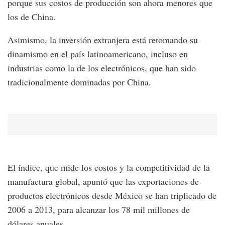
porque sus costos de producción son ahora menores que
los de China.
Asimismo, la inversión extranjera está retomando su
dinamismo en el país latinoamericano, incluso en
industrias como la de los electrónicos, que han sido
tradicionalmente dominadas por China.
El índice, que mide los costos y la competitividad de la
manufactura global, apuntó que las exportaciones de
productos electrónicos desde México se han triplicado de
2006 a 2013, para alcanzar los 78 mil millones de
dólares anuales.