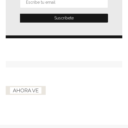
AHORA VE