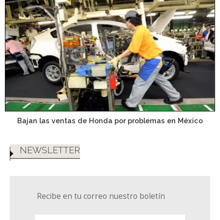
Bajan las ventas de Honda por problemas en México
NEWSLETTER
Recibe en tu correo nuestro boletín