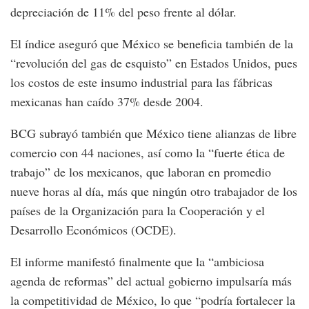
depreciación de 11% del peso frente al dólar.
El índice aseguró que México se beneficia también de la
“revolución del gas de esquisto” en Estados Unidos, pues
los costos de este insumo industrial para las fábricas
mexicanas han caído 37% desde 2004.
BCG subrayó también que México tiene alianzas de libre
comercio con 44 naciones, así como la “fuerte ética de
trabajo” de los mexicanos, que laboran en promedio
nueve horas al día, más que ningún otro trabajador de los
países de la Organización para la Cooperación y el
Desarrollo Económicos (OCDE).
El informe manifestó finalmente que la “ambiciosa
agenda de reformas” del actual gobierno impulsaría más
la competitividad de México, lo que “podría fortalecer la