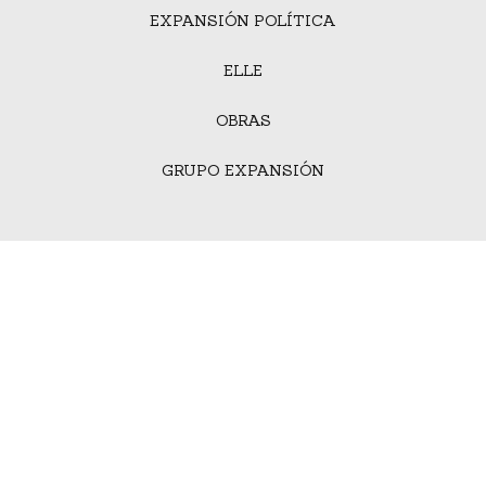
EXPANSIÓN POLÍTICA
ELLE
OBRAS
GRUPO EXPANSIÓN