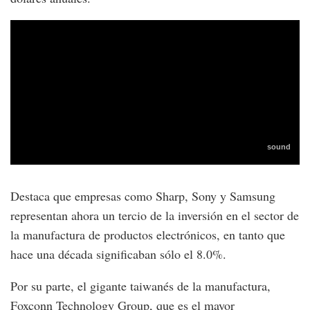
Destaca que empresas como Sharp, Sony y Samsung
representan ahora un tercio de la inversión en el sector de
la manufactura de productos electrónicos, en tanto que
hace una década significaban sólo el 8.0%.
Por su parte, el gigante taiwanés de la manufactura,
Foxconn Technology Group, que es el mayor