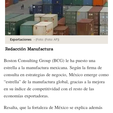
-
(Foto:
(Foto: AP)
)
Exportaciones
Redacción Manufactura
Boston Consulting Group (BCG) le ha puesto una
estrella a la manufactura mexicana. Según la firma de
consulta en estrategias de negocio, México emerge como
“estrella” de la manufactura global, gracias a la mejora
en su índice de competitividad con el resto de las
economías exportadoras.
Resalta, que la fortaleza de México se explica además