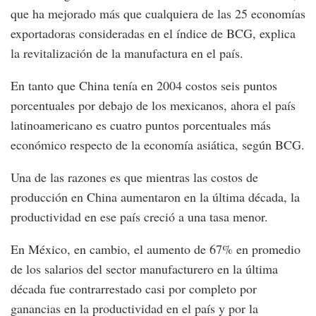
que ha mejorado más que cualquiera de las 25 economías
exportadoras consideradas en el índice de BCG, explica
la revitalización de la manufactura en el país.
En tanto que China tenía en 2004 costos seis puntos
porcentuales por debajo de los mexicanos, ahora el país
latinoamericano es cuatro puntos porcentuales más
económico respecto de la economía asiática, según BCG.
Una de las razones es que mientras las costos de
producción en China aumentaron en la última década, la
productividad en ese país creció a una tasa menor.
En México, en cambio, el aumento de 67% en promedio
de los salarios del sector manufacturero en la última
década fue contrarrestado casi por completo por
ganancias en la productividad en el país y por la