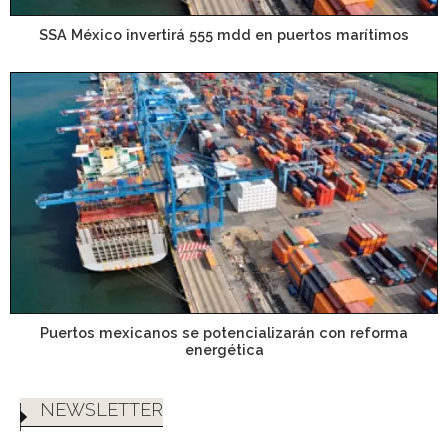
SSA México invertirá 555 mdd en puertos marítimos
Puertos mexicanos se potencializarán con reforma
energética
NEWSLETTER