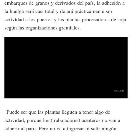
embarques de granos y derivados del país, la adhesión a
la huelga será casi total y dejará prácticamente sin
actividad a los puertos y las plantas procesadoras de soja,
según las organizaciones gremiales.
"Puede ser que las plantas lleguen a tener algo de
actividad, porque los (trabajadores) aceiteros no van a
adherir al paro. Pero no va a ingresar ni salir ningún