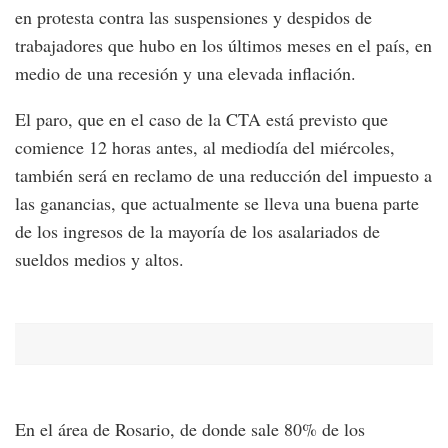
en protesta contra las suspensiones y despidos de
trabajadores que hubo en los últimos meses en el país, en
medio de una recesión y una elevada inflación.
El paro, que en el caso de la CTA está previsto que
comience 12 horas antes, al mediodía del miércoles,
también será en reclamo de una reducción del impuesto a
las ganancias, que actualmente se lleva una buena parte
de los ingresos de la mayoría de los asalariados de
sueldos medios y altos.
En el área de Rosario, de donde sale 80% de los