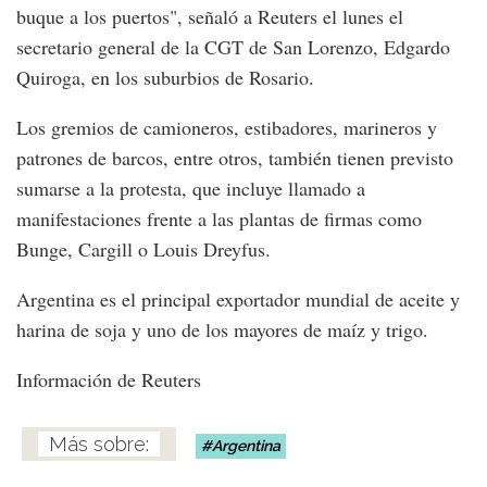
buque a los puertos", señaló a Reuters el lunes el
secretario general de la CGT de San Lorenzo, Edgardo
Quiroga, en los suburbios de Rosario.
Los gremios de camioneros, estibadores, marineros y
patrones de barcos, entre otros, también tienen previsto
sumarse a la protesta, que incluye llamado a
manifestaciones frente a las plantas de firmas como
Bunge, Cargill o Louis Dreyfus.
Argentina es el principal exportador mundial de aceite y
harina de soja y uno de los mayores de maíz y trigo.
Información de Reuters
Argentina