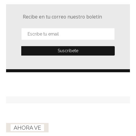
Recibe en tu correo nuestro boletín
AHORA VE