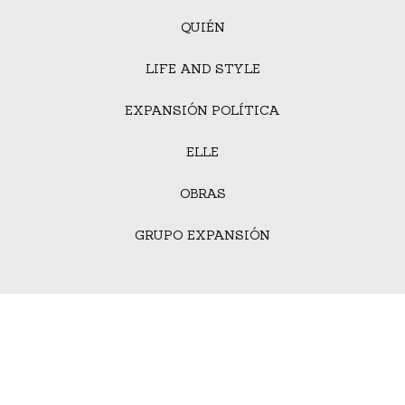
QUIÉN
LIFE AND STYLE
EXPANSIÓN POLÍTICA
ELLE
OBRAS
GRUPO EXPANSIÓN