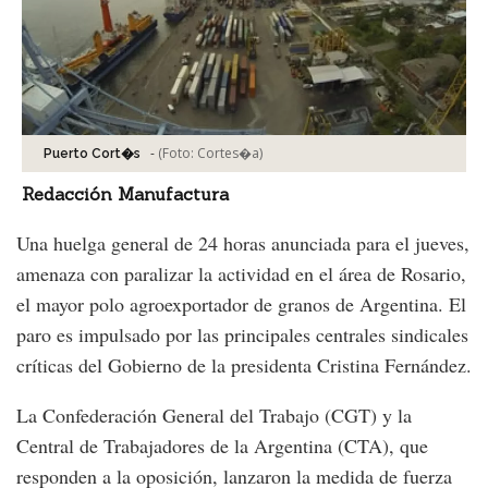
-
(Foto:
Cortes�a
)
Puerto Cort�s
Redacción Manufactura
Una huelga general de 24 horas anunciada para el jueves,
amenaza con paralizar la actividad en el área de Rosario,
el mayor polo agroexportador de granos de Argentina. El
paro es impulsado por las principales centrales sindicales
críticas del Gobierno de la presidenta Cristina Fernández.
La Confederación General del Trabajo (CGT) y la
Central de Trabajadores de la Argentina (CTA), que
responden a la oposición, lanzaron la medida de fuerza