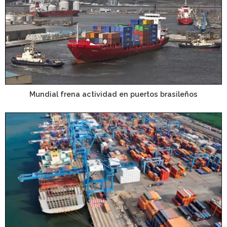
Mundial frena actividad en puertos brasileños