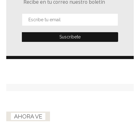
Recibe en tu correo nuestro boletín
AHORA VE