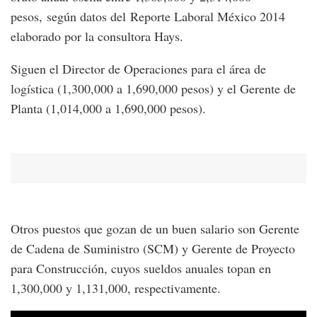
pesos, según datos del Reporte Laboral México 2014
elaborado por la consultora Hays.
Siguen el Director de Operaciones para el área de
logística (1,300,000 a 1,690,000 pesos) y el Gerente de
Planta (1,014,000 a 1,690,000 pesos).
Otros puestos que gozan de un buen salario son Gerente
de Cadena de Suministro (SCM) y Gerente de Proyecto
para Construcción, cuyos sueldos anuales topan en
1,300,000 y 1,131,000, respectivamente.