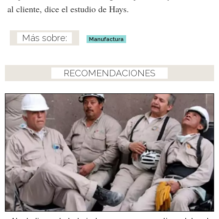
al cliente, dice el estudio de Hays.
Manufactura
RECOMENDACIONES