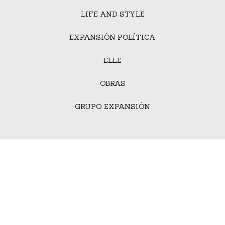
LIFE AND STYLE
EXPANSIÓN POLÍTICA
ELLE
OBRAS
GRUPO EXPANSIÓN