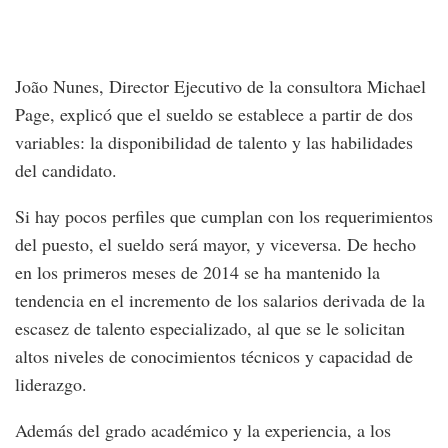
João Nunes, Director Ejecutivo de la consultora Michael
Page, explicó que el sueldo se establece a partir de dos
variables: la disponibilidad de talento y las habilidades
del candidato.
Si hay pocos perfiles que cumplan con los requerimientos
del puesto, el sueldo será mayor, y viceversa. De hecho
en los primeros meses de 2014 se ha mantenido la
tendencia en el incremento de los salarios derivada de la
escasez de talento especializado, al que se le solicitan
altos niveles de conocimientos técnicos y capacidad de
liderazgo.
Además del grado académico y la experiencia, a los