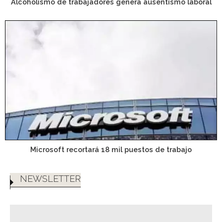
Alcoholismo de trabajadores genera ausentismo laboral
Microsoft recortará 18 mil puestos de trabajo
NEWSLETTER