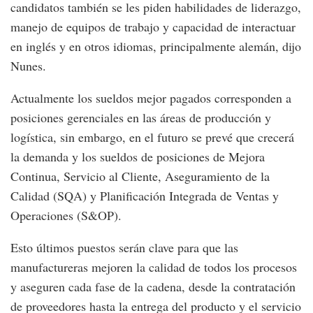
candidatos también se les piden habilidades de liderazgo,
manejo de equipos de trabajo y capacidad de interactuar
en inglés y en otros idiomas, principalmente alemán, dijo
Nunes.
Actualmente los sueldos mejor pagados corresponden a
posiciones gerenciales en las áreas de producción y
logística, sin embargo, en el futuro se prevé que crecerá
la demanda y los sueldos de posiciones de Mejora
Continua, Servicio al Cliente, Aseguramiento de la
Calidad (SQA) y Planificación Integrada de Ventas y
Operaciones (S&OP).
Esto últimos puestos serán clave para que las
manufactureras mejoren la calidad de todos los procesos
y aseguren cada fase de la cadena, desde la contratación
de proveedores hasta la entrega del producto y el servicio