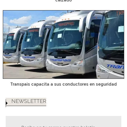
Transpais capacita a sus conductores en seguridad
NEWSLETTER