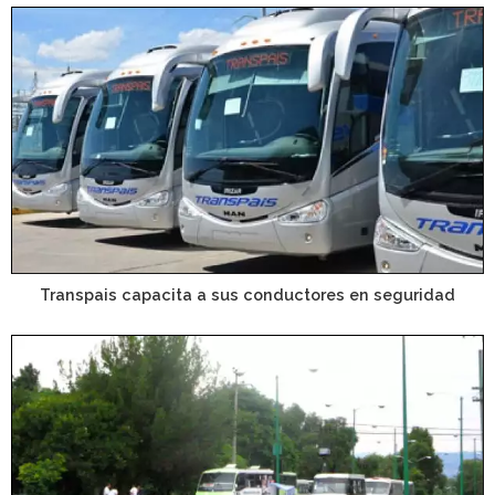
Transpais capacita a sus conductores en seguridad