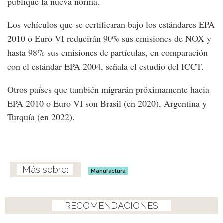
publique la nueva norma.
Los vehículos que se certificaran bajo los estándares EPA
2010 o Euro VI reducirán 90% sus emisiones de NOX y
hasta 98% sus emisiones de partículas, en comparación
con el estándar EPA 2004, señala el estudio del ICCT.
Otros países que también migrarán próximamente hacia
EPA 2010 o Euro VI son Brasil (en 2020), Argentina y
Turquía (en 2022).
Manufactura
RECOMENDACIONES