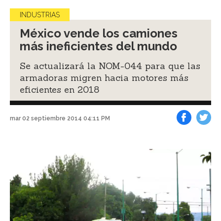
INDUSTRIAS
México vende los camiones
más ineficientes del mundo
Se actualizará la NOM-044 para que las
armadoras migren hacia motores más
eficientes en 2018
mar 02 septiembre 2014 04:11 PM
Facebook
Tweet