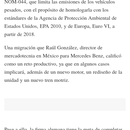
NOM-044, que limita las emisiones de los vehículos
pesados, con el propósito de homologarla con los
estándares de la Agencia de Protección Ambiental de
Estados Unidos, EPA 2010, y de Europa, Euro VI, a
partir de 2018.
Una migración que Raúl González, director de
mercadotecnia en México para Mercedes Benz, calificó
como un reto productivo, ya que en algunos casos
implicará, además de un nuevo motor, un rediseño de la
unidad y un nuevo tren motriz.
Pese a ello, la firma alemana tiene la meta de completar