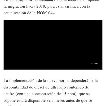
la migración hacia 2018, para estar en línea con la
actualización de la NOM-044.
La implementación de la nueva norma dependerá de la
disponibilidad de diesel de ultrabajo contenido de
azufre (con una concentración de 15 ppm), que se
supone estará disponible seis meses antes de que se