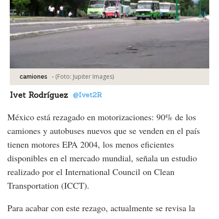
-
(Foto:
Jupiter Images
)
camiones
Ivet Rodríguez
@Ivet2R
México está rezagado en motorizaciones: 90% de los
camiones y autobuses nuevos que se venden en el país
tienen motores EPA 2004, los menos eficientes
disponibles en el mercado mundial, señala un estudio
realizado por el International Council on Clean
Transportation (ICCT).
Para acabar con este rezago, actualmente se revisa la