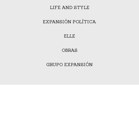
LIFE AND STYLE
EXPANSIÓN POLÍTICA
ELLE
OBRAS
GRUPO EXPANSIÓN