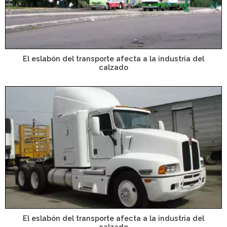
El eslabón del transporte afecta a la industria del
calzado
El eslabón del transporte afecta a la industria del
calzado