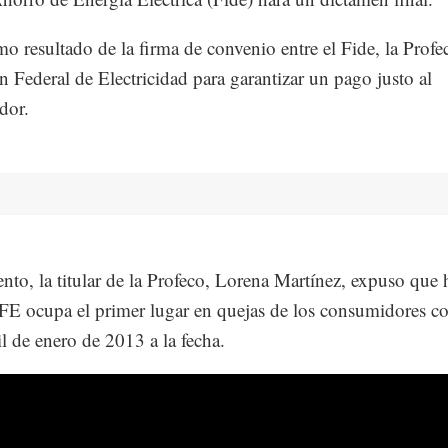
mo resultado de la firma de convenio entre el Fide, la Profe
 Federal de Electricidad para garantizar un pago justo al
dor.
ento, la titular de la Profeco, Lorena Martínez, expuso que
CFE ocupa el primer lugar en quejas de los consumidores c
l de enero de 2013 a la fecha.