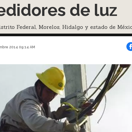
didores de luz
istrito Federal, Morelos, Hidalgo y estado de Méxi
mbre 2014 09:14 AM