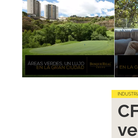
INDUSTRI
CF
ve