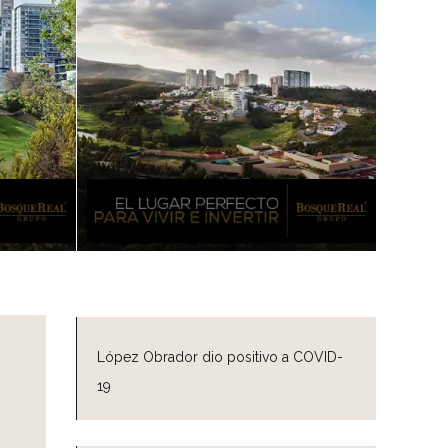
López Obrador dio positivo a COVID-
19