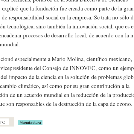
, explicó que la fundación fue creada como parte de la gran
n de responsabilidad social en la empresa. Se trata no sólo de
ón tecnológica, sino también la innovación social, que es e
encadenar procesos de desarrollo local, de acuerdo con la 
 mundial.
cionó especialmente a Mario Molina, científico mexicano,
 vicepresidente del Consejo de INNOVEC, como un ejemp
del impacto de la ciencia en la solución de problemas glob
cambio climático, así como por su gran contribución a la
ión de un acuerdo mundial en la reducción de la producci
e son responsables de la destrucción de la capa de ozono.
Manufactura