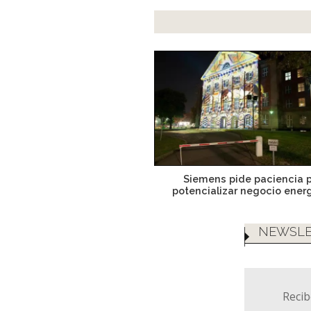
Siemens pide paciencia 
potencializar negocio ener
NEWSLE
Recib