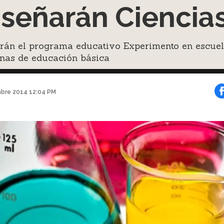
señarán Ciencia
irán el programa educativo Experimento en escue
nas de educación básica
mbre 2014 12:04 PM