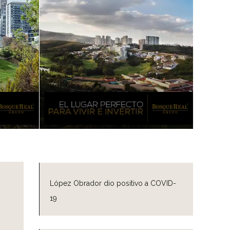
López Obrador dio positivo a COVID-
19