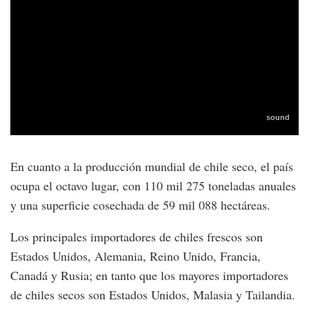
En cuanto a la producción mundial de chile seco, el país
ocupa el octavo lugar, con 110 mil 275 toneladas anuales
y una superficie cosechada de 59 mil 088 hectáreas.
Los principales importadores de chiles frescos son
Estados Unidos, Alemania, Reino Unido, Francia,
Canadá y Rusia; en tanto que los mayores importadores
de chiles secos son Estados Unidos, Malasia y Tailandia.