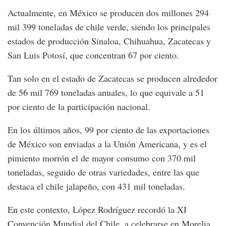
Actualmente, en México se producen dos millones 294
mil 399 toneladas de chile verde, siendo los principales
estados de producción Sinaloa, Chihuahua, Zacatecas y
San Luis Potosí, que concentran 67 por ciento.
Tan solo en el estado de Zacatecas se producen alrededor
de 56 mil 769 toneladas anuales, lo que equivale a 51
por ciento de la participación nacional.
En los últimos años, 99 por ciento de las exportaciones
de México son enviadas a la Unión Americana, y es el
pimiento morrón el de mayor consumo con 370 mil
toneladas, seguido de otras variedades, entre las que
destaca el chile jalapeño, con 431 mil toneladas.
En este contexto, López Rodríguez recordó la XI
Convención Mundial del Chile, a celebrarse en Morelia,