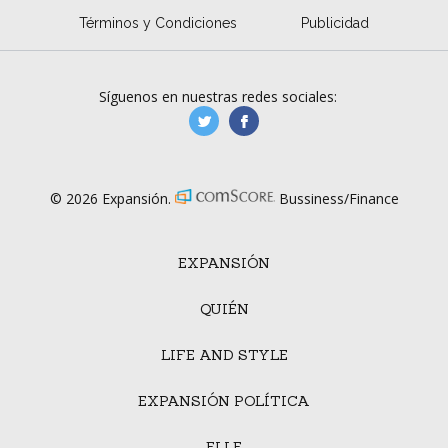
Términos y Condiciones
Publicidad
Síguenos en nuestras redes sociales:
manufacturaGE
manufactura.expa
© 2026 Expansión.
Bussiness/Finance
EXPANSIÓN
QUIÉN
LIFE AND STYLE
EXPANSIÓN POLÍTICA
ELLE