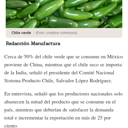
-
(Foto:
creative commons
)
Chile verde
Redacción Manufactura
Cerca de 50% del chile verde que se consume en México
proviene de China, mientras que el chile seco se importa
de la India, señaló el presidente del Comité Nacional
Sistema Producto Chile, Salvador López Rodríguez.
En entrevista, señaló que los productores nacionales solo
abastecen la mitad del producto que se consume en el
país, mientras que deberían de satisfacer la demanda
total e incrementar la exportación en más de 25 por
ciento.