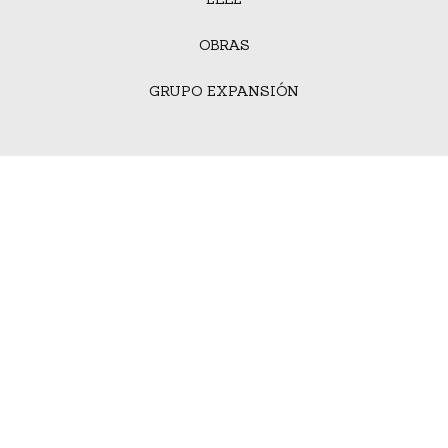
OBRAS
GRUPO EXPANSIÓN