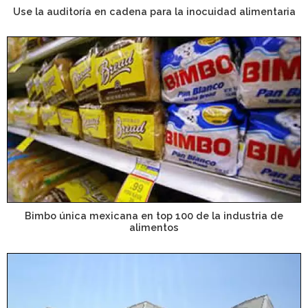
Use la auditoría en cadena para la inocuidad alimentaria
Bimbo única mexicana en top 100 de la industria de
alimentos