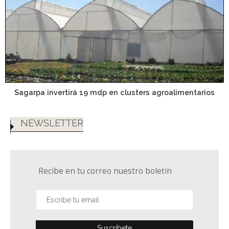
Sagarpa invertirá 19 mdp en clusters agroalimentarios
NEWSLETTER
Recibe en tu correo nuestro boletín