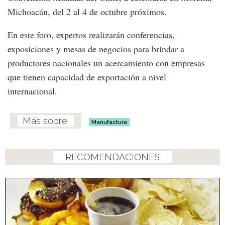
Michoacán, del 2 al 4 de octubre próximos.
En este foro, expertos realizarán conferencias,
exposiciones y mesas de negocios para brindar a
productores nacionales un acercamiento con empresas
que tienen capacidad de exportación a nivel
internacional.
Manufactura
RECOMENDACIONES