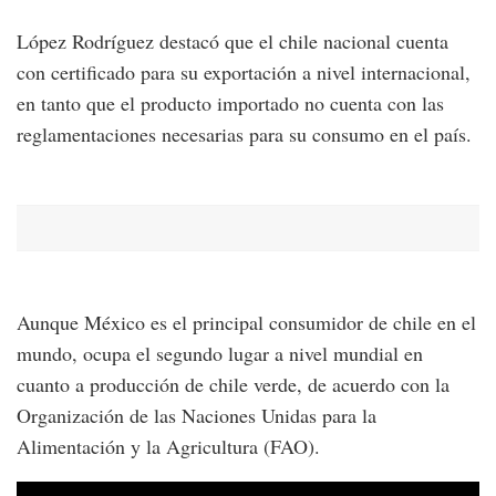
López Rodríguez destacó que el chile nacional cuenta
con certificado para su exportación a nivel internacional,
en tanto que el producto importado no cuenta con las
reglamentaciones necesarias para su consumo en el país.
Aunque México es el principal consumidor de chile en el
mundo, ocupa el segundo lugar a nivel mundial en
cuanto a producción de chile verde, de acuerdo con la
Organización de las Naciones Unidas para la
Alimentación y la Agricultura (FAO).