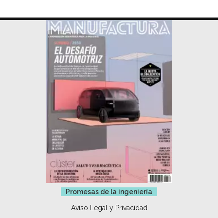
Promesas de la ingeniería
Aviso Legal y Privacidad