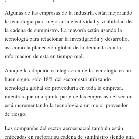
Algunas de las empresas de la industria están mejorando
la tecnología para mejorar la efectividad y visibilidad de
la cadena de suministro. La mayoría están usando la
tecnología para relacionar la investigación y desarrollo,
así como la planeación global de la demanda con la
información de esta en tiempo real.
Aunque la adopción e integración de la tecnología es un
buen signo, solo 18% del sector está utilizando
tecnología global de proveeduría en toda la empresa,
mientras que una quinta parte de las empresas del sector
está incrementando la tecnología a un mejor proveedor
de riesgo.
Las compañías del sector aeroespacial también están
enfocadas en mejorar su cadena de suministro siendo una