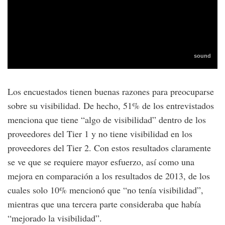
Los encuestados tienen buenas razones para preocuparse
sobre su visibilidad. De hecho, 51% de los entrevistados
menciona que tiene “algo de visibilidad” dentro de los
proveedores del Tier 1 y no tiene visibilidad en los
proveedores del Tier 2. Con estos resultados claramente
se ve que se requiere mayor esfuerzo, así como una
mejora en comparación a los resultados de 2013, de los
cuales solo 10% mencionó que “no tenía visibilidad”,
mientras que una tercera parte consideraba que había
“mejorado la visibilidad”.