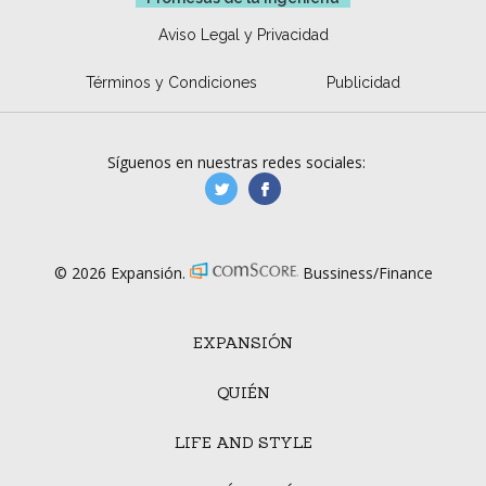
Aviso Legal y Privacidad
Términos y Condiciones
Publicidad
Síguenos en nuestras redes sociales:
manufacturaGE
manufactura.expa
© 2026 Expansión.
Bussiness/Finance
EXPANSIÓN
QUIÉN
LIFE AND STYLE