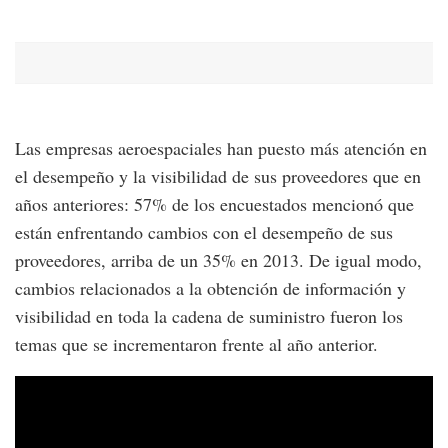
Las empresas aeroespaciales han puesto más atención en
el desempeño y la visibilidad de sus proveedores que en
años anteriores: 57% de los encuestados mencionó que
están enfrentando cambios con el desempeño de sus
proveedores, arriba de un 35% en 2013. De igual modo,
cambios relacionados a la obtención de información y
visibilidad en toda la cadena de suministro fueron los
temas que se incrementaron frente al año anterior.