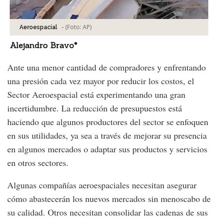
-
(Foto:
AP
)
Aeroespacial
Alejandro Bravo*
Ante una menor cantidad de compradores y enfrentando
una presión cada vez mayor por reducir los costos, el
Sector Aeroespacial está experimentando una gran
incertidumbre. La reducción de presupuestos está
haciendo que algunos productores del sector se enfoquen
en sus utilidades, ya sea a través de mejorar su presencia
en algunos mercados o adaptar sus productos y servicios
en otros sectores.
Algunas compañías aeroespaciales necesitan asegurar
cómo abastecerán los nuevos mercados sin menoscabo de
su calidad. Otros necesitan consolidar las cadenas de sus