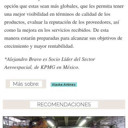
opción que estas sean más globales, que les permita tener
una mejor visibilidad en términos de calidad de los
productos, evaluar la reputación de los proveedores, así
como la mejora en los servicios recibidos. De esta
manera estarán preparadas para alcanzar sus objetivos de
crecimiento y mayor rentabilidad.
*Alejandro Bravo es Socio Líder del Sector
Aeroespacial, de KPMG en México.
Alaska Airlines
RECOMENDACIONES