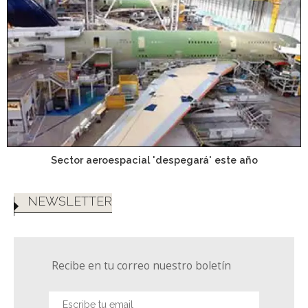
Sector aeroespacial 'despegará' este año
NEWSLETTER
Recibe en tu correo nuestro boletín