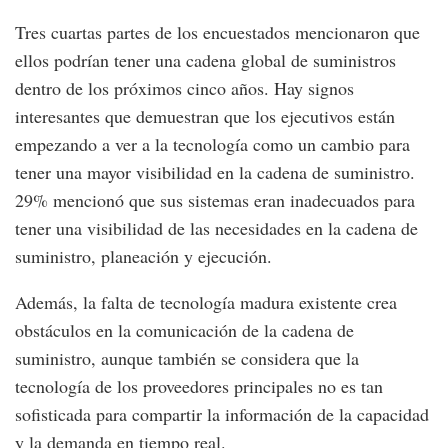
Tres cuartas partes de los encuestados mencionaron que
ellos podrían tener una cadena global de suministros
dentro de los próximos cinco años. Hay signos
interesantes que demuestran que los ejecutivos están
empezando a ver a la tecnología como un cambio para
tener una mayor visibilidad en la cadena de suministro.
29% mencionó que sus sistemas eran inadecuados para
tener una visibilidad de las necesidades en la cadena de
suministro, planeación y ejecución.
Además, la falta de tecnología madura existente crea
obstáculos en la comunicación de la cadena de
suministro, aunque también se considera que la
tecnología de los proveedores principales no es tan
sofisticada para compartir la información de la capacidad
y la demanda en tiempo real.