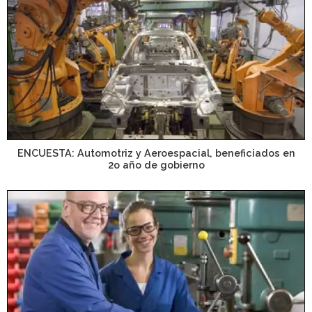
ENCUESTA: Automotriz y Aeroespacial, beneficiados en
2o año de gobierno