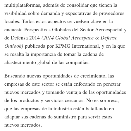
multiplataformas, además de consolidar que tienen la
visibilidad sobre demanda y expectativas de proveedores
locales. Todos estos aspectos se vuelven clave en la
encuesta Perspectivas Globales del Sector Aeroespacial y
de Defensa 2014
(
2014 Global Aerospace & Defense
Outlook)
publicada por KPMG International, y en la que
se resalta la importancia de tomar la cadena de
abastecimiento global de las compañías.
Buscando nuevas oportunidades de crecimiento, las
empresas de este sector se están enfocando en penetrar
nuevos mercados y tomando ventaja de las oportunidades
de los productos y servicios cercanos. No es sorpresa,
que las empresas de la industria están batallando en
adaptar sus cadenas de suministro para servir estos
nuevos mercados.