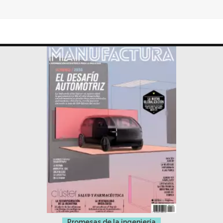
Promesas de la ingeniería