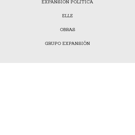
EXPANSIÓN POLÍTICA
ELLE
OBRAS
GRUPO EXPANSIÓN