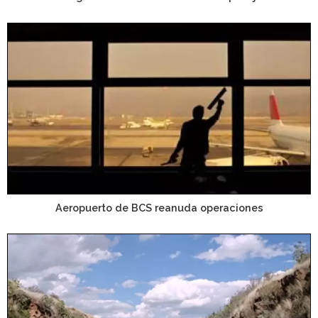
Aeropuerto de BCS reanuda operaciones