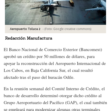
-
(Foto:
Google creative commons
)
Aeropuerto Toluca 2
Redacción Manufactura
El Banco Nacional de Comercio Exterior (Bancomext)
aprobó un crédito por 50 millones de dólares, para
apoyar la reconstrucción del Aeropuerto Internacional de
Los Cabos, en Baja California Sur, el cual resultó
afectado tras el paso del huracán Odile.
En la reunión semanal del Comité Interno de Crédito, el
banco de desarrollo determinó otorgar dicho crédito al
Grupo Aeroportuario del Pacífico (GAP), el cual también
se empleará para modernizar algunas otras terminales