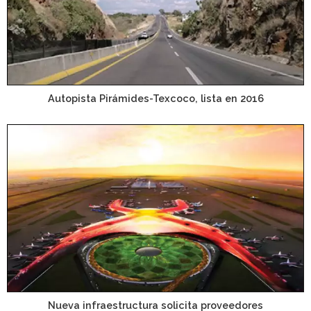
Autopista Pirámides-Texcoco, lista en 2016
Nueva infraestructura solicita proveedores