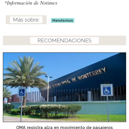
*Información de Notimex
Manufactura
RECOMENDACIONES
OMA registra alza en movimiento de pasajeros