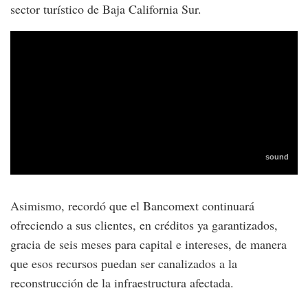
sector turístico de Baja California Sur.
Asimismo, recordó que el Bancomext continuará
ofreciendo a sus clientes, en créditos ya garantizados,
gracia de seis meses para capital e intereses, de manera
que esos recursos puedan ser canalizados a la
reconstrucción de la infraestructura afectada.