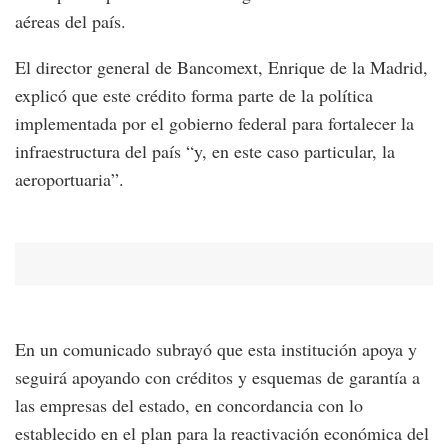
aéreas del país.
El director general de Bancomext, Enrique de la Madrid,
explicó que este crédito forma parte de la política
implementada por el gobierno federal para fortalecer la
infraestructura del país “y, en este caso particular, la
aeroportuaria”.
En un comunicado subrayó que esta institución apoya y
seguirá apoyando con créditos y esquemas de garantía a
las empresas del estado, en concordancia con lo
establecido en el plan para la reactivación económica del