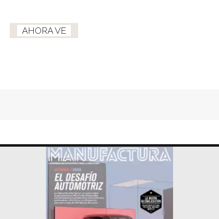
AHORA VE