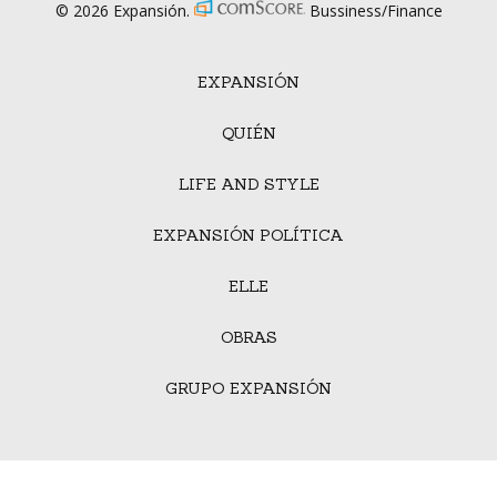
© 2026 Expansión.
Bussiness/Finance
EXPANSIÓN
QUIÉN
LIFE AND STYLE
EXPANSIÓN POLÍTICA
ELLE
OBRAS
GRUPO EXPANSIÓN