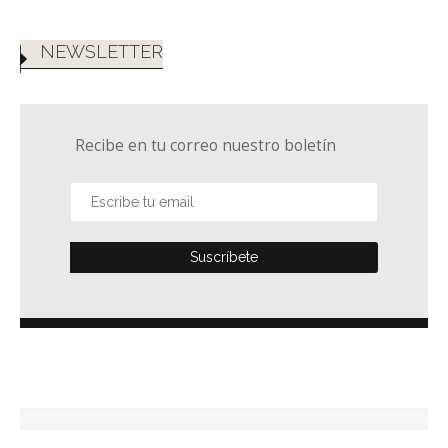
NEWSLETTER
Recibe en tu correo nuestro boletín