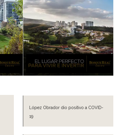
López Obrador dio positivo a COVID-
19