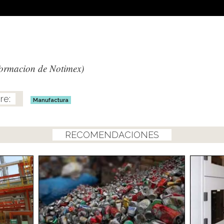
formacion de Notimex)
Manufactura
RECOMENDACIONES