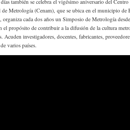
 días también se celebra el vigésimo aniversario del Centro
 de Metrología (Cenam), que se ubica en el municipio de 
 organiza cada dos años un Simposio de Metrología desde
 el propósito de contribuir a la difusión de la cultura metr
ís. Acuden investigadores, docentes, fabricantes, proveedore
 de varios países.