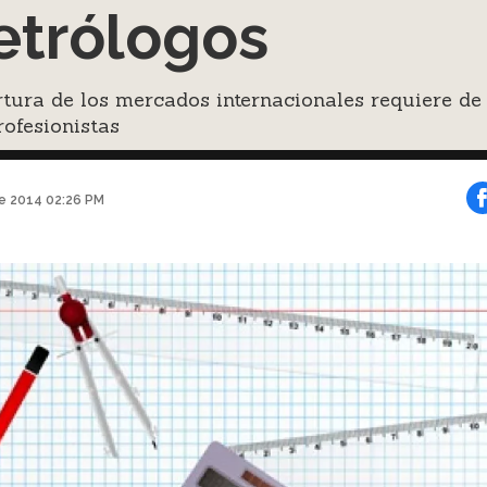
trólogos
tura de los mercados internacionales requiere de
rofesionistas
e 2014 02:26 PM