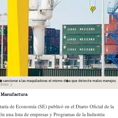
� sancionar a las maquiladoras el mismo d�a que detecte malos manejos.
(Foto:
.
)
 Manufactura
taría de Economía (SE) publicó en el Diario Oficial de la
ón una lista de empresas y Programas de la Industria