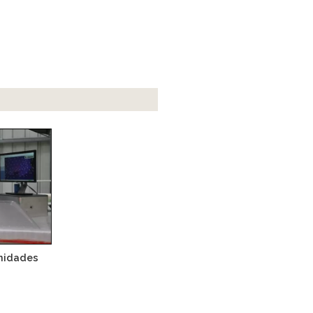
unidades