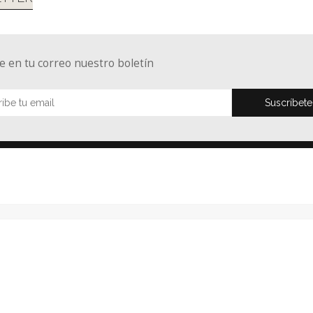
e en tu correo nuestro boletín