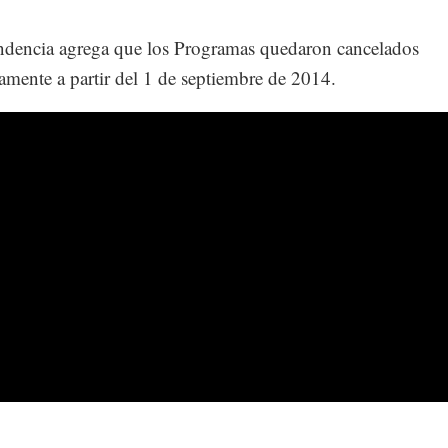
dencia agrega que los Programas quedaron cancelados
vamente a partir del 1 de septiembre de 2014.