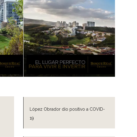
López Obrador dio positivo a COVID-
19