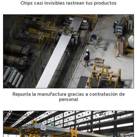
Chips casi invisibles rastrean tus productos
Repunta la manufactura gracias a contratación de
personal