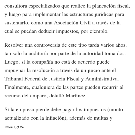
consultora especializados que realice la planeación fiscal,
y luego para implementar las estructuras jurídicas para
sustentarlo, como una Asociación Civil a través de la
cual se puedan deducir impuestos, por ejemplo.
Resolver una controversia de este tipo tarda varios años,
tan solo la auditoría por parte de la autoridad toma dos.
Luego, si la compañía no está de acuerdo puede
impugnar la resolución a través de un juicio ante el
Tribunal Federal de Justicia Fiscal y Administrativa.
Finalmente, cualquiera de las partes pueden recurrir al
recurso del amparo, detalló Martínez.
Si la empresa pierde debe pagar los impuestos (monto
actualizado con la inflación), además de multas y
recargos.