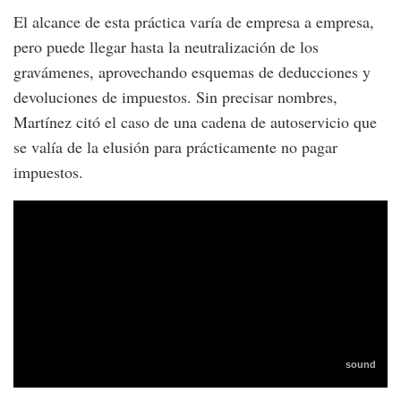
El alcance de esta práctica varía de empresa a empresa,
pero puede llegar hasta la neutralización de los
gravámenes, aprovechando esquemas de deducciones y
devoluciones de impuestos. Sin precisar nombres,
Martínez citó el caso de una cadena de autoservicio que
se valía de la elusión para prácticamente no pagar
impuestos.