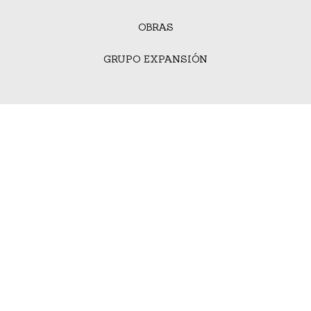
OBRAS
GRUPO EXPANSIÓN