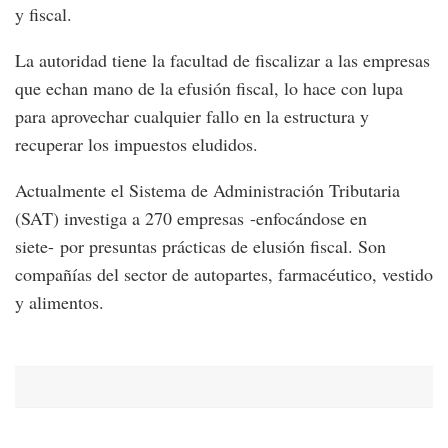
y fiscal.
La autoridad tiene la facultad de fiscalizar a las empresas
que echan mano de la efusión fiscal, lo hace con lupa
para aprovechar cualquier fallo en la estructura y
recuperar los impuestos eludidos.
Actualmente el Sistema de Administración Tributaria
(SAT) investiga a 270 empresas -enfocándose en
siete- por presuntas prácticas de elusión fiscal. Son
compañías del sector de autopartes, farmacéutico, vestido
y alimentos.