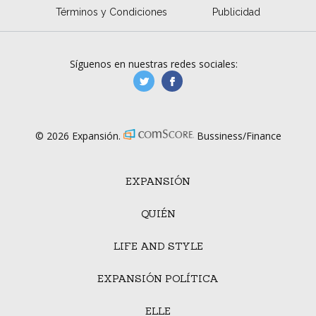
Términos y Condiciones
Publicidad
Síguenos en nuestras redes sociales:
manufacturaGE
manufactura.expa
© 2026 Expansión.
Bussiness/Finance
EXPANSIÓN
QUIÉN
LIFE AND STYLE
EXPANSIÓN POLÍTICA
ELLE