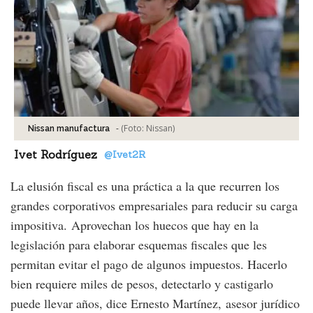
-
(Foto:
Nissan
)
Nissan manufactura
Ivet Rodríguez
@Ivet2R
La elusión fiscal es una práctica a la que recurren los
grandes corporativos empresariales para reducir su carga
impositiva. Aprovechan los huecos que hay en la
legislación para elaborar esquemas fiscales que les
permitan evitar el pago de algunos impuestos. Hacerlo
bien requiere miles de pesos, detectarlo y castigarlo
puede llevar años, dice Ernesto Martínez, asesor jurídico