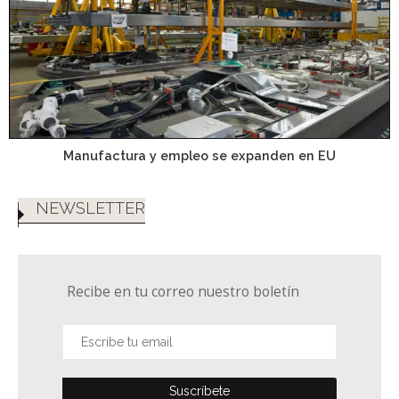
Manufactura y empleo se expanden en EU
NEWSLETTER
Recibe en tu correo nuestro boletín