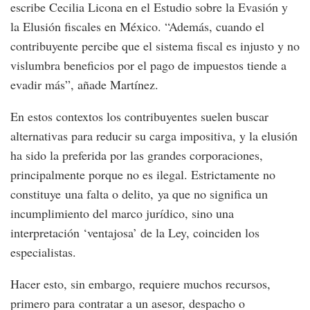
escribe Cecilia Licona en el Estudio sobre la Evasión y
la Elusión fiscales en México. “Además, cuando el
contribuyente percibe que el sistema fiscal es injusto y no
vislumbra beneficios por el pago de impuestos tiende a
evadir más”, añade Martínez.
En estos contextos los contribuyentes suelen buscar
alternativas para reducir su carga impositiva, y la elusión
ha sido la preferida por las grandes corporaciones,
principalmente porque no es ilegal. Estrictamente no
constituye una falta o delito, ya que no significa un
incumplimiento del marco jurídico, sino una
interpretación ‘ventajosa’ de la Ley, coinciden los
especialistas.
Hacer esto, sin embargo, requiere muchos recursos,
primero para contratar a un asesor, despacho o