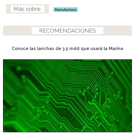
Manufactura
RECOMENDACIONES
Conoce las lanchas de 3.5 mdd que usará la Marina