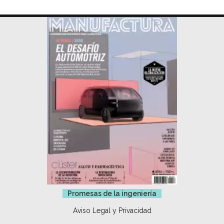
Promesas de la ingeniería
Aviso Legal y Privacidad