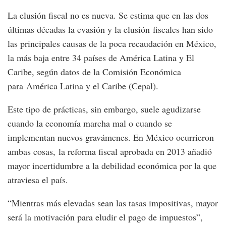
La elusión fiscal no es nueva. Se estima que en las dos
últimas décadas la evasión y la elusión fiscales han sido
las principales causas de la poca recaudación en México,
la más baja entre 34 países de América Latina y El
Caribe, según datos de la Comisión Económica
para América Latina y el Caribe (Cepal).
Este tipo de prácticas, sin embargo, suele agudizarse
cuando la economía marcha mal o cuando se
implementan nuevos gravámenes. En México ocurrieron
ambas cosas, la reforma fiscal aprobada en 2013 añadió
mayor incertidumbre a la debilidad económica por la que
atraviesa el país.
“Mientras más elevadas sean las tasas impositivas, mayor
será la motivación para eludir el pago de impuestos”,