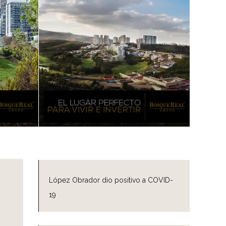
López Obrador dio positivo a COVID-
19