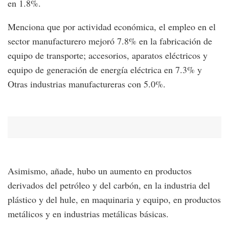
en 1.8%.
Menciona que por actividad económica, el empleo en el
sector manufacturero mejoró 7.8% en la fabricación de
equipo de transporte; accesorios, aparatos eléctricos y
equipo de generación de energía eléctrica en 7.3% y
Otras industrias manufactureras con 5.0%.
Asimismo, añade, hubo un aumento en productos
derivados del petróleo y del carbón, en la industria del
plástico y del hule, en maquinaria y equipo, en productos
metálicos y en industrias metálicas básicas.