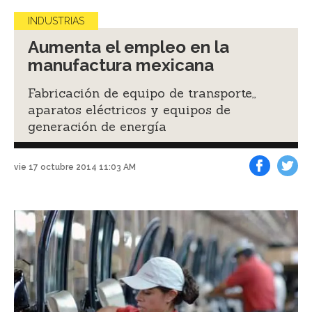
INDUSTRIAS
Aumenta el empleo en la
manufactura mexicana
Fabricación de equipo de transporte,,
aparatos eléctricos y equipos de
generación de energía
vie 17 octubre 2014 11:03 AM
Facebook
Tweet