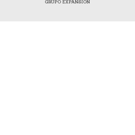
GRUPO EXPANSIÓN