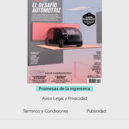
Promesas de la ingeniería
Aviso Legal y Privacidad
Términos y Condiciones
Publicidad