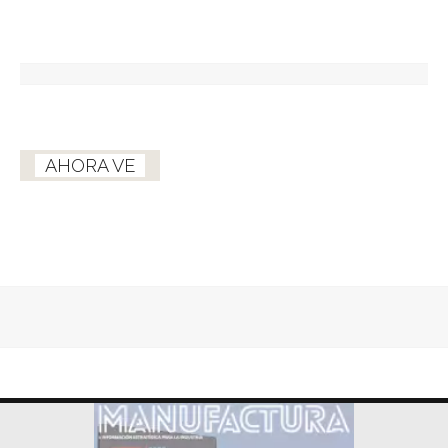
AHORA VE