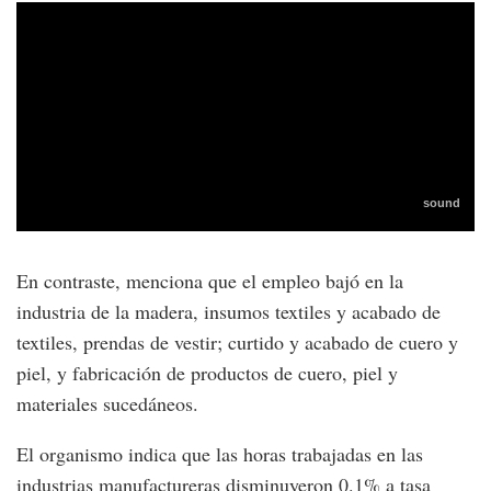
En contraste, menciona que el empleo bajó en la
industria de la madera, insumos textiles y acabado de
textiles, prendas de vestir; curtido y acabado de cuero y
piel, y fabricación de productos de cuero, piel y
materiales sucedáneos.
El organismo indica que las horas trabajadas en las
industrias manufactureras disminuyeron 0.1% a tasa