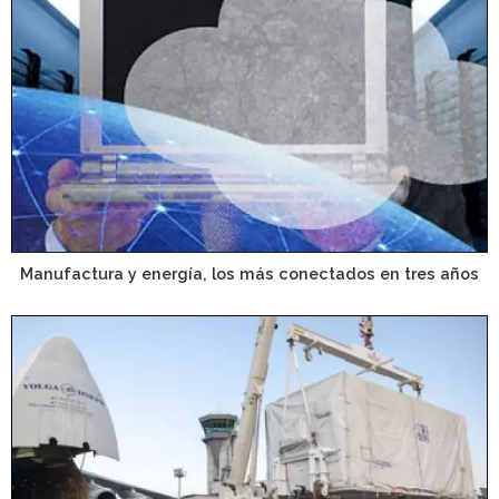
Manufactura y energía, los más conectados en tres años