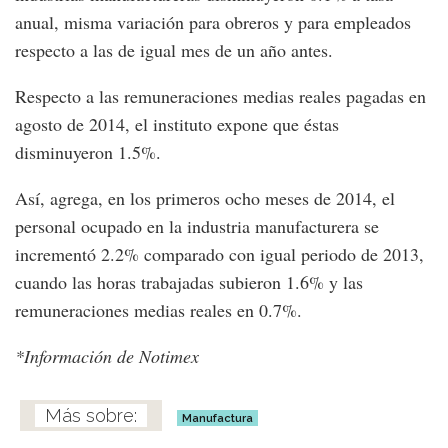
anual, misma variación para obreros y para empleados
respecto a las de igual mes de un año antes.
Respecto a las remuneraciones medias reales pagadas en
agosto de 2014, el instituto expone que éstas
disminuyeron 1.5%.
Así, agrega, en los primeros ocho meses de 2014, el
personal ocupado en la industria manufacturera se
incrementó 2.2% comparado con igual periodo de 2013,
cuando las horas trabajadas subieron 1.6% y las
remuneraciones medias reales en 0.7%.
*Información de Notimex
Manufactura