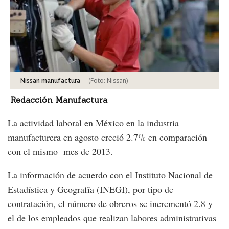
-
(Foto:
Nissan
)
Nissan manufactura
Redacción Manufactura
La actividad laboral en México en la industria
manufacturera en agosto creció 2.7% en comparación
con el mismo mes de 2013.
La información de acuerdo con el Instituto Nacional de
Estadística y Geografía (INEGI), por tipo de
contratación, el número de obreros se incrementó 2.8 y
el de los empleados que realizan labores administrativas