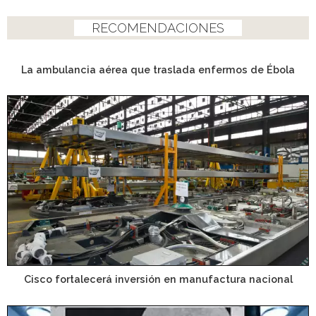
RECOMENDACIONES
La ambulancia aérea que traslada enfermos de Ébola
Cisco fortalecerá inversión en manufactura nacional