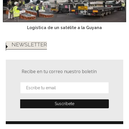
Logística de un satélite a la Guyana
NEWSLETTER
Recibe en tu correo nuestro boletín