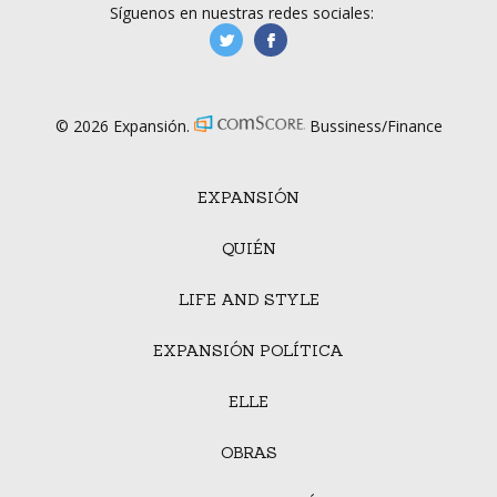
Síguenos en nuestras redes sociales:
manufacturaGE
manufactura.expa
© 2026 Expansión.
Bussiness/Finance
EXPANSIÓN
QUIÉN
LIFE AND STYLE
EXPANSIÓN POLÍTICA
ELLE
OBRAS