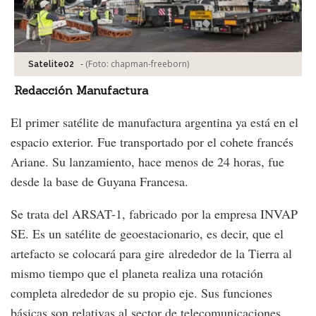
-
(Foto:
chapman-freeborn
)
Satelite02
Redacción Manufactura
El primer satélite de manufactura argentina ya está en el
espacio exterior. Fue transportado por el cohete francés
Ariane. Su lanzamiento, hace menos de 24 horas, fue
desde la base de Guyana Francesa.
Se trata del ARSAT-1, fabricado por la empresa INVAP
SE. Es un satélite de geoestacionario, es decir, que el
artefacto se colocará para gire alrededor de la Tierra al
mismo tiempo que el planeta realiza una rotación
completa alrededor de su propio eje. Sus funciones
básicas son relativas al sector de telecomunicaciones.