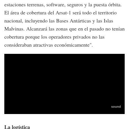
estaciones terrenas, software, seguros y la puesta órbita.
El área de cobertura del Arsat-1 será todo el territorio
nacional, incluyendo las Bases Antárticas y las Islas
Malvinas. Alcanzará las zonas que en el pasado no tenían
cobertura porque los operadores privados no las
consideraban atractivas económicamente".
La logística