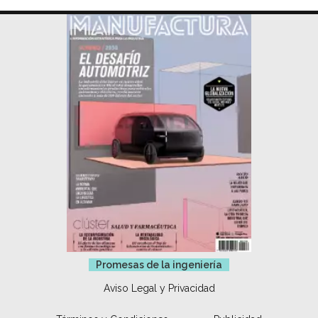
Promesas de la ingeniería
Aviso Legal y Privacidad