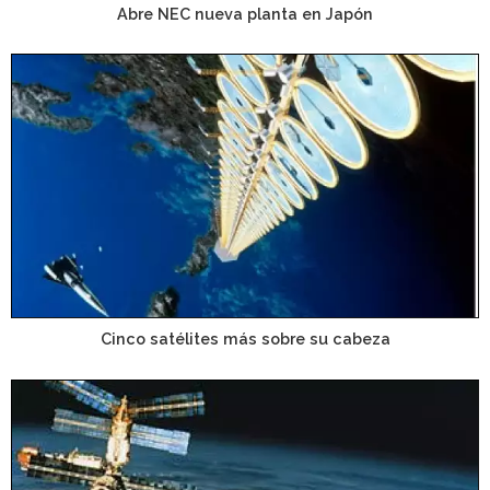
Abre NEC nueva planta en Japón
Cinco satélites más sobre su cabeza