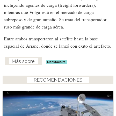
incluyendo agentes de carga (freight forwarders),
mientras que Volga está en el mercado de carga
sobrepeso y de gran tamaño. Se trata del transportador
ruso más grande de carga aérea.
Entre ambos transportaron al satélite hasta la base
espacial de Ariane, donde se lanzó con éxito el artefacto.
Manufactura
RECOMENDACIONES