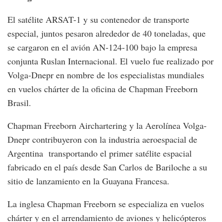
El satélite ARSAT-1 y su contenedor de transporte
especial, juntos pesaron alrededor de 40 toneladas, que
se cargaron en el avión AN-124-100 bajo la empresa
conjunta Ruslan Internacional. El vuelo fue realizado por
Volga-Dnepr en nombre de los especialistas mundiales
en vuelos chárter de la oficina de Chapman Freeborn
Brasil.
Chapman Freeborn Airchartering y la Aerolínea Volga-
Dnepr contribuyeron con la industria aeroespacial de
Argentina transportando el primer satélite espacial
fabricado en el país desde San Carlos de Bariloche a su
sitio de lanzamiento en la Guayana Francesa.
La inglesa Chapman Freeborn se especializa en vuelos
chárter y en el arrendamiento de aviones y helicópteros