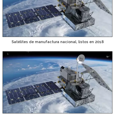
Satélites de manufactura nacional, listos en 2018