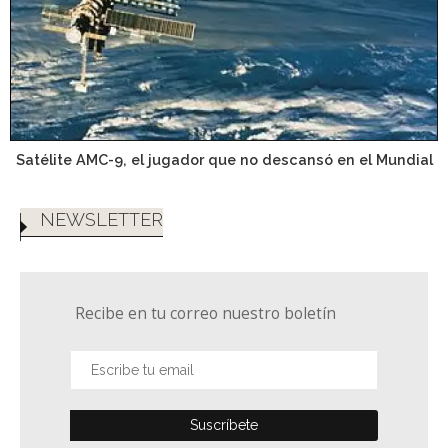
Satélite AMC-9, el jugador que no descansó en el Mundial
NEWSLETTER
Recibe en tu correo nuestro boletín