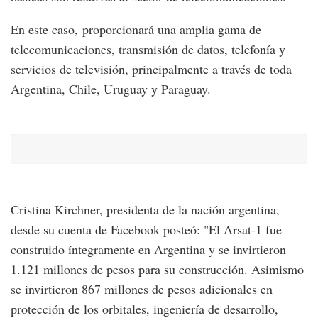
En este caso, proporcionará una amplia gama de
telecomunicaciones, transmisión de datos, telefonía y
servicios de televisión, principalmente a través de toda
Argentina, Chile, Uruguay y Paraguay.
Cristina Kirchner, presidenta de la nación argentina,
desde su cuenta de Facebook posteó: "El Arsat-1 fue
construido íntegramente en Argentina y se invirtieron
1.121 millones de pesos para su construcción. Asimismo
se invirtieron 867 millones de pesos adicionales en
protección de los orbitales, ingeniería de desarrollo,