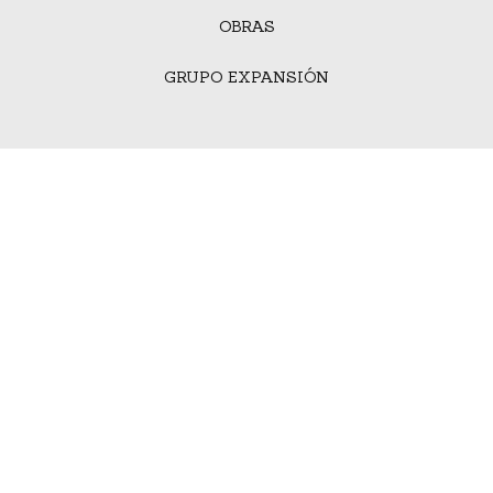
OBRAS
GRUPO EXPANSIÓN