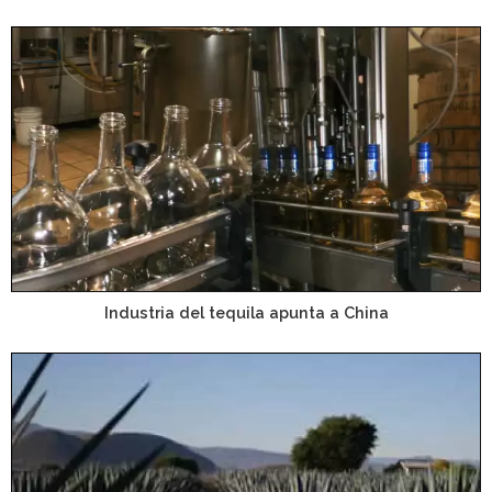
Industria del tequila apunta a China