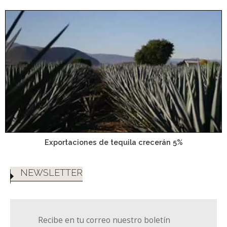
Exportaciones de tequila crecerán 5%
NEWSLETTER
Recibe en tu correo nuestro boletín