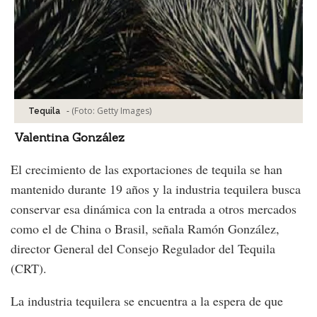
-
(Foto:
Getty Images
)
Tequila
Valentina González
El crecimiento de las exportaciones de tequila se han
mantenido durante 19 años y la industria tequilera busca
conservar esa dinámica con la entrada a otros mercados
como el de China o Brasil, señala Ramón González,
director General del Consejo Regulador del Tequila
(CRT).
La industria tequilera se encuentra a la espera de que