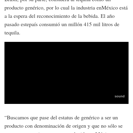
producto genérico, por lo cual la industria enMéxico está
a la espera del reconocimiento de la bebida. El año
pasado estepaís consumió un millón 415 mil litros de
tequila.
“Buscamos que pase del estatus de genérico a ser un
producto con denominación de origen y que no sólo se