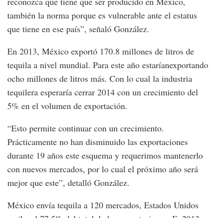
reconozca que tiene que ser producido en México,
también la norma porque es vulnerable ante el estatus
que tiene en ese país”, señaló González.
En 2013, México exportó 170.8 millones de litros de
tequila a nivel mundial. Para este año estaríanexportando
ocho millones de litros más. Con lo cual la industria
tequilera esperaría cerrar 2014 con un crecimiento del
5% en el volumen de exportación.
“Esto permite continuar con un crecimiento.
Prácticamente no han disminuido las exportaciones
durante 19 años este esquema y requerimos mantenerlo
con nuevos mercados, por lo cual el próximo año será
mejor que este”, detalló González.
México envía tequila a 120 mercados, Estados Unidos