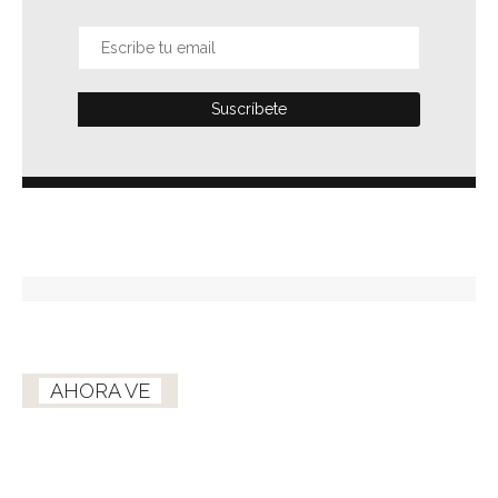
AHORA VE