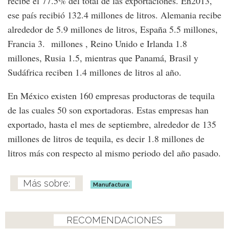
recibe el 77.5% del total de las exportaciones. En2013,
ese país recibió 132.4 millones de litros. Alemania recibe
alrededor de 5.9 millones de litros, España 5.5 millones,
Francia 3. millones , Reino Unido e Irlanda 1.8
millones, Rusia 1.5, mientras que Panamá, Brasil y
Sudáfrica reciben 1.4 millones de litros al año.
En México existen 160 empresas productoras de tequila
de las cuales 50 son exportadoras. Estas empresas han
exportado, hasta el mes de septiembre, alrededor de 135
millones de litros de tequila, es decir 1.8 millones de
litros más con respecto al mismo periodo del año pasado.
Manufactura
RECOMENDACIONES