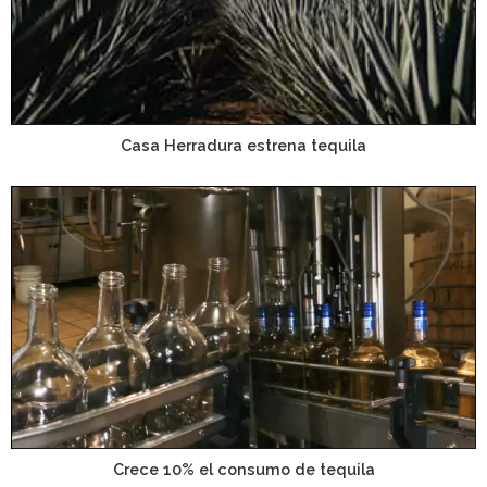
Casa Herradura estrena tequila
Crece 10% el consumo de tequila