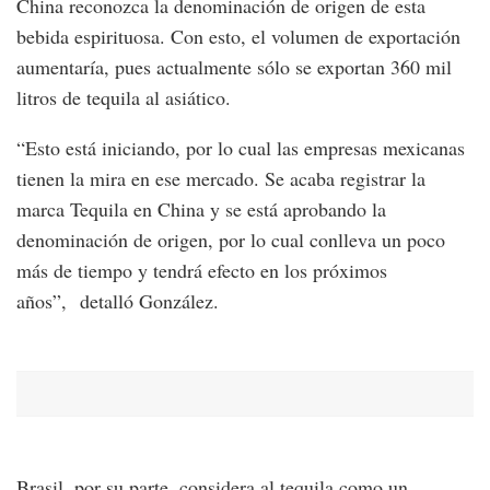
China reconozca la denominación de origen de esta
bebida espirituosa. Con esto, el volumen de exportación
aumentaría, pues actualmente sólo se exportan 360 mil
litros de tequila al asiático.
“Esto está iniciando, por lo cual las empresas mexicanas
tienen la mira en ese mercado. Se acaba registrar la
marca Tequila en China y se está aprobando la
denominación de origen, por lo cual conlleva un poco
más de tiempo y tendrá efecto en los próximos
años”, detalló González.
Brasil, por su parte, considera al tequila como un