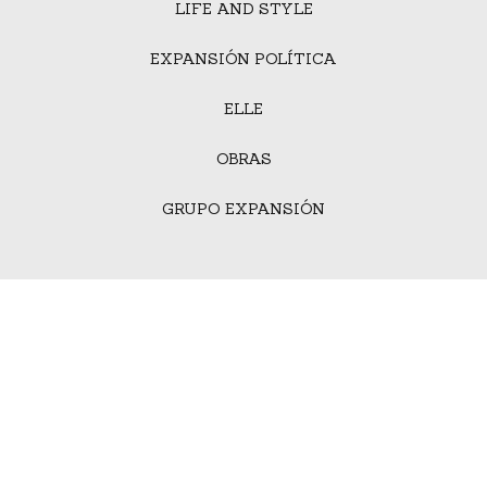
LIFE AND STYLE
EXPANSIÓN POLÍTICA
ELLE
OBRAS
GRUPO EXPANSIÓN