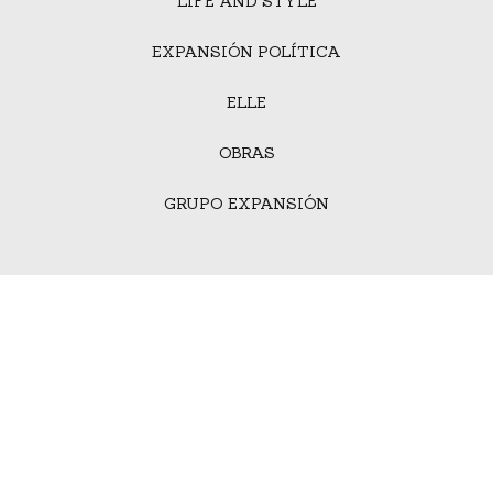
LIFE AND STYLE
EXPANSIÓN POLÍTICA
ELLE
OBRAS
GRUPO EXPANSIÓN