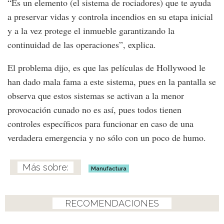
“Es un elemento (el sistema de rociadores) que te ayuda
a preservar vidas y controla incendios en su etapa inicial
y a la vez protege el inmueble garantizando la
continuidad de las operaciones”, explica.
El problema dijo, es que las películas de Hollywood le
han dado mala fama a este sistema, pues en la pantalla se
observa que estos sistemas se activan a la menor
provocación cunado no es así, pues todos tienen
controles específicos para funcionar en caso de una
verdadera emergencia y no sólo con un poco de humo.
Manufactura
RECOMENDACIONES