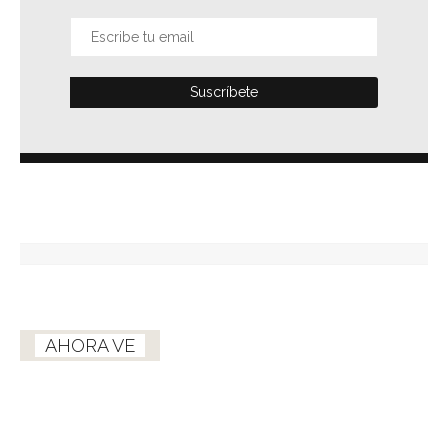
AHORA VE