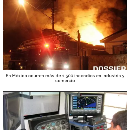
En México ocurren más de 1,500 incendios en industria y
comercio