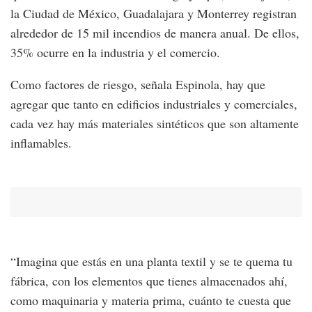
la Ciudad de México, Guadalajara y Monterrey registran
alrededor de 15 mil incendios de manera anual. De ellos,
35% ocurre en la industria y el comercio.
Como factores de riesgo, señala Espinola, hay que
agregar que tanto en edificios industriales y comerciales,
cada vez hay más materiales sintéticos que son altamente
inflamables.
“Imagina que estás en una planta textil y se te quema tu
fábrica, con los elementos que tienes almacenados ahí,
como maquinaria y materia prima, cuánto te cuesta que