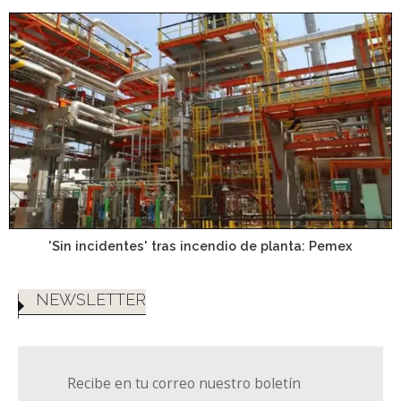
'Sin incidentes' tras incendio de planta: Pemex
NEWSLETTER
Recibe en tu correo nuestro boletín