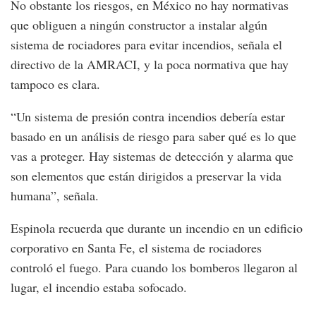
No obstante los riesgos, en México no hay normativas
que obliguen a ningún constructor a instalar algún
sistema de rociadores para evitar incendios, señala el
directivo de la AMRACI, y la poca normativa que hay
tampoco es clara.
“Un sistema de presión contra incendios debería estar
basado en un análisis de riesgo para saber qué es lo que
vas a proteger. Hay sistemas de detección y alarma que
son elementos que están dirigidos a preservar la vida
humana”, señala.
Espinola recuerda que durante un incendio en un edificio
corporativo en Santa Fe, el sistema de rociadores
controló el fuego. Para cuando los bomberos llegaron al
lugar, el incendio estaba sofocado.