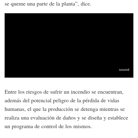
se queme una parte de la planta”, dice.
Entre los riesgos de sufrir un incendio se encuentran,
además del potencial peligro de la pérdida de vidas
humanas, el que la producción se detenga mientras se
realiza una evaluación de daños y se diseña y establece
un programa de control de los mismos.