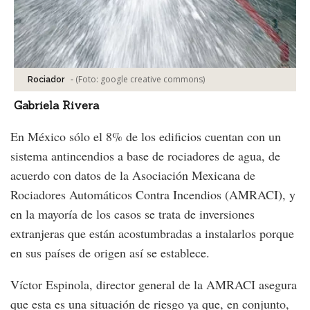
-
(Foto:
google creative commons
)
Rociador
Gabriela Rivera
En México sólo el 8% de los edificios cuentan con un
sistema antincendios a base de rociadores de agua, de
acuerdo con datos de la Asociación Mexicana de
Rociadores Automáticos Contra Incendios (AMRACI), y
en la mayoría de los casos se trata de inversiones
extranjeras que están acostumbradas a instalarlos porque
en sus países de origen así se establece.
Víctor Espinola, director general de la AMRACI asegura
que esta es una situación de riesgo ya que, en conjunto,