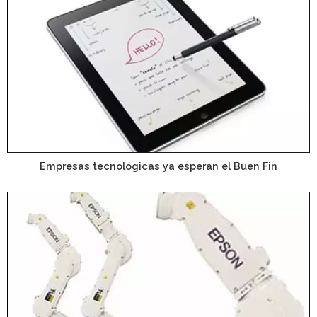
Empresas tecnológicas ya esperan el Buen Fin