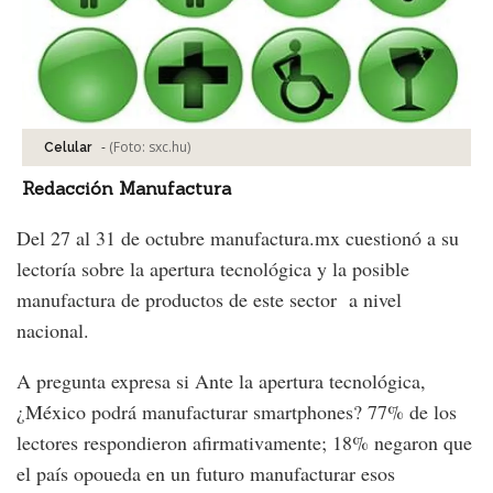
-
(Foto:
sxc.hu
)
Celular
Redacción Manufactura
Del 27 al 31 de octubre manufactura.mx cuestionó a su
lectoría sobre la apertura tecnológica y la posible
manufactura de productos de este sector a nivel
nacional.
A pregunta expresa si Ante la apertura tecnológica,
¿México podrá manufacturar smartphones? 77% de los
lectores respondieron afirmativamente; 18% negaron que
el país opoueda en un futuro manufacturar esos