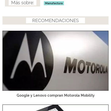
Manufactura
RECOMENDACIONES
Google y Lenovo compran Motorola Mobility