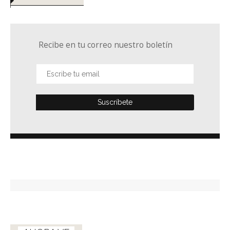
Recibe en tu correo nuestro boletín