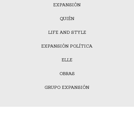
EXPANSIÓN
QUIÉN
LIFE AND STYLE
EXPANSIÓN POLÍTICA
ELLE
OBRAS
GRUPO EXPANSIÓN