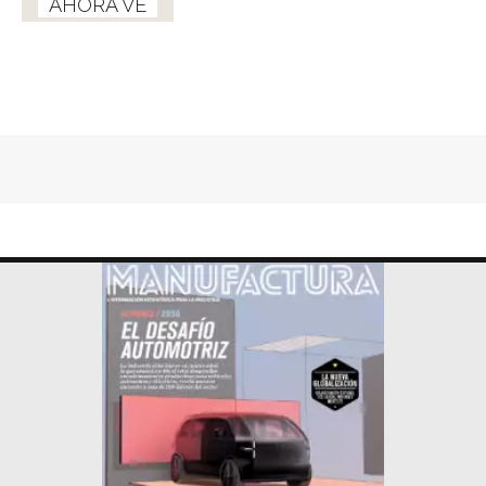
AHORA VE