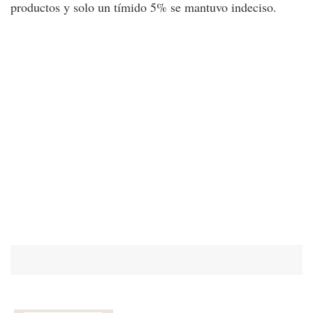
productos y solo un tímido 5% se mantuvo indeciso.