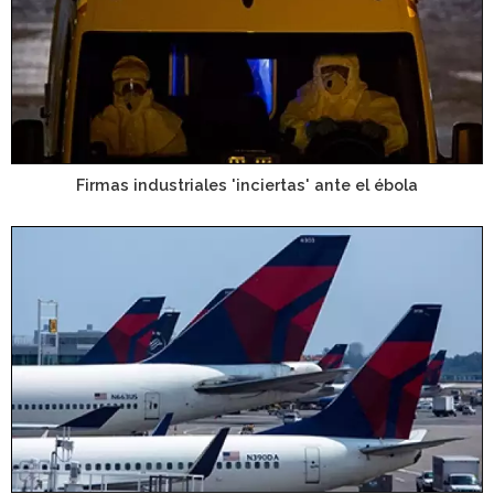
Firmas industriales 'inciertas' ante el ébola