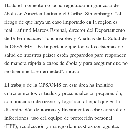
Hasta el momento no se ha registrado ningún caso de
ébola en América Latina o el Caribe. Sin embargo, "el
riesgo de que haya un caso importado en la región es
real", afirmó Marcos Espinal, director del Departamento
de Enfermedades Transmisibles y Análisis de la Salud de
la OPS/OMS. "Es importante que todos los sistemas de
salud de nuestros países estén preparados para responder
de manera rápida a casos de ébola y para asegurar que no
se disemine la enfermedad", indicó.
El trabajo de la OPS/OMS en esta área ha incluido
entrenamientos virtuales y presenciales en preparación,
comunicación de riesgo, y logística, al igual que en la
diseminación de normas y lineamientos sobre control de
infecciones, uso del equipo de protección personal
(EPP), recolección y manejo de muestras con agentes