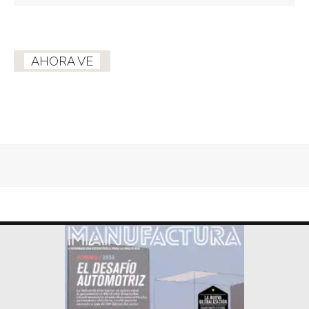
AHORA VE