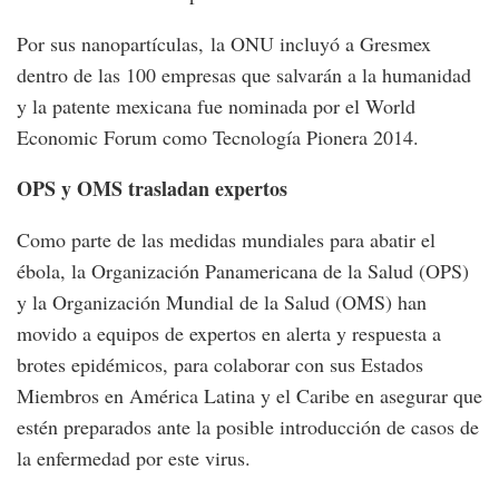
Por sus nanopartículas, la ONU incluyó a Gresmex
dentro de las 100 empresas que salvarán a la humanidad
y la patente mexicana fue nominada por el World
Economic Forum como Tecnología Pionera 2014.
OPS y OMS trasladan expertos
Como parte de las medidas mundiales para abatir el
ébola, la Organización Panamericana de la Salud (OPS)
y la Organización Mundial de la Salud (OMS) han
movido a equipos de expertos en alerta y respuesta a
brotes epidémicos, para colaborar con sus Estados
Miembros en América Latina y el Caribe en asegurar que
estén preparados ante la posible introducción de casos de
la enfermedad por este virus.