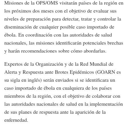
Misiones de la OPS/OMS visitarán países de la región en
los próximos dos meses con el objetivo de evaluar sus
niveles de preparación para detectar, tratar y controlar la
diseminación de cualquier posible caso importado de
ébola. En coordinación con las autoridades de salud
nacionales, las misiones identificarán potenciales brechas
y harán recomendaciones sobre cómo abordarlas.
Expertos de la Organización y de la Red Mundial de
Alerta y Respuesta ante Brotes Epidémicos (GOARN es
su sigla en inglés) serán enviados si se identificara un
caso importado de ébola en cualquiera de los países
miembros de la región, con el objetivo de colaborar con
las autoridades nacionales de salud en la implementación
de sus planes de respuesta ante la aparición de la
enfernedad.