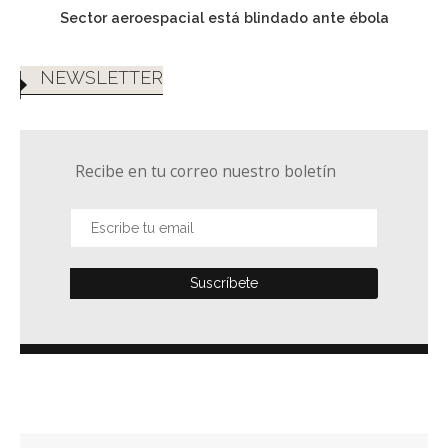
Sector aeroespacial está blindado ante ébola
NEWSLETTER
Recibe en tu correo nuestro boletín