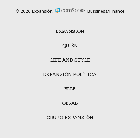
© 2026 Expansión.
Bussiness/Finance
EXPANSIÓN
QUIÉN
LIFE AND STYLE
EXPANSIÓN POLÍTICA
ELLE
OBRAS
GRUPO EXPANSIÓN