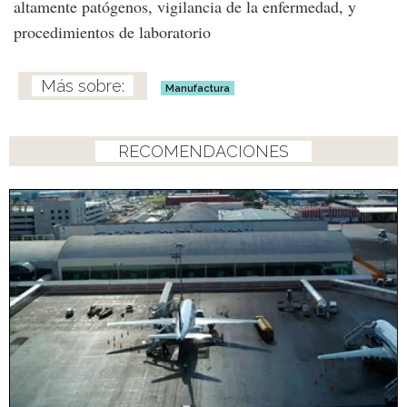
altamente patógenos, vigilancia de la enfermedad, y
procedimientos de laboratorio
Manufactura
RECOMENDACIONES