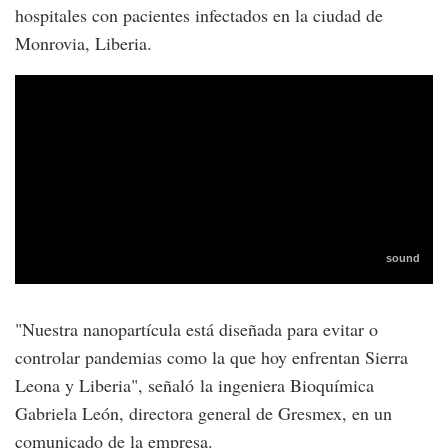
hospitales con pacientes infectados en la ciudad de
Monrovia, Liberia.
"Nuestra nanopartícula está diseñada para evitar o
controlar pandemias como la que hoy enfrentan Sierra
Leona y Liberia", señaló la ingeniera Bioquímica
Gabriela León, directora general de Gresmex, en un
comunicado de la empresa.