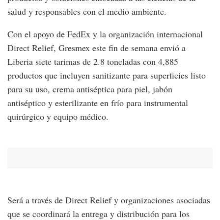
salud y responsables con el medio ambiente.
Con el apoyo de FedEx y la organización internacional
Direct Relief, Gresmex este fin de semana envió a
Liberia siete tarimas de 2.8 toneladas con 4,885
productos que incluyen sanitizante para superficies listo
para su uso, crema antiséptica para piel, jabón
antiséptico y esterilizante en frío para instrumental
quirúrgico y equipo médico.
Será a través de Direct Relief y organizaciones asociadas
que se coordinará la entrega y distribución para los