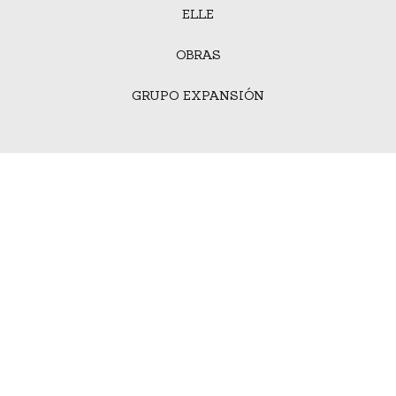
ELLE
OBRAS
GRUPO EXPANSIÓN