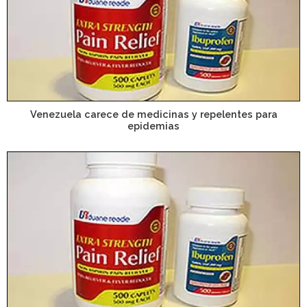
Venezuela carece de medicinas y repelentes para
epidemias