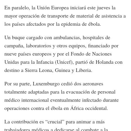
En paralelo, la Unión Europea iniciará este jueves la
mayor operación de transporte de material de asistencia a
los países afectados por la epidemia de ébola.
Un buque cargado con ambulancias, hospitales de
campaña, laboratorios y otros equipos, financiado por
nueve países europeos y por el Fondo de Naciones
Unidas para la Infancia (Unicef), partió de Holanda con
destino a Sierra Leona, Guinea y Liberia.
Por su parte, Luxemburgo cedió dos aeronaves
totalmente adaptadas para la evacuación de personal
médico internacional eventualmente infectado durante
operaciones contra el ébola en África occidental.
La contribución es “crucial” para animar a más
trabajadores médicos a dedicarse al combate a la