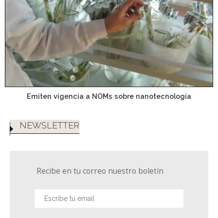
Emiten vigencia a NOMs sobre nanotecnología
NEWSLETTER
Recibe en tu correo nuestro boletín