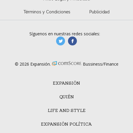
Términos y Condiciones
Publicidad
Síguenos en nuestras redes sociales:
manufacturaGE
manufactura.expa
© 2026 Expansión.
Bussiness/Finance
EXPANSIÓN
QUIÉN
LIFE AND STYLE
EXPANSIÓN POLÍTICA