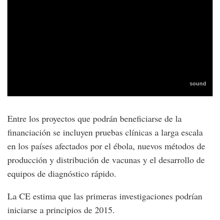
Entre los proyectos que podrán beneficiarse de la
financiación se incluyen pruebas clínicas a larga escala
en los países afectados por el ébola, nuevos métodos de
producción y distribución de vacunas y el desarrollo de
equipos de diagnóstico rápido.
La CE estima que las primeras investigaciones podrían
iniciarse a principios de 2015.