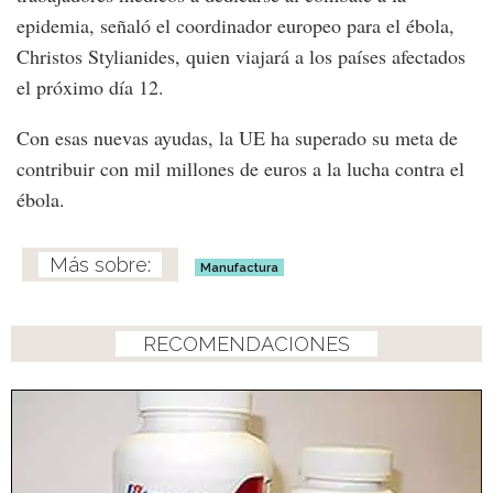
epidemia, señaló el coordinador europeo para el ébola,
Christos Stylianides, quien viajará a los países afectados
el próximo día 12.
Con esas nuevas ayudas, la UE ha superado su meta de
contribuir con mil millones de euros a la lucha contra el
ébola.
Manufactura
RECOMENDACIONES