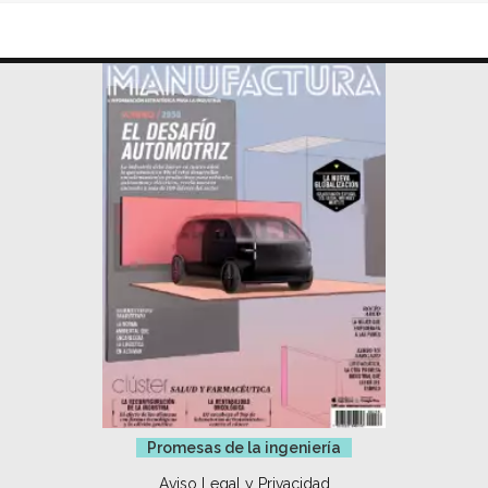
Promesas de la ingeniería
Aviso Legal y Privacidad