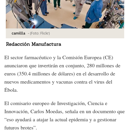
-
(Foto:
Flickr
)
camillla
Redacción Manufactura
El sector farmacéutico y la Comisión Europea (CE)
anunciaron que invertirán en conjunto, 280 millones de
euros (350.4 millones de dólares) en el desarrollo de
nuevos medicamentos y vacunas contra el virus del
Ébola.
El comisario europeo de Investigación, Ciencia e
Innovación, Carlos Moedas, señala en un documento que
“eso ayudará a atajar la actual epidemia y a gestionar
futuros brotes”.