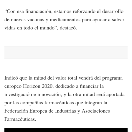
“Con esa financiación, estamos reforzando el desarrollo
de nuevas vacunas y medicamentos para ayudar a salvar
vidas en todo el mundo”, destacó.
Indicó que la mitad del valor total vendrá del programa
europeo Horizon 2020, dedicado a financiar la
investigación e innovación, y la otra mitad será aportada
por las compañías farmacéuticas que integran la
Federación Europea de Industrias y Asociaciones
Farmacéuticas.