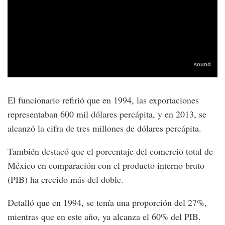
El funcionario refirió que en 1994, las exportaciones
representaban 600 mil dólares percápita, y en 2013, se
alcanzó la cifra de tres millones de dólares percápita.
También destacó que el porcentaje del comercio total de
México en comparación con el producto interno bruto
(PIB) ha crecido más del doble.
Detalló que en 1994, se tenía una proporción del 27%,
mientras que en este año, ya alcanza el 60% del PIB.