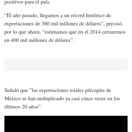
positivos para el país.
“El año pasado, llegamos a un récord histórico de
exportaciones de 380 mil millones de dólares”, precisó,
por lo que ahora, “estimamos que en el 2014 cerraremos
en 400 mil millones de dólares”.
Señaló que ”las exportaciones totales pércapita de
México se han multiplicado ya casi cinco veces en los
últimos 20 años”.