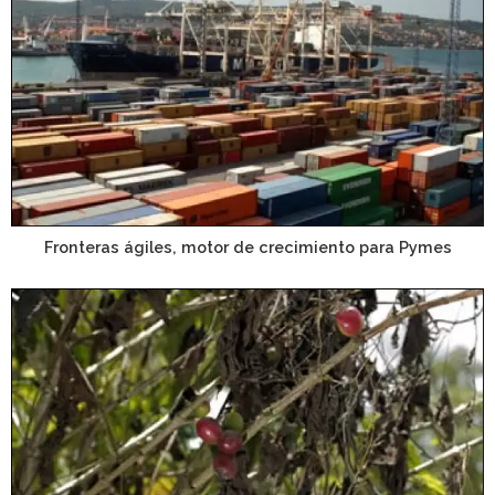
Fronteras ágiles, motor de crecimiento para Pymes