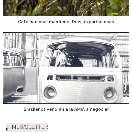
Café nacional mantiene 'frías' exportaciones
Brasileños vendrán a la AMIA a negociar
NEWSLETTER