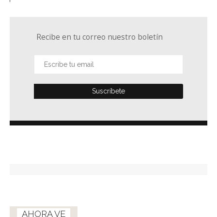
Recibe en tu correo nuestro boletín
AHORA VE