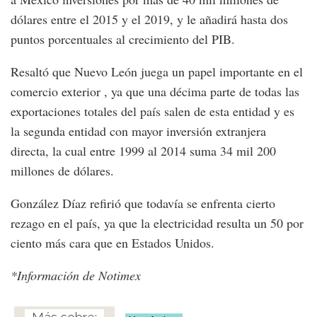
dólares entre el 2015 y el 2019, y le añadirá hasta dos
puntos porcentuales al crecimiento del PIB.
Resaltó que Nuevo León juega un papel importante en el
comercio exterior , ya que una décima parte de todas las
exportaciones totales del país salen de esta entidad y es
la segunda entidad con mayor inversión extranjera
directa, la cual entre 1999 al 2014 suma 34 mil 200
millones de dólares.
González Díaz refirió que todavía se enfrenta cierto
rezago en el país, ya que la electricidad resulta un 50 por
ciento más cara que en Estados Unidos.
*Información de Notimex