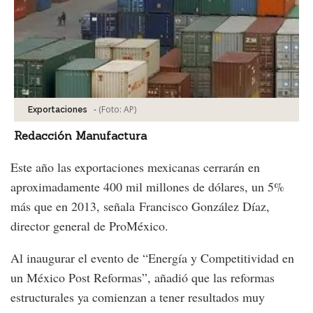
-
(Foto:
AP
)
Exportaciones
Redacción Manufactura
Este año las exportaciones mexicanas cerrarán en
aproximadamente 400 mil millones de dólares, un 5%
más que en 2013, señala Francisco González Díaz,
director general de ProMéxico.
Al inaugurar el evento de “Energía y Competitividad en
un México Post Reformas”, añadió que las reformas
estructurales ya comienzan a tener resultados muy