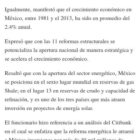
Igualmente, manifestó que el crecimiento económico en
México, entre 1981 y el 2013, ha sido en promedio del
2.4% anual.
Expresó que con las 11 reformas estructurales se
potencializa la apertura nacional de manera estratégica y
se acelera el crecimiento económico.
Resaltó que con la apertura del sector energético, México
se posiciona en el sexto lugar mundial en reservas de gas
Shale; en el lugar 13 en reservas de crudo y capacidad de
refinación, y es uno de los tres países que más atraen
inversión en proyectos de energía solar.
El funcionario hizo referencia a un análisis del Citibank
en el cual se enfatiza que la reforma energética le atraerá
a México inversiones por más de 40 mil millones de