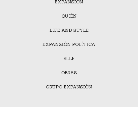
EXPANSIÓN
QUIÉN
LIFE AND STYLE
EXPANSIÓN POLÍTICA
ELLE
OBRAS
GRUPO EXPANSIÓN