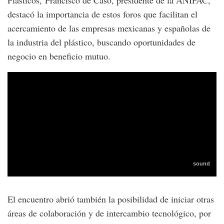
Plásticos, Francisco de Caso, presidente de la ANIPAC,
destacó la importancia de estos foros que facilitan el
acercamiento de las empresas mexicanas y españolas de
la industria del plástico, buscando oportunidades de
negocio en beneficio mutuo.
El encuentro abrió también la posibilidad de iniciar otras
áreas de colaboración y de intercambio tecnológico, por