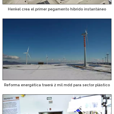
Henkel crea el primer pegamento híbrido instantáneo
Reforma energética traerá 2 mil mdd para sector plástico