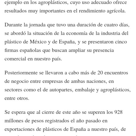
ejemplo en los agroplásticos, cuyo uso adecuado ofrece
resultados muy importantes en el rendimiento agrícola.
Durante la jornada que tuvo una duración de cuatro días,
se abordó la situación de la economía de la industria del
plástico de México y de España, y se presentaron cinco
firmas españolas que buscan ampliar su presencia
comercial en nuestro país.
Posteriormente se llevaron a cabo más de 20 encuentros
de negocio entre empresas de ambas naciones, en
sectores como el de autopartes, embalaje y agroplásticos,
entre otros.
Se espera que al cierre de este año se superen los 928
millones de pesos registrados el año pasado en
exportaciones de plásticos de España a nuestro país, de