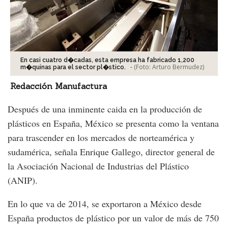
En casi cuatro d�cadas, esta empresa ha fabricado 1,200
-
(Foto:
Arturo Bermudez
)
m�quinas para el sector pl�stico.
Redacción Manufactura
Después de una inminente caida en la producción de
plásticos en España, México se presenta como la ventana
para trascender en los mercados de norteamérica y
sudamérica, señala Enrique Gallego, director general de
la Asociación Nacional de Industrias del Plástico
(ANIP).
En lo que va de 2014, se exportaron a México desde
España productos de plástico por un valor de más de 750