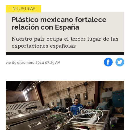
INDUSTRIAS
Plástico mexicano fortalece
relación con España
Nuestro país ocupa el tercer lugar de las
exportaciones españolas
vie 05 diciembre 2014 07:25 AM
Facebook
Tweet