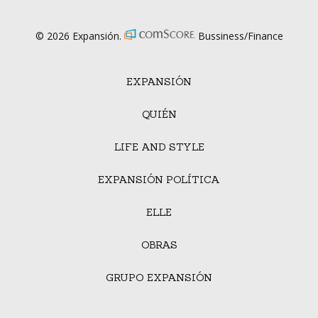
© 2026 Expansión.
Bussiness/Finance
EXPANSIÓN
QUIÉN
LIFE AND STYLE
EXPANSIÓN POLÍTICA
ELLE
OBRAS
GRUPO EXPANSIÓN