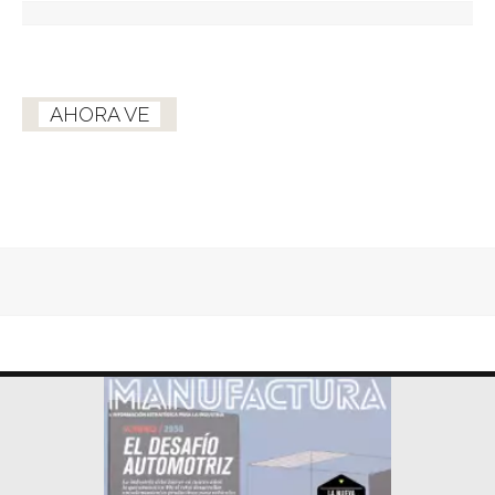
AHORA VE