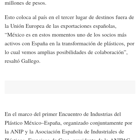
millones de pesos.
Esto coloca al país en el tercer lugar de destinos fuera de
la Unión Europea de las exportaciones españolas,
“México es en estos momentos uno de los socios más
activos con España en la transformación de plásticos, por
lo cual vemos amplias posibilidades de colaboración”,
resaltó Gallego.
En el marco del primer Encuentro de Industrias del
Plástico México–España, organizado conjuntamente por
la ANIP y la Asociación Española de Industriales de