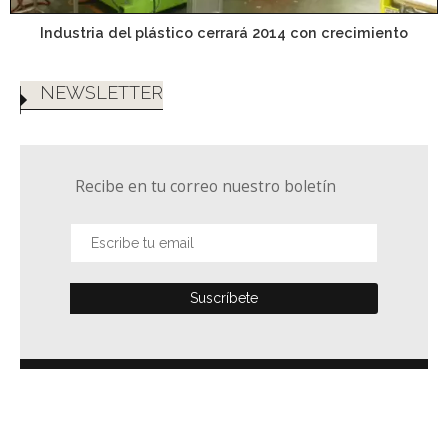
Industria del plástico cerrará 2014 con crecimiento
NEWSLETTER
Recibe en tu correo nuestro boletín