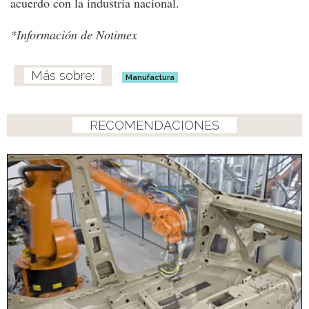
acuerdo con la industria nacional.
*Información de Notimex
Manufactura
RECOMENDACIONES