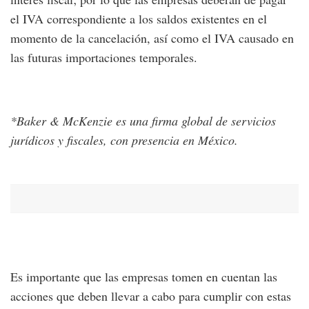
el IVA correspondiente a los saldos existentes en el
momento de la cancelación, así como el IVA causado en
las futuras importaciones temporales.
*Baker & McKenzie es una firma global de servicios
jurídicos y fiscales, con presencia en México.
Es importante que las empresas tomen en cuentan las
acciones que deben llevar a cabo para cumplir con estas