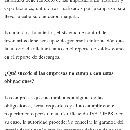
exportaciones, entre otros, realizados por la empresa para
llevar a cabo su operación maquila.
En adición a lo anterior, el sistema de control de
inventarios debe ser capaz de generar la información que
la autoridad solicitará tanto en el reporte de saldos como
en el reporte de descargos.
¿Qué sucede si las empresas no cumple con estas
obligaciones?
Las empresas que incumplan con alguna de las
obligaciones, serán requeridas y al no cumplir con el
requerimiento perderán su Certificación IVA / IEPS o en
su caso, la autoridad procederá a cancelar la garantía del
interés fiscal; por lo que las empresas deberán de pagar