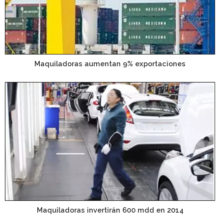
Maquiladoras aumentan 9% exportaciones
Maquiladoras invertirán 600 mdd en 2014