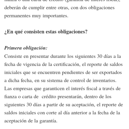
deberán de cumplir entre otras, con dos obligaciones
permanentes muy importantes.
¿En qué consisten estas obligaciones?
Primera obligación:
Consiste en presentar durante los siguientes 30 días a la
fecha de vigencia de la certificación, el reporte de saldos
iniciales que se encuentren pendientes de ser exportados
a dicha fecha, en su sistema de control de inventarios.
Las empresas que garanticen el interés fiscal a través de
fianza o carta de crédito presentarán, dentro de los
siguientes 30 días a partir de su aceptación, el reporte de
saldos iniciales con corte al día anterior a la fecha de la
aceptación de la garantía.