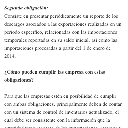
Segunda obligación:
Consiste en presentar periódicamente un reporte de los
descargos asociados a las exportaciones realizadas en un
periodo específico, relacionadas con las importaciones
temporales reportadas en su saldo inicial, así como las
importaciones procesadas a partir del 1 de enero de
2014.
¿Cómo pueden cumplir las empresa con estas
obligaciones?
Para que las empresas estén en posibilidad de cumplir
con ambas obligaciones, principalmente deben de contar
con un sistema de control de inventarios actualizado, el
cual debe ser consistente con la información que la
autoridad tiene respecto de las importaciones, retornos y