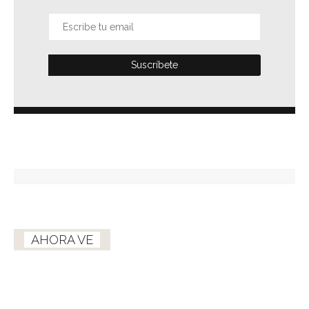
AHORA VE