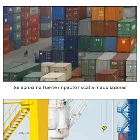
Se aproxima fuerte impacto fiscal a maquiladoras