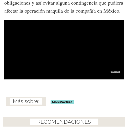
obligaciones y así evitar alguna contingencia que pudiera
afectar la operación maquila de la compañía en México.
Manufactura
RECOMENDACIONES