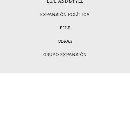
LIFE AND STYLE
EXPANSIÓN POLÍTICA
ELLE
OBRAS
GRUPO EXPANSIÓN