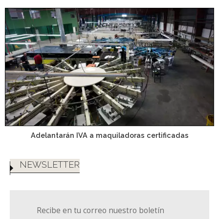
Adelantarán IVA a maquiladoras certificadas
NEWSLETTER
Recibe en tu correo nuestro boletín