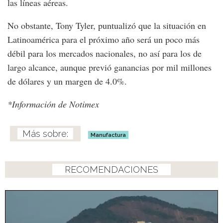
las líneas aéreas.
No obstante, Tony Tyler, puntualizó que la situación en
Latinoamérica para el próximo año será un poco más
débil para los mercados nacionales, no así para los de
largo alcance, aunque previó ganancias por mil millones
de dólares y un margen de 4.0%.
*Información de Notimex
Manufactura
RECOMENDACIONES