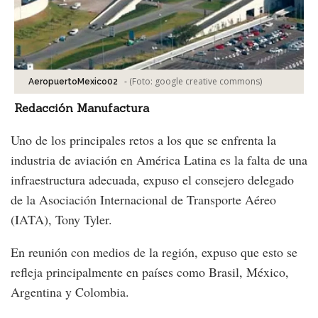
-
(Foto:
google creative commons
)
AeropuertoMexico02
Redacción Manufactura
Uno de los principales retos a los que se enfrenta la
industria de aviación en América Latina es la falta de una
infraestructura adecuada, expuso el consejero delegado
de la Asociación Internacional de Transporte Aéreo
(IATA), Tony Tyler.
En reunión con medios de la región, expuso que esto se
refleja principalmente en países como Brasil, México,
Argentina y Colombia.