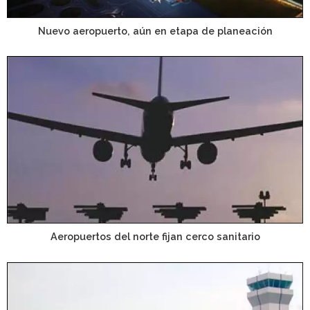
Nuevo aeropuerto, aún en etapa de planeación
Aeropuertos del norte fijan cerco sanitario