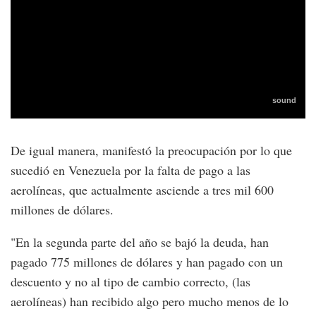
De igual manera, manifestó la preocupación por lo que
sucedió en Venezuela por la falta de pago a las
aerolíneas, que actualmente asciende a tres mil 600
millones de dólares.
"En la segunda parte del año se bajó la deuda, han
pagado 775 millones de dólares y han pagado con un
descuento y no al tipo de cambio correcto, (las
aerolíneas) han recibido algo pero mucho menos de lo