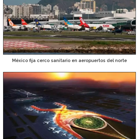
México fija cerco sanitario en aeropuertos del norte