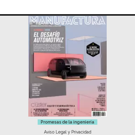
Promesas de la ingeniería
Aviso Legal y Privacidad