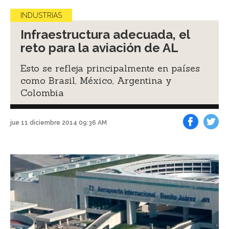
INDUSTRIAS
Infraestructura adecuada, el
reto para la aviación de AL
Esto se refleja principalmente en países
como Brasil, México, Argentina y
Colombia
jue 11 diciembre 2014 09:36 AM
Facebook
Tweet