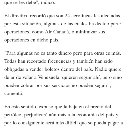
que se les debe", indicó.
El directivo recordó que son 24 aerolíneas las afectadas
por esta situación, algunas de las cuales ha decido parar
operaciones, como Air Canadá, o minimizar sus
operaciones en dicho país.
"Para algunas no es tanto dinero pero para otras es más.
Todas han recortado frecuencias y también han sido
obligadas a vender boletos dentro del país. Nadie quiere
dejar de volar a Venezuela, quieren seguir ahí, pero sino
pueden cobrar por sus servicios no pueden seguir”,
comentó.
En este sentido, expuso que la baja en el precio del
petróleo, perjudicará aún más a la economía del país y
por lo consiguiente será más difícil que se pueda pagar a