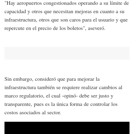
"Hay aeropuertos congestionados operando a su límite de
capacidad y otros que necesitan mejoras en cuanto a su
infraestructura, otros que son caros para el usuario y que
repercute en el precio de los boletos", aseveró.
Sin embargo, consideró que para mejorar la
infraestructura también se requiere realizar cambios al
marco regulatorio, el cual -opinó- debe ser justo y
transparente, pues es la única forma de controlar los
costos asociados al sector.