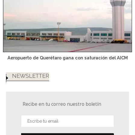
Aeropuerto de Querétaro gana con saturación del AICM
NEWSLETTER
Recibe en tu correo nuestro boletín