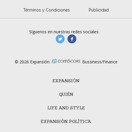
Términos y Condiciones
Publicidad
Síguenos en nuestras redes sociales:
manufacturaGE
manufactura.expa
© 2026 Expansión.
Bussiness/Finance
EXPANSIÓN
QUIÉN
LIFE AND STYLE
EXPANSIÓN POLÍTICA