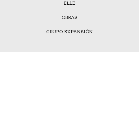
ELLE
OBRAS
GRUPO EXPANSIÓN