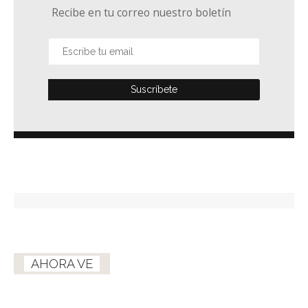
Recibe en tu correo nuestro boletín
AHORA VE