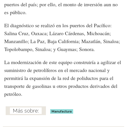
puertos del país; por ello, el monto de inversión aun no
es público.
El diagnóstico se realizó en los puertos del Pacífico:
Salina Cruz, Oaxaca; Lázaro Cárdenas, Michoacán;
Manzanillo; La Paz, Baja California; Mazatlán, Sinaloa;
Topolobampo, Sinaloa; y Guaymas; Sonora.
La modernización de este equipo construiría a agilizar el
suministro de petrolíferos en el mercado nacional y
permitirá la expansión de la red de poliductos para el
transporte de gasolinas u otros productos derivados del
petróleo.
Manufactura