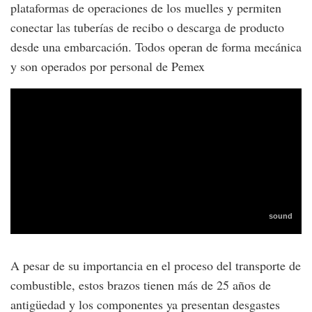
plataformas de operaciones de los muelles y permiten
conectar las tuberías de recibo o descarga de producto
desde una embarcación. Todos operan de forma mecánica
y son operados por personal de Pemex
A pesar de su importancia en el proceso del transporte de
combustible, estos brazos tienen más de 25 años de
antigüedad y los componentes ya presentan desgastes