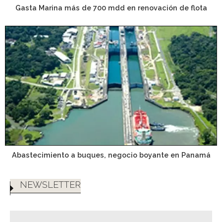
Gasta Marina más de 700 mdd en renovación de flota
Abastecimiento a buques, negocio boyante en Panamá
NEWSLETTER