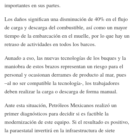
importantes en sus partes.
Los daños significan una disminución de 40% en el flujo
de carga y descarga del combustible, así como un mayor
tiempo de la embarcación en el muelle, por lo que hay un
retraso de actividades en todos los barcos.
Aunado a eso, las nuevas tecnologías de los buques y la
maniobra de estos brazos representan un riesgo para el
personal y ocasionan derrames de producto al mar, pues
–al no ser compatible la tecnología-, los trabajadores
deben realizar la carga o descarga de forma manual.
Ante esta situación, Petróleos Mexicanos realizó un
primer diagnósticos para decidir si es factible la
modernización de este equipo. Si el resultado es positivo,
la paraestatal invertirá en la infraestructura de siete