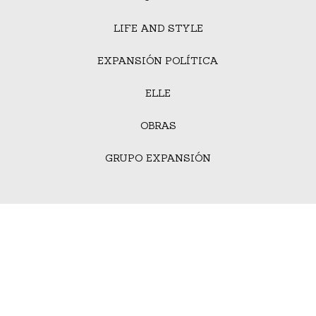
LIFE AND STYLE
EXPANSIÓN POLÍTICA
ELLE
OBRAS
GRUPO EXPANSIÓN