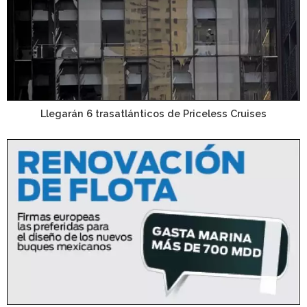
Llegarán 6 trasatlánticos de Priceless Cruises