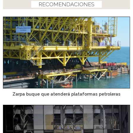
RECOMENDACIONES
Zarpa buque que atenderá plataformas petroleras