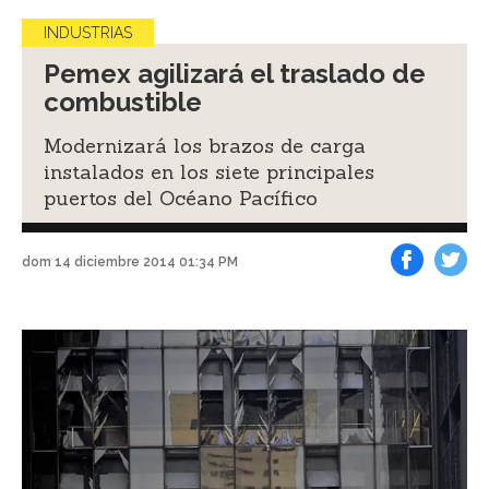
INDUSTRIAS
Pemex agilizará el traslado de
combustible
Modernizará los brazos de carga
instalados en los siete principales
puertos del Océano Pacífico
dom 14 diciembre 2014 01:34 PM
Facebook
Tweet