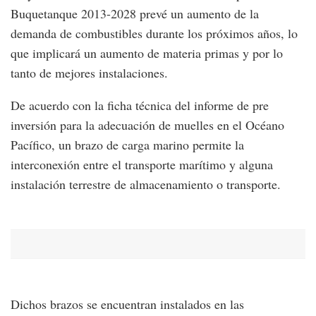
Buquetanque 2013-2028 prevé un aumento de la
demanda de combustibles durante los próximos años, lo
que implicará un aumento de materia primas y por lo
tanto de mejores instalaciones.
De acuerdo con la ficha técnica del informe de pre
inversión para la adecuación de muelles en el Océano
Pacífico, un brazo de carga marino permite la
interconexión entre el transporte marítimo y alguna
instalación terrestre de almacenamiento o transporte.
Dichos brazos se encuentran instalados en las