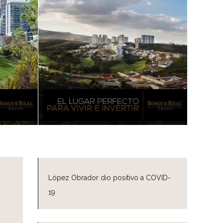
López Obrador dio positivo a COVID-
19