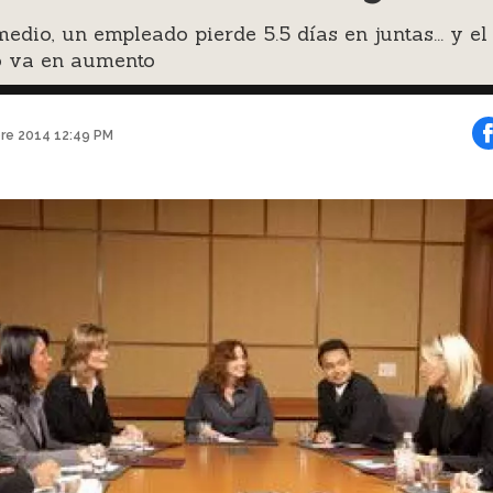
edio, un empleado pierde 5.5 días en juntas... y el
 va en aumento
bre 2014 12:49 PM