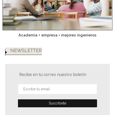
Academia + empresa = mejores ingenieros
NEWSLETTER
Recibe en tu correo nuestro boletín