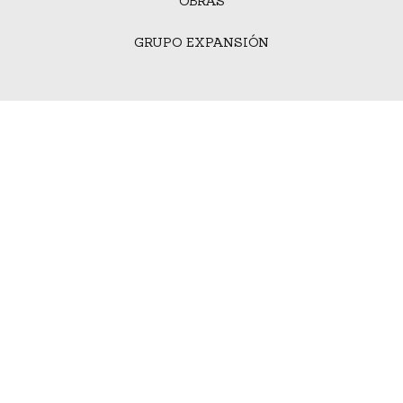
OBRAS
GRUPO EXPANSIÓN