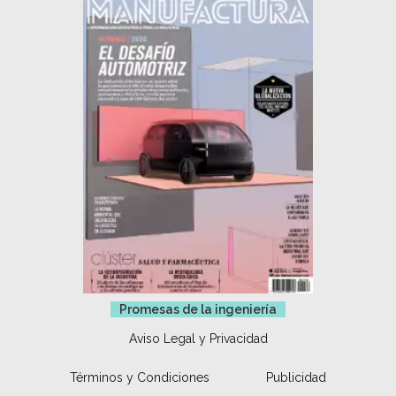
Promesas de la ingeniería
Aviso Legal y Privacidad
Términos y Condiciones
Publicidad