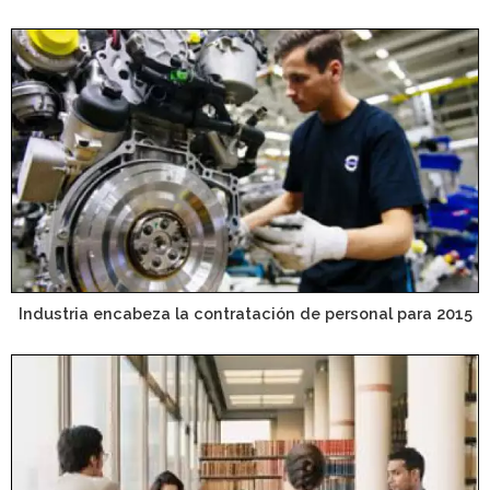
Industria encabeza la contratación de personal para 2015