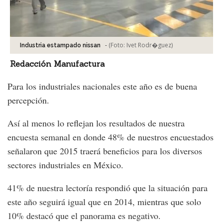
-
(Foto:
Ivet Rodr�guez
)
Industria estampado nissan
Redacción Manufactura
Para los industriales nacionales este año es de buena
percepción.
Así al menos lo reflejan los resultados de nuestra
encuesta semanal en donde 48% de nuestros encuestados
señalaron que 2015 traerá beneficios para los diversos
sectores industriales en México.
41% de nuestra lectoría respondió que la situación para
este año seguirá igual que en 2014, mientras que solo
10% destacó que el panorama es negativo.