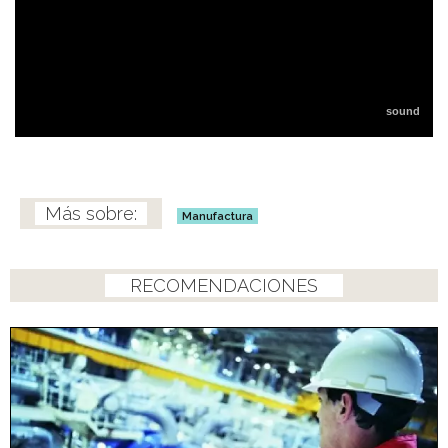
Manufactura
RECOMENDACIONES