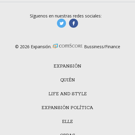
Síguenos en nuestras redes sociales:
manufacturaGE
manufactura.expa
© 2026 Expansión.
Bussiness/Finance
EXPANSIÓN
QUIÉN
LIFE AND STYLE
EXPANSIÓN POLÍTICA
ELLE