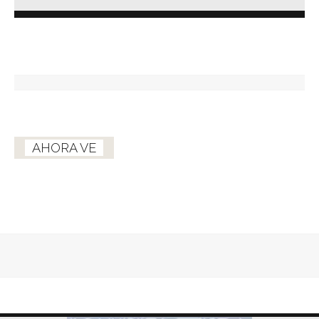
AHORA VE