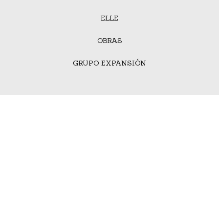
ELLE
OBRAS
GRUPO EXPANSIÓN