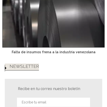
Falta de insumos frena a la industria venezolana
NEWSLETTER
Recibe en tu correo nuestro boletín