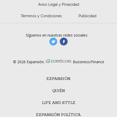
Aviso Legal y Privacidad
Términos y Condiciones
Publicidad
Síguenos en nuestras redes sociales:
manufacturaGE
manufactura.expa
© 2026 Expansión.
Bussiness/Finance
EXPANSIÓN
QUIÉN
LIFE AND STYLE
EXPANSIÓN POLÍTICA