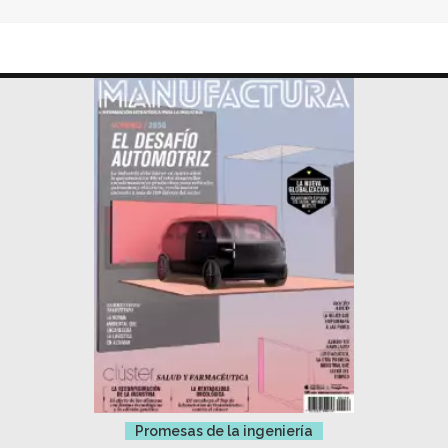
Promesas de la ingeniería