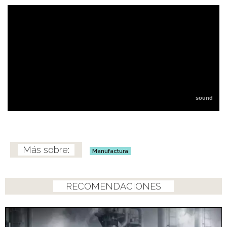
Manufactura
RECOMENDACIONES