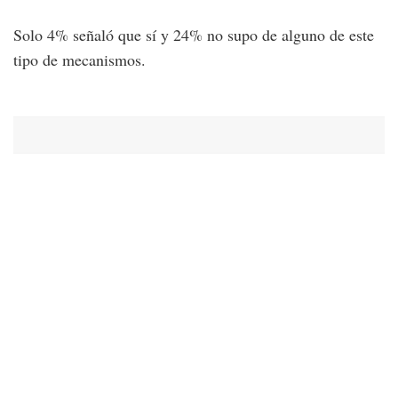
Solo 4% señaló que sí y 24% no supo de alguno de este
tipo de mecanismos.