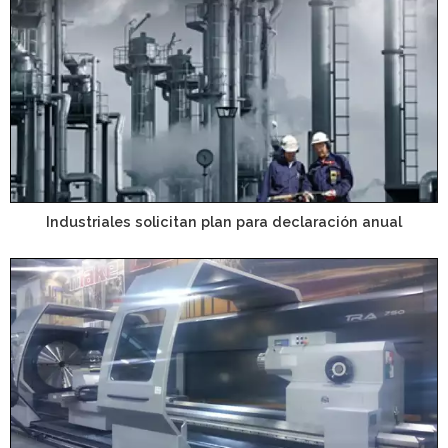
Industriales solicitan plan para declaración anual