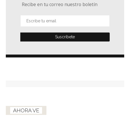
Recibe en tu correo nuestro boletín
AHORA VE