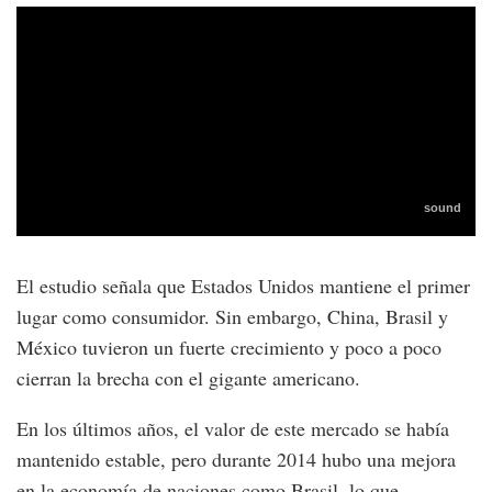
El estudio señala que Estados Unidos mantiene el primer
lugar como consumidor. Sin embargo, China, Brasil y
México tuvieron un fuerte crecimiento y poco a poco
cierran la brecha con el gigante americano.
En los últimos años, el valor de este mercado se había
mantenido estable, pero durante 2014 hubo una mejora
en la economía de naciones como Brasil, lo que