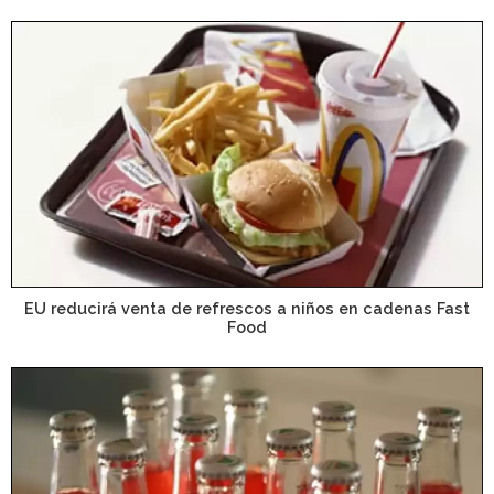
EU reducirá venta de refrescos a niños en cadenas Fast
Food