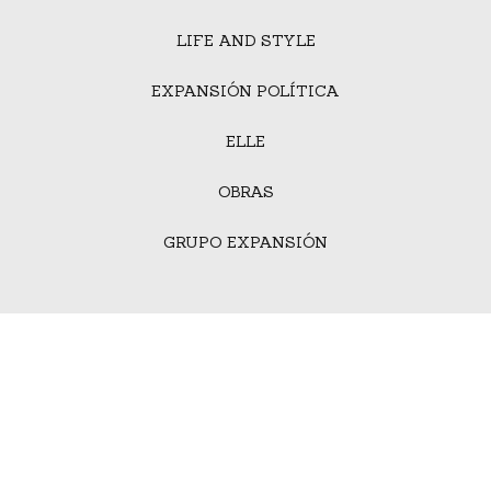
LIFE AND STYLE
EXPANSIÓN POLÍTICA
ELLE
OBRAS
GRUPO EXPANSIÓN