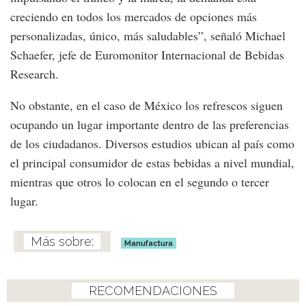
creciendo en todos los mercados de opciones más
personalizadas, único, más saludables”, señaló Michael
Schaefer, jefe de Euromonitor Internacional de Bebidas
Research.
No obstante, en el caso de México los refrescos siguen
ocupando un lugar importante dentro de las preferencias
de los ciudadanos. Diversos estudios ubican al país como
el principal consumidor de estas bebidas a nivel mundial,
mientras que otros lo colocan en el segundo o tercer
lugar.
Manufactura
RECOMENDACIONES