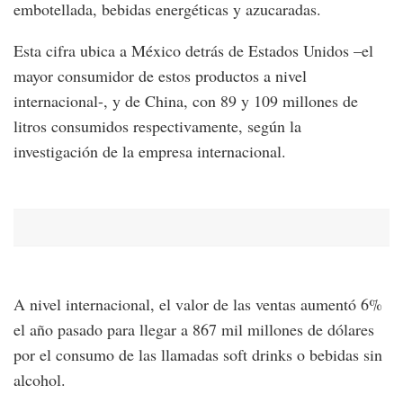
embotellada, bebidas energéticas y azucaradas.
Esta cifra ubica a México detrás de Estados Unidos –el
mayor consumidor de estos productos a nivel
internacional-, y de China, con 89 y 109 millones de
litros consumidos respectivamente, según la
investigación de la empresa internacional.
A nivel internacional, el valor de las ventas aumentó 6%
el año pasado para llegar a 867 mil millones de dólares
por el consumo de las llamadas soft drinks o bebidas sin
alcohol.