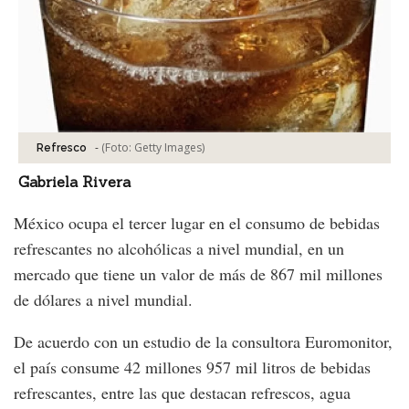
-
(Foto:
Getty Images
)
Refresco
Gabriela Rivera
México ocupa el tercer lugar en el consumo de bebidas
refrescantes no alcohólicas a nivel mundial, en un
mercado que tiene un valor de más de 867 mil millones
de dólares a nivel mundial.
De acuerdo con un estudio de la consultora Euromonitor,
el país consume 42 millones 957 mil litros de bebidas
refrescantes, entre las que destacan refrescos, agua