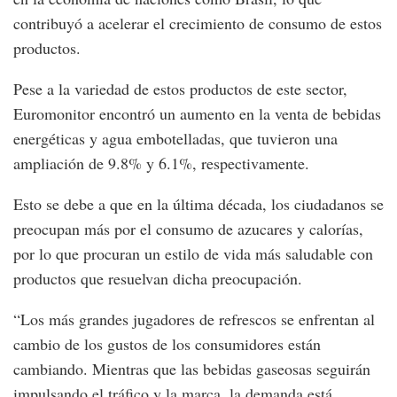
contribuyó a acelerar el crecimiento de consumo de estos
productos.
Pese a la variedad de estos productos de este sector,
Euromonitor encontró un aumento en la venta de bebidas
energéticas y agua embotelladas, que tuvieron una
ampliación de 9.8% y 6.1%, respectivamente.
Esto se debe a que en la última década, los ciudadanos se
preocupan más por el consumo de azucares y calorías,
por lo que procuran un estilo de vida más saludable con
productos que resuelvan dicha preocupación.
“Los más grandes jugadores de refrescos se enfrentan al
cambio de los gustos de los consumidores están
cambiando. Mientras que las bebidas gaseosas seguirán
impulsando el tráfico y la marca, la demanda está