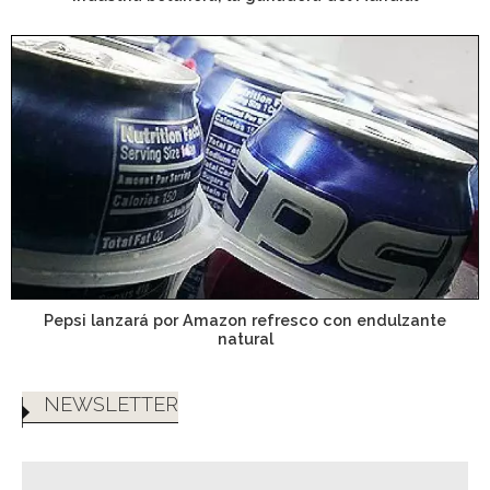
Pepsi lanzará por Amazon refresco con endulzante
natural
NEWSLETTER