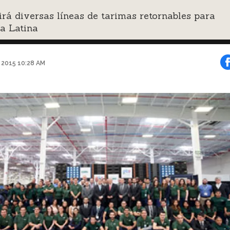
rá diversas líneas de tarimas retornables para
a Latina
o 2015 10:28 AM