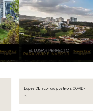
López Obrador dio positivo a COVID-
19