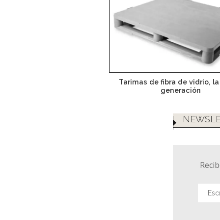
Tarimas de fibra de vidrio, l
generación
NEWSLE
Recib