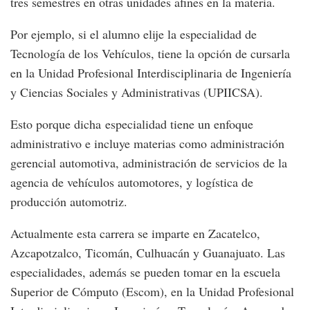
tres semestres en otras unidades afines en la materia.
Por ejemplo, si el alumno elije la especialidad de
Tecnología de los Vehículos, tiene la opción de cursarla
en la Unidad Profesional Interdisciplinaria de Ingeniería
y Ciencias Sociales y Administrativas (UPIICSA).
Esto porque dicha especialidad tiene un enfoque
administrativo e incluye materias como administración
gerencial automotiva, administración de servicios de la
agencia de vehículos automotores, y logística de
producción automotriz.
Actualmente esta carrera se imparte en Zacatelco,
Azcapotzalco, Ticomán, Culhuacán y Guanajuato. Las
especialidades, además se pueden tomar en la escuela
Superior de Cómputo (Escom), en la Unidad Profesional