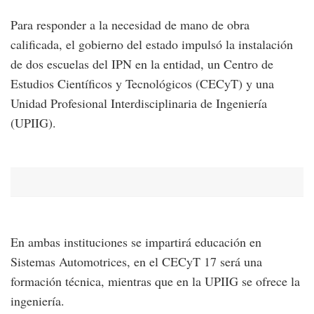
Para responder a la necesidad de mano de obra
calificada, el gobierno del estado impulsó la instalación
de dos escuelas del IPN en la entidad, un Centro de
Estudios Científicos y Tecnológicos (CECyT) y una
Unidad Profesional Interdisciplinaria de Ingeniería
(UPIIG).
En ambas instituciones se impartirá educación en
Sistemas Automotrices, en el CECyT 17 será una
formación técnica, mientras que en la UPIIG se ofrece la
ingeniería.