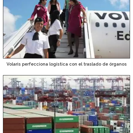
Volaris perfecciona logística con el traslado de órganos