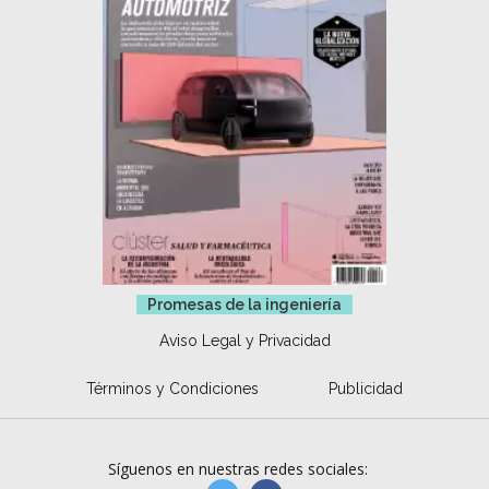
Promesas de la ingeniería
Aviso Legal y Privacidad
Términos y Condiciones
Publicidad
Síguenos en nuestras redes sociales: