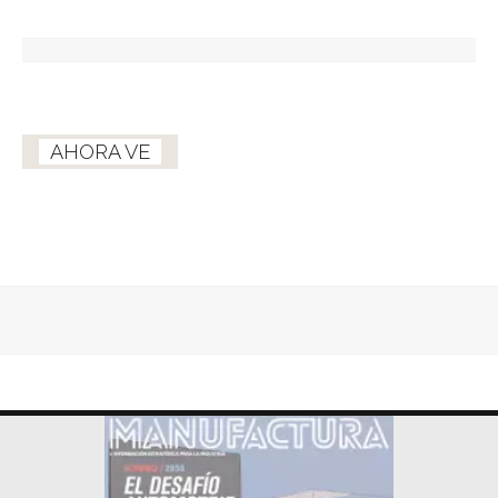
AHORA VE