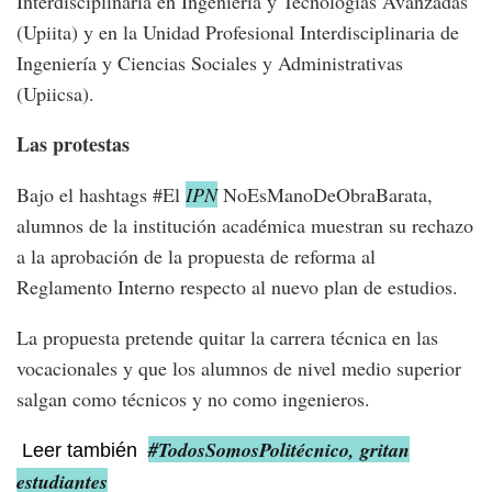
Interdisciplinaria en Ingeniería y Tecnologías Avanzadas
(Upiita) y en la Unidad Profesional Interdisciplinaria de
Ingeniería y Ciencias Sociales y Administrativas
(Upiicsa).
Las protestas
Bajo el hashtags #El
IPN
NoEsManoDeObraBarata,
alumnos de la institución académica muestran su rechazo
a la aprobación de la propuesta de reforma al
Reglamento Interno respecto al nuevo plan de estudios.
La propuesta pretende quitar la carrera técnica en las
vocacionales y que los alumnos de nivel medio superior
salgan como técnicos y no como ingenieros.
#TodosSomosPolitécnico, gritan
Leer también
estudiantes