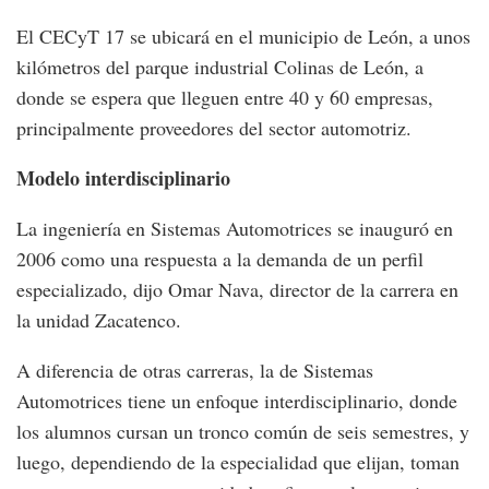
El CECyT 17 se ubicará en el municipio de León, a unos
kilómetros del parque industrial Colinas de León, a
donde se espera que lleguen entre 40 y 60 empresas,
principalmente proveedores del sector automotriz.
Modelo interdisciplinario
La ingeniería en Sistemas Automotrices se inauguró en
2006 como una respuesta a la demanda de un perfil
especializado, dijo Omar Nava, director de la carrera en
la unidad Zacatenco.
A diferencia de otras carreras, la de Sistemas
Automotrices tiene un enfoque interdisciplinario, donde
los alumnos cursan un tronco común de seis semestres, y
luego, dependiendo de la especialidad que elijan, toman