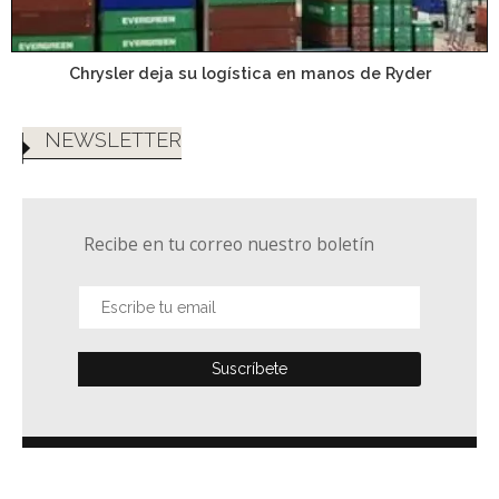
Chrysler deja su logística en manos de Ryder
NEWSLETTER
Recibe en tu correo nuestro boletín