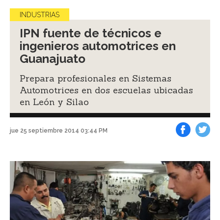
INDUSTRIAS
IPN fuente de técnicos e
ingenieros automotrices en
Guanajuato
Prepara profesionales en Sistemas
Automotrices en dos escuelas ubicadas
en León y Silao
jue 25 septiembre 2014 03:44 PM
Facebook
Tweet