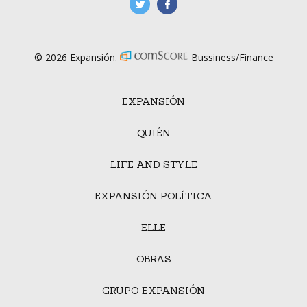
manufacturaGE
manufactura.expa
© 2026 Expansión.
Bussiness/Finance
EXPANSIÓN
QUIÉN
LIFE AND STYLE
EXPANSIÓN POLÍTICA
ELLE
OBRAS
GRUPO EXPANSIÓN