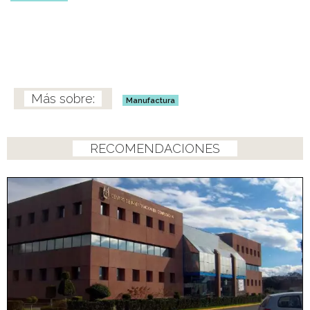
Manufactura
RECOMENDACIONES