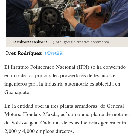
-
(Foto:
google creative commons
)
TecnicoMecanico01
Ivet Rodríguez
@Ivet2R
El Instituto Politécnico Nacional (IPN) se ha convertido
en uno de los principales proveedores de técnicos e
ingenieros para la industria automotriz establecida en
Guanajuato.
En la entidad operan tres planta armadoras, de General
Motors, Honda y Mazda, así como una planta de motores
de Volkswagen. Cada una de estas factorías genera entre
2,000 y 4,000 empleos directos.