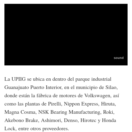
La UPIIG se ubica en dentro del parque industrial
Guanajuato Puerto Interior, en el municipio de Silao,
donde están la fábrica de motores de Volkswagen, así
como las plantas de Pirelli, Nippon Express, Hiruta,
Magna Cosma, NSK Bearing Manufacturing, Roki,
Akebono Brake, Ashimori, Denso, Hirotec y Honda
Lock, entre otros proveedores.