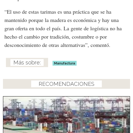
“El uso de estas tarimas es una práctica que se ha
mantenido porque la madera es económica y hay una
gran oferta en todo el país. La gente de logística no ha
hecho el cambio por tradición, costumbre o por
desconocimiento de otras alternativas”, comentó.
Manufactura
RECOMENDACIONES