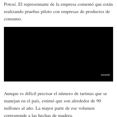
Potosí. El representante de la empresa comentó que están
realizando pruebas piloto con empresas de productos de
consumo.
Aunque es difícil precisar el número de tarimas que se
manejan en el país, estimó que son alrededor de 90
millones al año. La mayor parte de ese volumen
corresponde a las hechas de madera.