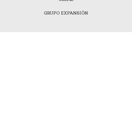
GRUPO EXPANSIÓN