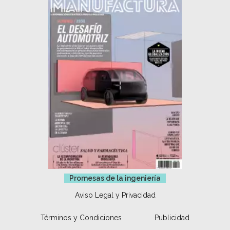
Promesas de la ingeniería
Aviso Legal y Privacidad
Términos y Condiciones
Publicidad