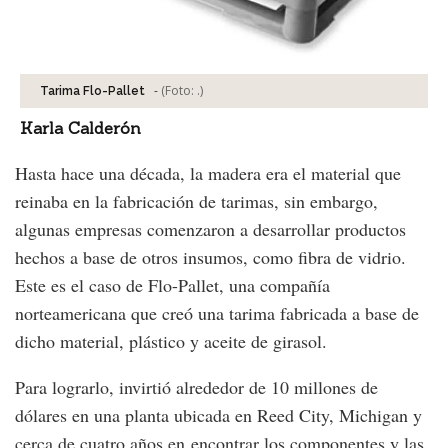
-
(Foto:
.
)
Tarima Flo-Pallet
Karla Calderón
Hasta hace una década, la madera era el material que
reinaba en la fabricación de tarimas, sin embargo,
algunas empresas comenzaron a desarrollar productos
hechos a base de otros insumos, como fibra de vidrio.
Este es el caso de Flo-Pallet, una compañía
norteamericana que creó una tarima fabricada a base de
dicho material, plástico y aceite de girasol.
Para lograrlo, invirtió alrededor de 10 millones de
dólares en una planta ubicada en Reed City, Michigan y
cerca de cuatro años en encontrar los componentes y las