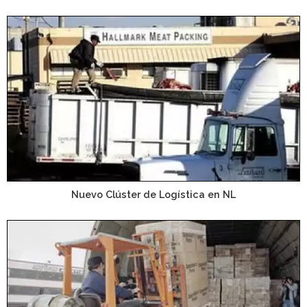
Nuevo Clúster de Logística en NL