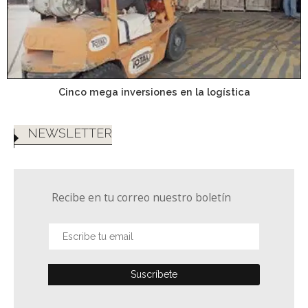
Cinco mega inversiones en la logística
NEWSLETTER
Recibe en tu correo nuestro boletín