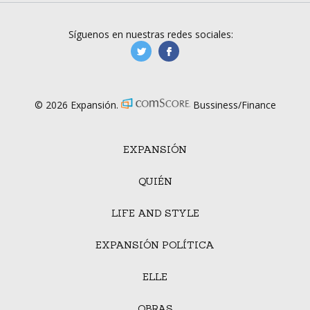
Síguenos en nuestras redes sociales:
manufacturaGE
manufactura.expa
© 2026 Expansión.
Bussiness/Finance
EXPANSIÓN
QUIÉN
LIFE AND STYLE
EXPANSIÓN POLÍTICA
ELLE
OBRAS