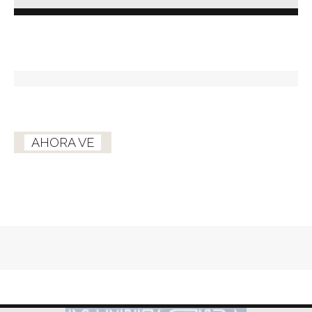
AHORA VE