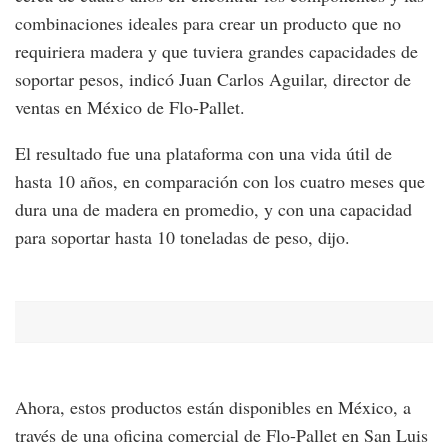
combinaciones ideales para crear un producto que no
requiriera madera y que tuviera grandes capacidades de
soportar pesos, indicó Juan Carlos Aguilar, director de
ventas en México de Flo-Pallet.
El resultado fue una plataforma con una vida útil de
hasta 10 años, en comparación con los cuatro meses que
dura una de madera en promedio, y con una capacidad
para soportar hasta 10 toneladas de peso, dijo.
Ahora, estos productos están disponibles en México, a
través de una oficina comercial de Flo-Pallet en San Luis