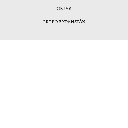
OBRAS
GRUPO EXPANSIÓN