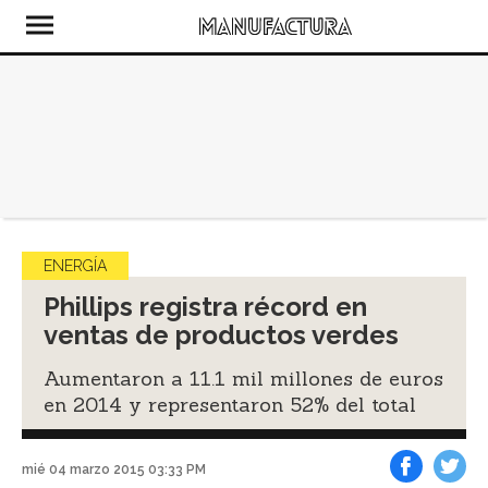
ENERGÍA
Phillips registra récord en
ventas de productos verdes
Aumentaron a 11.1 mil millones de euros
en 2014 y representaron 52% del total
mié 04 marzo 2015 03:33 PM