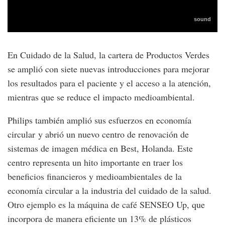
En Cuidado de la Salud, la cartera de Productos Verdes
se amplió con siete nuevas introducciones para mejorar
los resultados para el paciente y el acceso a la atención,
mientras que se reduce el impacto medioambiental.
Philips también amplió sus esfuerzos en economía
circular y abrió un nuevo centro de renovación de
sistemas de imagen médica en Best, Holanda. Este
centro representa un hito importante en traer los
beneficios financieros y medioambientales de la
economía circular a la industria del cuidado de la salud.
Otro ejemplo es la máquina de café SENSEO Up, que
incorpora de manera eficiente un 13% de plásticos