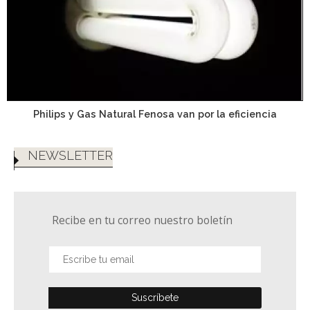
Philips y Gas Natural Fenosa van por la eficiencia
NEWSLETTER
Recibe en tu correo nuestro boletín