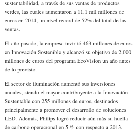
sustentabilidad, a través de sus ventas de productos
verdes, las cuales aumentaron a 11.1 mil millones de
euros en 2014, un nivel record de 52% del total de las
ventas.
El año pasado, la empresa invirtió 463 millones de euros
en Innovación Sostenible y alcanzó su objetivo de 2,000
millones de euros del programa EcoVision un año antes
de lo previsto.
El sector de iluminación aumentó sus inversiones
anuales, siendo el mayor contribuyente a la Innovación
Sustentable con 255 millones de euros, destinados
principalmente a promover el desarrollo de soluciones
LED. Además, Philips logró reducir aún más su huella
de carbono operacional en 5 % con respecto a 2013.