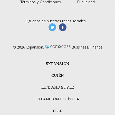
Términos y Condiciones
Publicidad
Síguenos en nuestras redes sociales:
manufacturaGE
manufactura.expa
© 2026 Expansión.
Bussiness/Finance
EXPANSIÓN
QUIÉN
LIFE AND STYLE
EXPANSIÓN POLÍTICA
ELLE