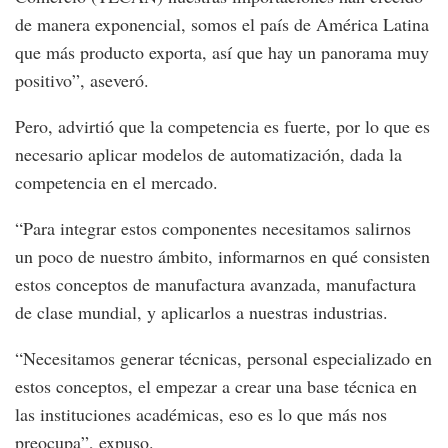
de manera exponencial, somos el país de América Latina
que más producto exporta, así que hay un panorama muy
positivo”, aseveró.
Pero, advirtió que la competencia es fuerte, por lo que es
necesario aplicar modelos de automatización, dada la
competencia en el mercado.
“Para integrar estos componentes necesitamos salirnos
un poco de nuestro ámbito, informarnos en qué consisten
estos conceptos de manufactura avanzada, manufactura
de clase mundial, y aplicarlos a nuestras industrias.
“Necesitamos generar técnicas, personal especializado en
estos conceptos, el empezar a crear una base técnica en
las instituciones académicas, eso es lo que más nos
preocupa”, expuso.