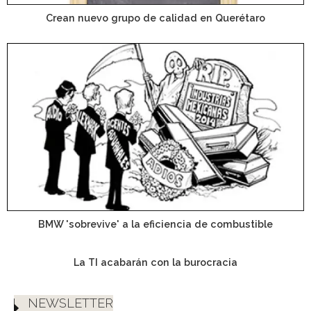
Crean nuevo grupo de calidad en Querétaro
BMW 'sobrevive' a la eficiencia de combustible
La TI acabarán con la burocracia
NEWSLETTER