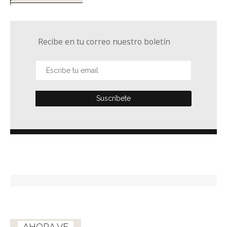
Recibe en tu correo nuestro boletín
AHORA VE