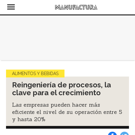
ALIMENTOS Y BEBIDAS
Reingeniería de procesos, la
clave para el crecimiento
Las empresas pueden hacer más
eficiente el nivel de su operación entre 5
y hasta 20%