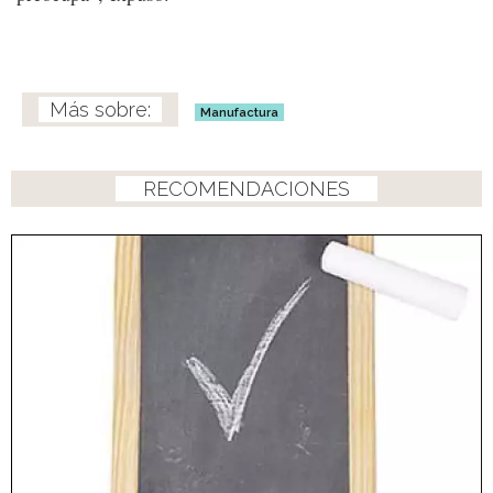
Manufactura
RECOMENDACIONES