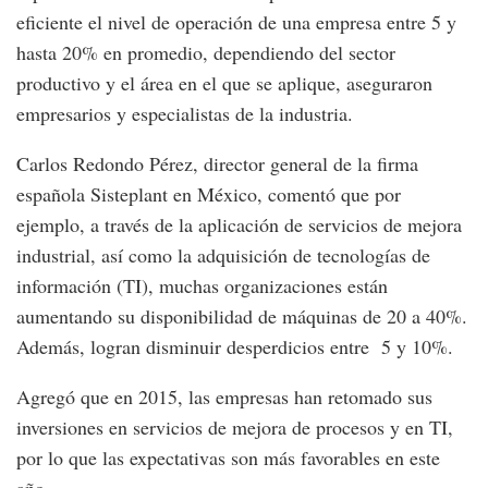
eficiente el nivel de operación de una empresa entre 5 y
hasta 20% en promedio, dependiendo del sector
productivo y el área en el que se aplique, aseguraron
empresarios y especialistas de la industria.
Carlos Redondo Pérez, director general de la firma
española Sisteplant en México, comentó que por
ejemplo, a través de la aplicación de servicios de mejora
industrial, así como la adquisición de tecnologías de
información (TI), muchas organizaciones están
aumentando su disponibilidad de máquinas de 20 a 40%.
Además, logran disminuir desperdicios entre 5 y 10%.
Agregó que en 2015, las empresas han retomado sus
inversiones en servicios de mejora de procesos y en TI,
por lo que las expectativas son más favorables en este
año.