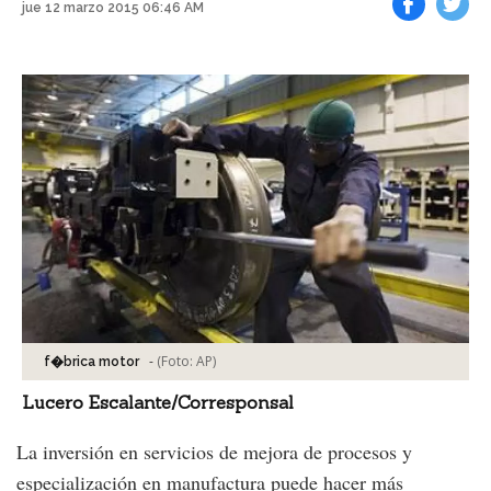
jue 12 marzo 2015 06:46 AM
Facebook
Tweet
-
(Foto:
AP
)
f�brica motor
Lucero Escalante/Corresponsal
La inversión en servicios de mejora de procesos y
especialización en manufactura puede hacer más