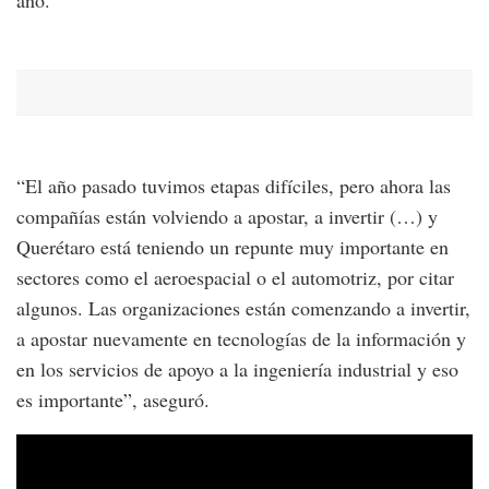
“El año pasado tuvimos etapas difíciles, pero ahora las
compañías están volviendo a apostar, a invertir (…) y
Querétaro está teniendo un repunte muy importante en
sectores como el aeroespacial o el automotriz, por citar
algunos. Las organizaciones están comenzando a invertir,
a apostar nuevamente en tecnologías de la información y
en los servicios de apoyo a la ingeniería industrial y eso
es importante”, aseguró.