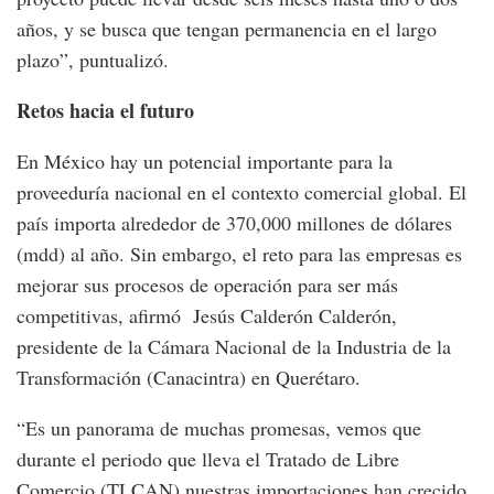
años, y se busca que tengan permanencia en el largo
plazo”, puntualizó.
Retos hacia el futuro
En México hay un potencial importante para la
proveeduría nacional en el contexto comercial global. El
país importa alrededor de 370,000 millones de dólares
(mdd) al año. Sin embargo, el reto para las empresas es
mejorar sus procesos de operación para ser más
competitivas, afirmó Jesús Calderón Calderón,
presidente de la Cámara Nacional de la Industria de la
Transformación (Canacintra) en Querétaro.
“Es un panorama de muchas promesas, vemos que
durante el periodo que lleva el Tratado de Libre
Comercio (TLCAN) nuestras importaciones han crecido