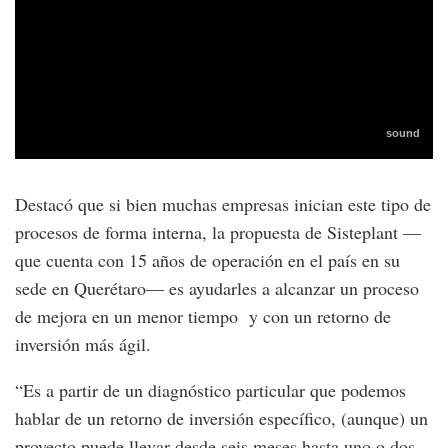
Destacó que si bien muchas empresas inician este tipo de
procesos de forma interna, la propuesta de Sisteplant —
que cuenta con 15 años de operación en el país en su
sede en Querétaro— es ayudarles a alcanzar un proceso
de mejora en un menor tiempo y con un retorno de
inversión más ágil.
“Es a partir de un diagnóstico particular que podemos
hablar de un retorno de inversión específico, (aunque) un
proyecto puede llevar desde seis meses hasta uno o dos