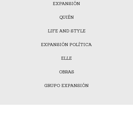
EXPANSIÓN
QUIÉN
LIFE AND STYLE
EXPANSIÓN POLÍTICA
ELLE
OBRAS
GRUPO EXPANSIÓN