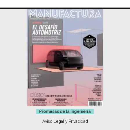
Promesas de la ingeniería
Aviso Legal y Privacidad