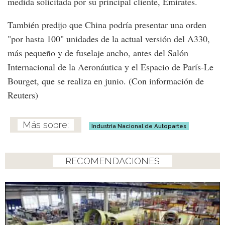
medida solicitada por su principal cliente, Emirates.
También predijo que China podría presentar una orden
"por hasta 100" unidades de la actual versión del A330,
más pequeño y de fuselaje ancho, antes del Salón
Internacional de la Aeronáutica y el Espacio de París-Le
Bourget, que se realiza en junio. (Con información de
Reuters)
Industria Nacional de Autopartes
RECOMENDACIONES