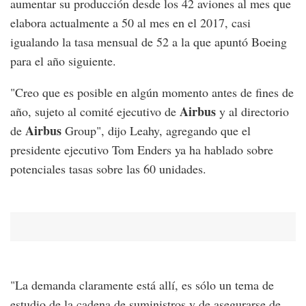
aumentar su producción desde los 42 aviones al mes que
elabora actualmente a 50 al mes en el 2017, casi
igualando la tasa mensual de 52 a la que apuntó Boeing
para el año siguiente.
"Creo que es posible en algún momento antes de fines de
Airbus
año, sujeto al comité ejecutivo de
y al directorio
Airbus
de
Group", dijo Leahy, agregando que el
presidente ejecutivo Tom Enders ya ha hablado sobre
potenciales tasas sobre las 60 unidades.
"La demanda claramente está allí, es sólo un tema de
estudio de la cadena de suministros y de asegurarse de