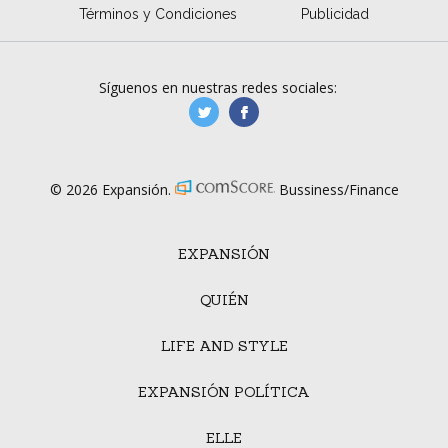
Términos y Condiciones
Publicidad
Síguenos en nuestras redes sociales:
manufacturaGE
manufactura.expa
© 2026 Expansión.
Bussiness/Finance
EXPANSIÓN
QUIÉN
LIFE AND STYLE
EXPANSIÓN POLÍTICA
ELLE