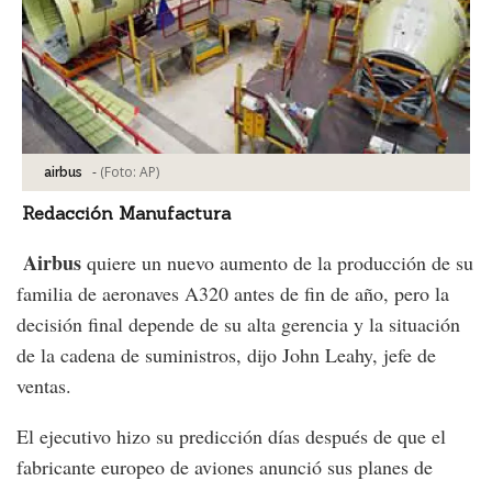
-
(Foto:
AP
)
airbus
Redacción Manufactura
Airbus
quiere un nuevo aumento de la producción de su
familia de aeronaves A320 antes de fin de año, pero la
decisión final depende de su alta gerencia y la situación
de la cadena de suministros, dijo John Leahy, jefe de
ventas.
El ejecutivo hizo su predicción días después de que el
fabricante europeo de aviones anunció sus planes de