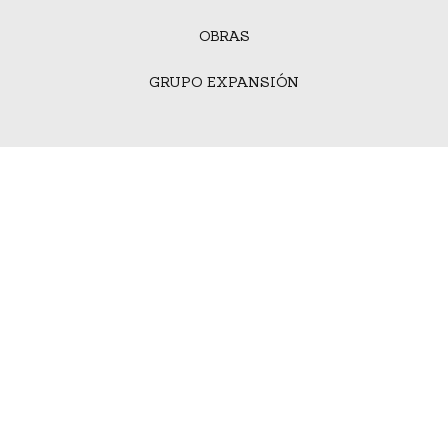
OBRAS
GRUPO EXPANSIÓN