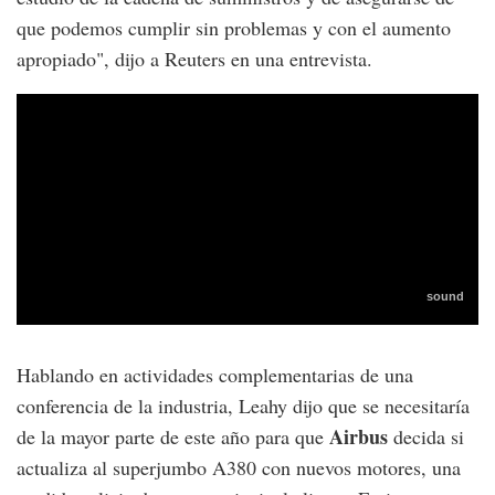
que podemos cumplir sin problemas y con el aumento
apropiado", dijo a Reuters en una entrevista.
Hablando en actividades complementarias de una
conferencia de la industria, Leahy dijo que se necesitaría
Airbus
de la mayor parte de este año para que
decida si
actualiza al superjumbo A380 con nuevos motores, una