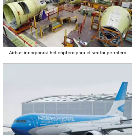
Airbus incorporará helicóptero para el sector petrolero