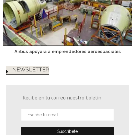
Airbus apoyará a emprendedores aeroespaciales
NEWSLETTER
Recibe en tu correo nuestro boletín