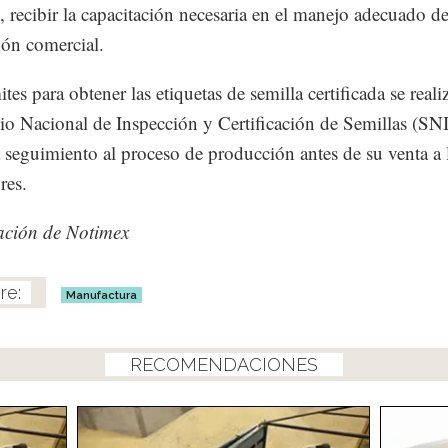
, recibir la capacitación necesaria en el manejo adecuado de
ón comercial.
tes para obtener las etiquetas de semilla certificada se reali
cio Nacional de Inspección y Certificación de Semillas (SN
 seguimiento al proceso de producción antes de su venta a 
res.
ación de Notimex
Manufactura
RECOMENDACIONES