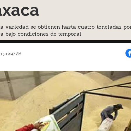
axaca
a variedad se obtienen hasta cuatro toneladas po
a bajo condiciones de temporal
015 10:47 AM